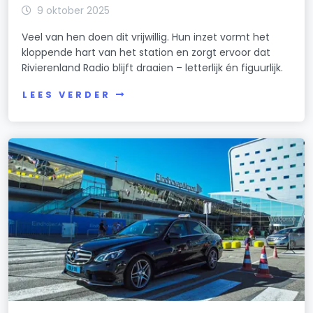
9 oktober 2025
Veel van hen doen dit vrijwillig. Hun inzet vormt het
kloppende hart van het station en zorgt ervoor dat
Rivierenland Radio blijft draaien – letterlijk én figuurlijk.
LEES VERDER