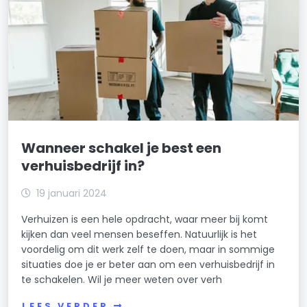
Wanneer schakel je best een
verhuisbedrijf in?
19 januari 2024
Verhuizen is een hele opdracht, waar meer bij komt
kijken dan veel mensen beseffen. Natuurlijk is het
voordelig om dit werk zelf te doen, maar in sommige
situaties doe je er beter aan om een verhuisbedrijf in
te schakelen. Wil je meer weten over verh
LEES VERDER