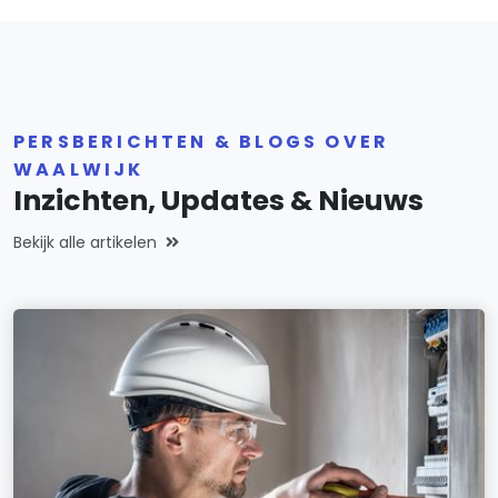
PERSBERICHTEN & BLOGS OVER
WAALWIJK
Inzichten, Updates & Nieuws
Bekijk alle artikelen