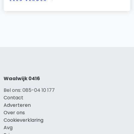
Waalwijk 0416
Bel ons: 085-04 10 177
Contact
Adverteren
Over ons
Cookieverklaring
Avg