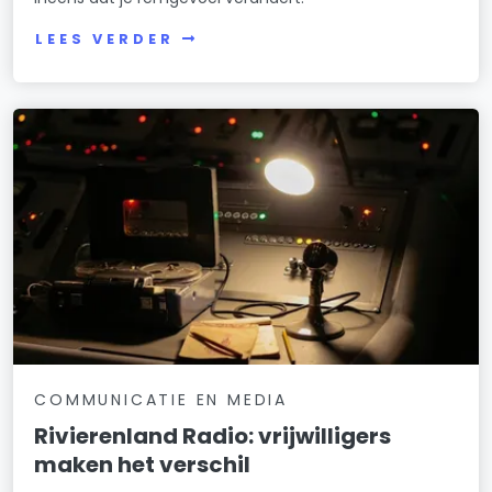
LEES VERDER
COMMUNICATIE EN MEDIA
Rivierenland Radio: vrijwilligers
maken het verschil