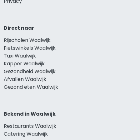
Privacy
Direct naar
Rijscholen Waalwijk
Fietswinkels Waalwijk
Taxi Waalwijk
Kapper Waalwijk
Gezondheid Waalwijk
Afvallen Waalwijk
Gezond eten Waalwijk
Bekend in Waalwijk
Restaurants Waalwijk
Catering Waalwijk