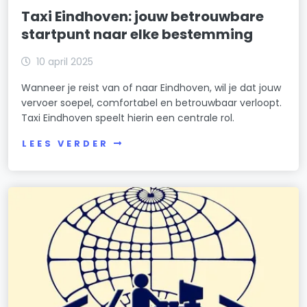
Taxi Eindhoven: jouw betrouwbare
startpunt naar elke bestemming
10 april 2025
Wanneer je reist van of naar Eindhoven, wil je dat jouw
vervoer soepel, comfortabel en betrouwbaar verloopt.
Taxi Eindhoven speelt hierin een centrale rol.
LEES VERDER