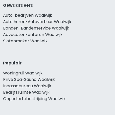
Gewaardeerd
Auto-bedrijven Waalwijk
Auto huren-Autoverhuur Waalwijk
Banden-Bandenservice Waalwijk
Advocatenkantoren Waalwijk
Slotenmaker Waalwijk
Populair
Woningruil Waalwijk
Prive Spa-Sauna Waalwijk
Incassobureau Waalwijk
Bedrijfsruimte Waalwijk
Ongediertebestrijding Waalwijk