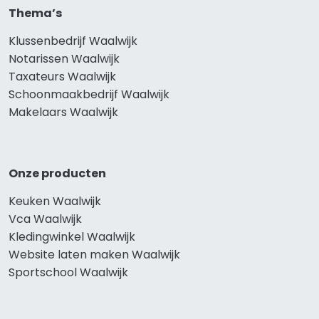
Thema’s
Klussenbedrijf Waalwijk
Notarissen Waalwijk
Taxateurs Waalwijk
Schoonmaakbedrijf Waalwijk
Makelaars Waalwijk
Onze producten
Keuken Waalwijk
Vca Waalwijk
Kledingwinkel Waalwijk
Website laten maken Waalwijk
Sportschool Waalwijk