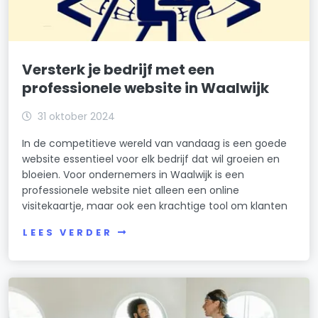
Versterk je bedrijf met een
professionele website in Waalwijk
31 oktober 2024
In de competitieve wereld van vandaag is een goede
website essentieel voor elk bedrijf dat wil groeien en
bloeien. Voor ondernemers in Waalwijk is een
professionele website niet alleen een online
visitekaartje, maar ook een krachtige tool om klanten
LEES VERDER