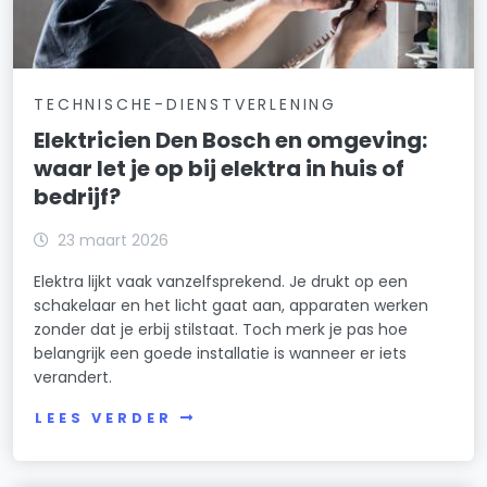
TECHNISCHE-DIENSTVERLENING
Elektricien Den Bosch en omgeving:
waar let je op bij elektra in huis of
bedrijf?
23 maart 2026
Elektra lijkt vaak vanzelfsprekend. Je drukt op een
schakelaar en het licht gaat aan, apparaten werken
zonder dat je erbij stilstaat. Toch merk je pas hoe
belangrijk een goede installatie is wanneer er iets
verandert.
LEES VERDER