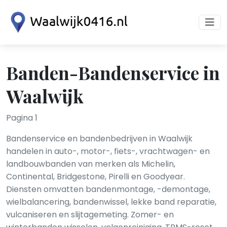
Banden-Bandenservice in
Waalwijk
Pagina 1
Bandenservice en bandenbedrijven in Waalwijk
handelen in auto-, motor-, fiets-, vrachtwagen- en
landbouwbanden van merken als Michelin,
Continental, Bridgestone, Pirelli en Goodyear.
Diensten omvatten bandenmontage, -demontage,
wielbalancering, bandenwissel, lekke band reparatie,
vulcaniseren en slijtagemeting. Zomer- en