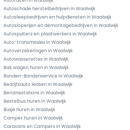
Autoruiten in Waalwijk
Autoschade herstelbedrijven in Waalwijk
Autosleepbedrijven en hulpdiensten in Waalwijk
Autosloperijen en demontagebedrijven in Waalwijk
Autospuiters en plaatwerkers in Waalwijk
Auto-transmissies in Waalwijk
Autoverzekeringen in Waalwijk
Autowasserettes in Waalwijk
Bak wagen huren in Waalwijk
Banden-Bandenservice in Waalwijk
Bedrijfsauto leasen in Waalwijk
Benzinestations in Waalwijk
Bestelbus huren in Waalwijk
Busje huren in Waalwijk
Camper huren in Waalwijk
Caravans en Campers in Waalwijk