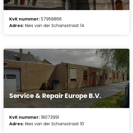
KvK nummer:
57958866
Adres:
Nies van der Schansstraat 14
Service & Repair Europe B.V.
KvK nummer:
18073991
Adres:
Nies van der Schansstraat 10