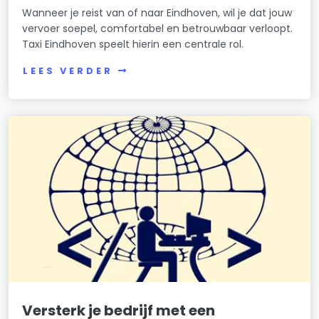
Wanneer je reist van of naar Eindhoven, wil je dat jouw
vervoer soepel, comfortabel en betrouwbaar verloopt.
Taxi Eindhoven speelt hierin een centrale rol.
LEES VERDER
Versterk je bedrijf met een