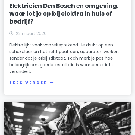
Elektricien Den Bosch en omgeving:
waar let je op bij elektra in huis of
bedrijf?
23 maart 2026
Elektra lijkt vaak vanzelfsprekend. Je drukt op een
schakelaar en het licht gaat aan, apparaten werken
zonder dat je erbij stilstaat. Toch merk je pas hoe
belangrijk een goede installatie is wanneer er iets
verandert.
LEES VERDER