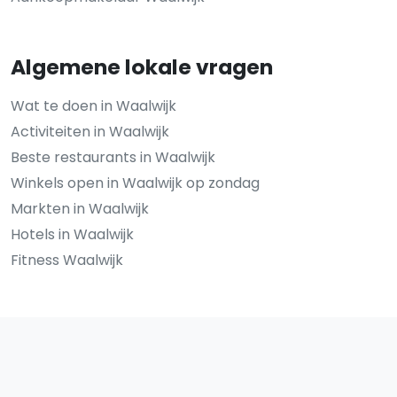
Algemene lokale vragen
Wat te doen in Waalwijk
Activiteiten in Waalwijk
Beste restaurants in Waalwijk
Winkels open in Waalwijk op zondag
Markten in Waalwijk
Hotels in Waalwijk
Fitness Waalwijk