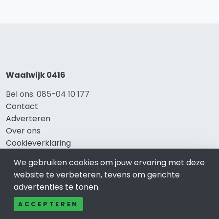
Waalwijk 0416
Bel ons: 085-04 10 177
Contact
Adverteren
Over ons
Cookieverklaring
Avg
We gebruiken cookies om jouw ervaring met deze
Privacy
website te verbeteren, tevens om gerichte
advertenties te tonen.
ACCEPTEREN
Direct naar