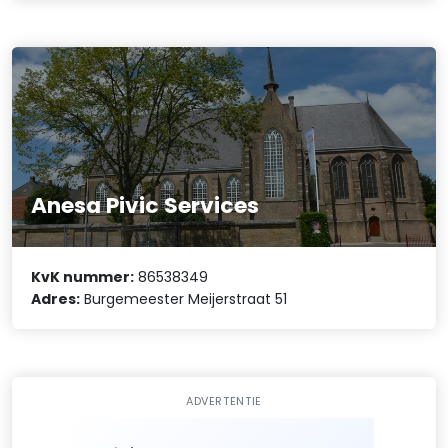
Anesa Pivic Services
KvK nummer:
86538349
Adres:
Burgemeester Meijerstraat 51
ADVERTENTIE