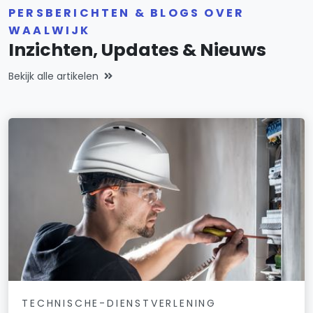
PERSBERICHTEN & BLOGS OVER
WAALWIJK
Inzichten, Updates & Nieuws
Bekijk alle artikelen
TECHNISCHE-DIENSTVERLENING