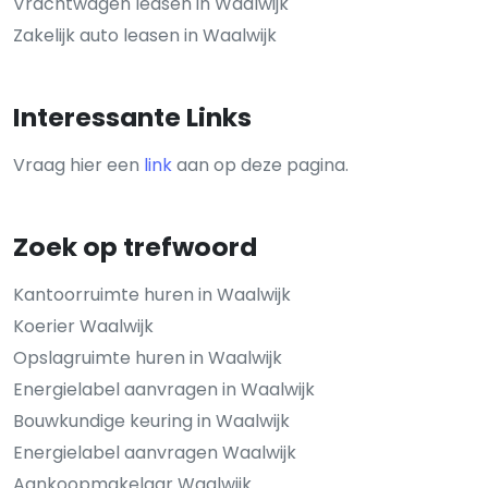
Vrachtwagen leasen in Waalwijk
Zakelijk auto leasen in Waalwijk
Interessante Links
Vraag hier een
link
aan op deze pagina.
Zoek op trefwoord
Kantoorruimte huren in Waalwijk
Koerier Waalwijk
Opslagruimte huren in Waalwijk
Energielabel aanvragen in Waalwijk
Bouwkundige keuring in Waalwijk
Energielabel aanvragen Waalwijk
Aankoopmakelaar Waalwijk