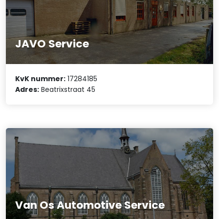
JAVO Service
KvK nummer:
17284185
Adres:
Beatrixstraat 45
Van Os Automotive Service