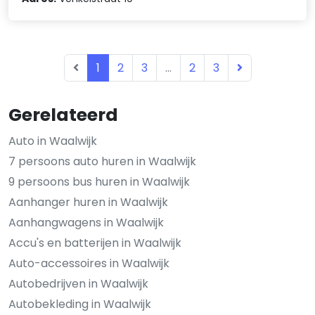
1
2
3
...
2
3
Gerelateerd
Auto in Waalwijk
7 persoons auto huren in Waalwijk
9 persoons bus huren in Waalwijk
Aanhanger huren in Waalwijk
Aanhangwagens in Waalwijk
Accu's en batterijen in Waalwijk
Auto-accessoires in Waalwijk
Autobedrijven in Waalwijk
Autobekleding in Waalwijk