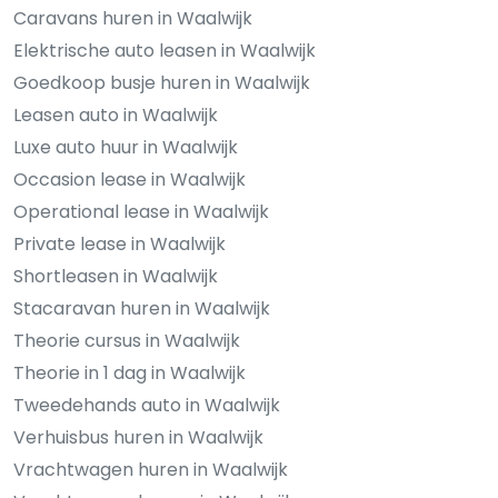
Caravans huren in Waalwijk
Elektrische auto leasen in Waalwijk
Goedkoop busje huren in Waalwijk
Leasen auto in Waalwijk
Luxe auto huur in Waalwijk
Occasion lease in Waalwijk
Operational lease in Waalwijk
Private lease in Waalwijk
Shortleasen in Waalwijk
Stacaravan huren in Waalwijk
Theorie cursus in Waalwijk
Theorie in 1 dag in Waalwijk
Tweedehands auto in Waalwijk
Verhuisbus huren in Waalwijk
Vrachtwagen huren in Waalwijk