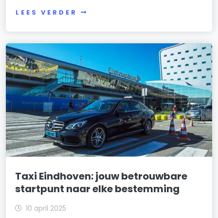
LEES VERDER
Taxi Eindhoven: jouw betrouwbare
startpunt naar elke bestemming
10 april 2025