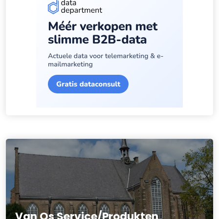
Van Os Service/Produkten