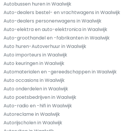
Autobussen huren in Waalwijk
Auto-dealers bestel- en vrachtwagens in Waalwijk
Auto-dealers personenwagens in Waalwijk
Auto-elektra en auto-elektronica in Waalwijk
Auto-groothandel en -fabrikanten in Waalwijk
Auto huren-Autoverhuur in Waalwijk
Auto importeurs in Waalwijk
Auto keuringen in Waalwijk
Automaterialen en -gereedschappen in Waalwijk
Auto occasions in Waalwijk
Auto onderdelen in Waalwijk
Auto poetsbedrijven in Waalwijk
Auto-radio en -hifi in Waalwijk
Autoreclame in Waalwijk
Autorijscholen in Waalwijk