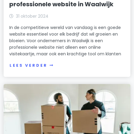
professionele website in Waalwijk
31 oktober 2024
In de competitieve wereld van vandaag is een goede
website essentieel voor elk bedrijf dat wil groeien en
bloeien. Voor ondernemers in Waalwijk is een
professionele website niet alleen een online
visitekaartje, maar ook een krachtige tool om klanten
LEES VERDER