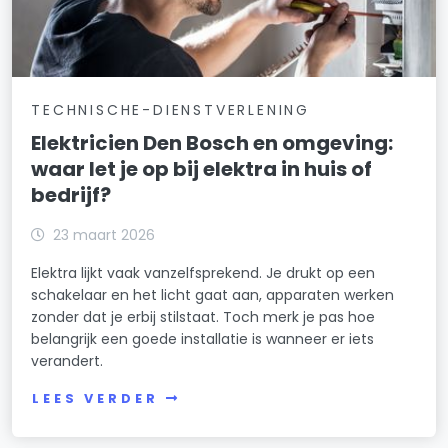
TECHNISCHE-DIENSTVERLENING
Elektricien Den Bosch en omgeving:
waar let je op bij elektra in huis of
bedrijf?
23 maart 2026
Elektra lijkt vaak vanzelfsprekend. Je drukt op een
schakelaar en het licht gaat aan, apparaten werken
zonder dat je erbij stilstaat. Toch merk je pas hoe
belangrijk een goede installatie is wanneer er iets
verandert.
LEES VERDER