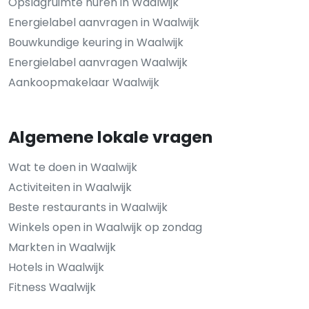
Opslagruimte huren in Waalwijk
Energielabel aanvragen in Waalwijk
Bouwkundige keuring in Waalwijk
Energielabel aanvragen Waalwijk
Aankoopmakelaar Waalwijk
Algemene lokale vragen
Wat te doen in Waalwijk
Activiteiten in Waalwijk
Beste restaurants in Waalwijk
Winkels open in Waalwijk op zondag
Markten in Waalwijk
Hotels in Waalwijk
Fitness Waalwijk