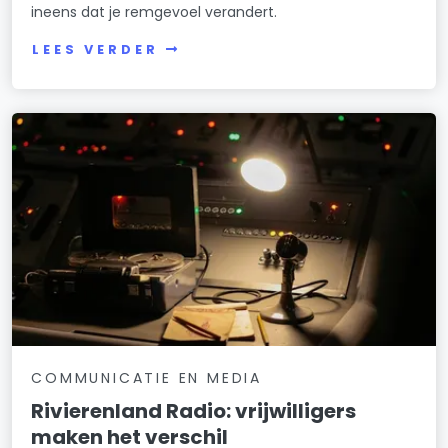
ineens dat je remgevoel verandert.
LEES VERDER
COMMUNICATIE EN MEDIA
Rivierenland Radio: vrijwilligers
maken het verschil