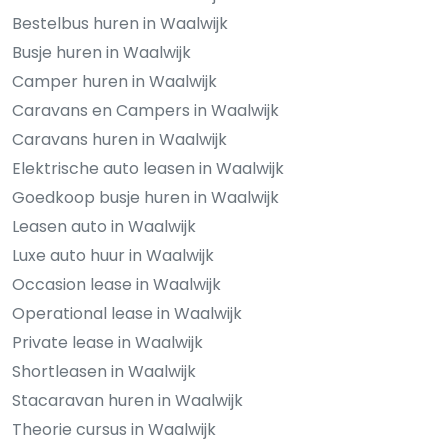
Bestelbus huren in Waalwijk
Busje huren in Waalwijk
Camper huren in Waalwijk
Caravans en Campers in Waalwijk
Caravans huren in Waalwijk
Elektrische auto leasen in Waalwijk
Goedkoop busje huren in Waalwijk
Leasen auto in Waalwijk
Luxe auto huur in Waalwijk
Occasion lease in Waalwijk
Operational lease in Waalwijk
Private lease in Waalwijk
Shortleasen in Waalwijk
Stacaravan huren in Waalwijk
Theorie cursus in Waalwijk