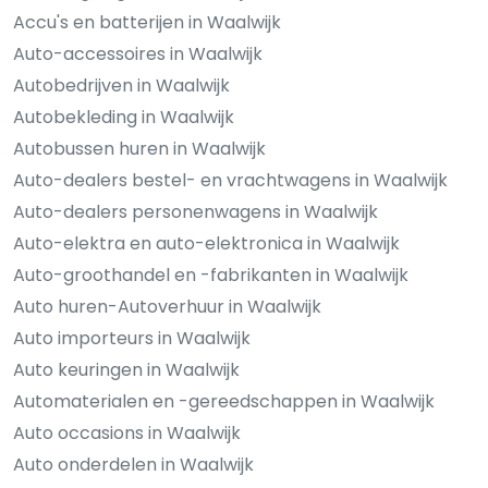
Accu's en batterijen in Waalwijk
Auto-accessoires in Waalwijk
Autobedrijven in Waalwijk
Autobekleding in Waalwijk
Autobussen huren in Waalwijk
Auto-dealers bestel- en vrachtwagens in Waalwijk
Auto-dealers personenwagens in Waalwijk
Auto-elektra en auto-elektronica in Waalwijk
Auto-groothandel en -fabrikanten in Waalwijk
Auto huren-Autoverhuur in Waalwijk
Auto importeurs in Waalwijk
Auto keuringen in Waalwijk
Automaterialen en -gereedschappen in Waalwijk
Auto occasions in Waalwijk
Auto onderdelen in Waalwijk