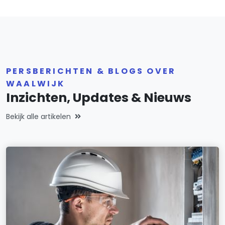
PERSBERICHTEN & BLOGS OVER
WAALWIJK
Inzichten, Updates & Nieuws
Bekijk alle artikelen