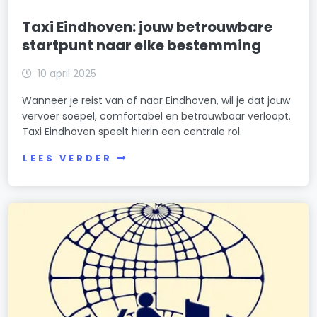
Taxi Eindhoven: jouw betrouwbare
startpunt naar elke bestemming
10 april 2025
Wanneer je reist van of naar Eindhoven, wil je dat jouw
vervoer soepel, comfortabel en betrouwbaar verloopt.
Taxi Eindhoven speelt hierin een centrale rol.
LEES VERDER