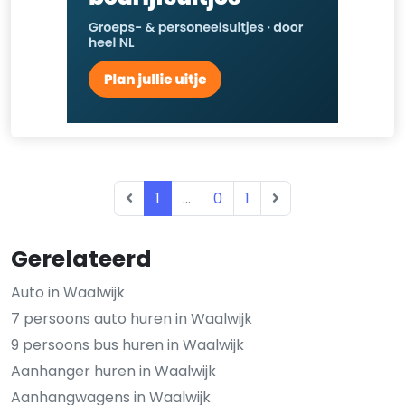
1
...
0
1
Gerelateerd
Auto in Waalwijk
7 persoons auto huren in Waalwijk
9 persoons bus huren in Waalwijk
Aanhanger huren in Waalwijk
Aanhangwagens in Waalwijk