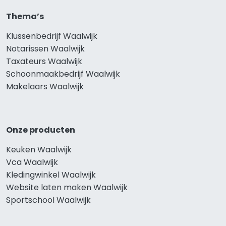
Thema’s
Klussenbedrijf Waalwijk
Notarissen Waalwijk
Taxateurs Waalwijk
Schoonmaakbedrijf Waalwijk
Makelaars Waalwijk
Onze producten
Keuken Waalwijk
Vca Waalwijk
Kledingwinkel Waalwijk
Website laten maken Waalwijk
Sportschool Waalwijk