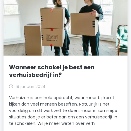
Wanneer schakel je best een
verhuisbedrijf in?
19 januari 2024
Verhuizen is een hele opdracht, waar meer bij komt
kijken dan veel mensen beseffen. Natuurlijk is het
voordelig om dit werk zelf te doen, maar in sommige
situaties doe je er beter aan om een verhuisbedrijf in
te schakelen. Wil je meer weten over verh