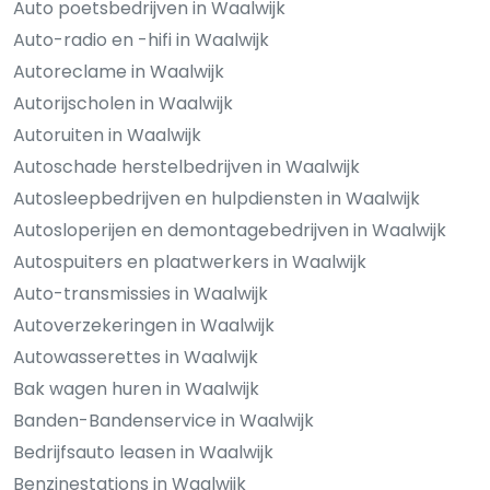
Auto poetsbedrijven in Waalwijk
Auto-radio en -hifi in Waalwijk
Autoreclame in Waalwijk
Autorijscholen in Waalwijk
Autoruiten in Waalwijk
Autoschade herstelbedrijven in Waalwijk
Autosleepbedrijven en hulpdiensten in Waalwijk
Autosloperijen en demontagebedrijven in Waalwijk
Autospuiters en plaatwerkers in Waalwijk
Auto-transmissies in Waalwijk
Autoverzekeringen in Waalwijk
Autowasserettes in Waalwijk
Bak wagen huren in Waalwijk
Banden-Bandenservice in Waalwijk
Bedrijfsauto leasen in Waalwijk
Benzinestations in Waalwijk