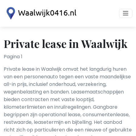
Private lease in Waalwijk
Pagina 1
Private lease in Waalwijk omvat het langdurig huren
van een personenauto tegen een vaste maandelijkse
all-in prijs, inclusief onderhoud, verzekering,
wegenbelasting en banden. Leasemaatschappijen
bieden contracten met vaste looptijd,
kilometerlimieten en inruilregelingen. Gangbare
begrippen zijn operational lease, consumentenlease,
restwaarde, leasetermijn en bijtelling. Het aanbod
richt zich op particulieren die een nieuwe of gebruikte