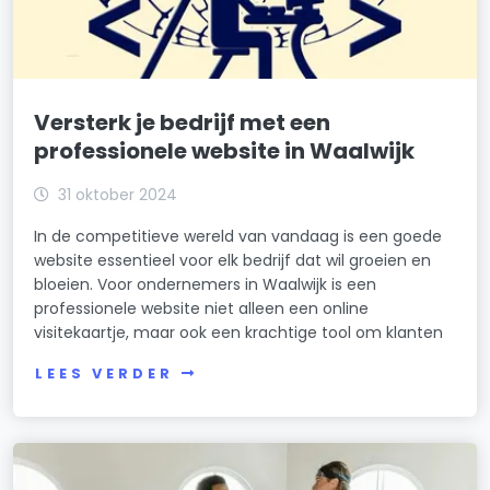
Versterk je bedrijf met een
professionele website in Waalwijk
31 oktober 2024
In de competitieve wereld van vandaag is een goede
website essentieel voor elk bedrijf dat wil groeien en
bloeien. Voor ondernemers in Waalwijk is een
professionele website niet alleen een online
visitekaartje, maar ook een krachtige tool om klanten
LEES VERDER