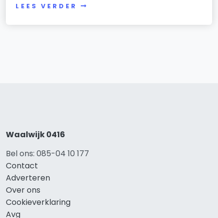
LEES VERDER
Waalwijk 0416
Bel ons: 085-04 10 177
Contact
Adverteren
Over ons
Cookieverklaring
Avg