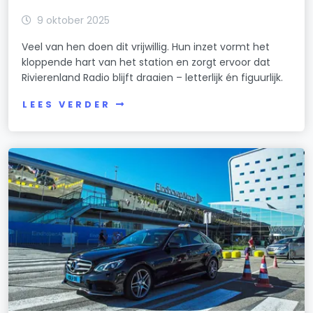
9 oktober 2025
Veel van hen doen dit vrijwillig. Hun inzet vormt het
kloppende hart van het station en zorgt ervoor dat
Rivierenland Radio blijft draaien – letterlijk én figuurlijk.
LEES VERDER