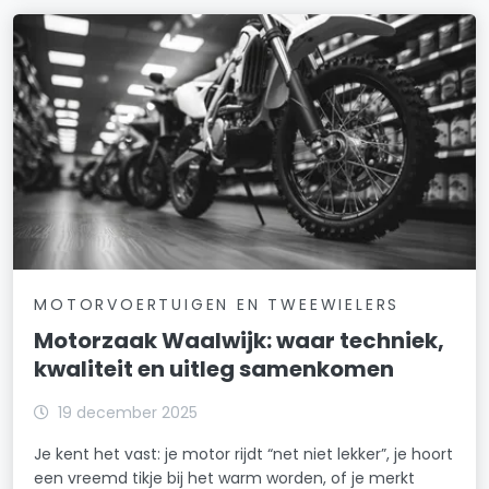
MOTORVOERTUIGEN EN TWEEWIELERS
Motorzaak Waalwijk: waar techniek,
kwaliteit en uitleg samenkomen
19 december 2025
Je kent het vast: je motor rijdt “net niet lekker”, je hoort
een vreemd tikje bij het warm worden, of je merkt