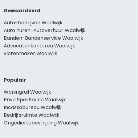
Gewaardeerd
Auto-bedrijven Waalwijk
Auto huren-Autoverhuur Waalwijk
Banden-Bandenservice Waalwijk
Advocatenkantoren Waalwijk
Slotenmaker Waalwijk
Populair
Woningruil Waalwijk
Prive Spa-Sauna Waalwijk
Incassobureau Waalwijk
Bedrijfsruimte Waalwijk
Ongediertebestrijding Waalwijk