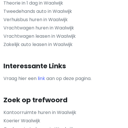
Theorie in 1 dag in Waalwijk
Tweedehands auto in Waalwijk
Verhuisbus huren in Waalwijk
Vrachtwagen huren in Waalwijk
Vrachtwagen leasen in Waalwijk
Zakelijk auto leasen in Waalwijk
Interessante Links
Vraag hier een
link
aan op deze pagina.
Zoek op trefwoord
Kantoorruimte huren in Waalwijk
Koerier Waalwijk