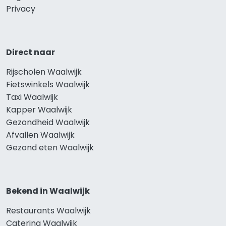
Privacy
Direct naar
Rijscholen Waalwijk
Fietswinkels Waalwijk
Taxi Waalwijk
Kapper Waalwijk
Gezondheid Waalwijk
Afvallen Waalwijk
Gezond eten Waalwijk
Bekend in Waalwijk
Restaurants Waalwijk
Catering Waalwijk