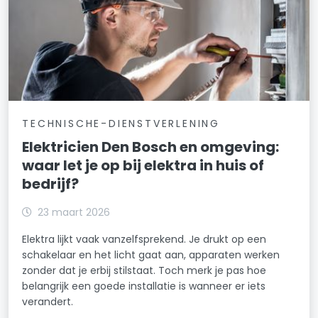
TECHNISCHE-DIENSTVERLENING
Elektricien Den Bosch en omgeving:
waar let je op bij elektra in huis of
bedrijf?
23 maart 2026
Elektra lijkt vaak vanzelfsprekend. Je drukt op een
schakelaar en het licht gaat aan, apparaten werken
zonder dat je erbij stilstaat. Toch merk je pas hoe
belangrijk een goede installatie is wanneer er iets
verandert.