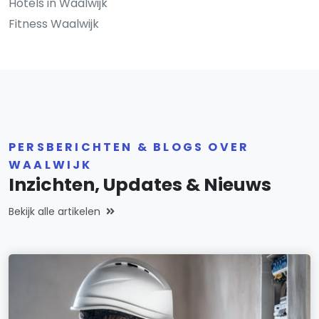
Hotels in Waalwijk
Fitness Waalwijk
PERSBERICHTEN & BLOGS OVER
WAALWIJK
Inzichten, Updates & Nieuws
Bekijk alle artikelen