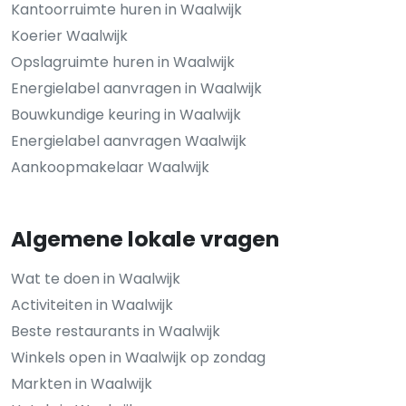
Kantoorruimte huren in Waalwijk
Koerier Waalwijk
Opslagruimte huren in Waalwijk
Energielabel aanvragen in Waalwijk
Bouwkundige keuring in Waalwijk
Energielabel aanvragen Waalwijk
Aankoopmakelaar Waalwijk
Algemene lokale vragen
Wat te doen in Waalwijk
Activiteiten in Waalwijk
Beste restaurants in Waalwijk
Winkels open in Waalwijk op zondag
Markten in Waalwijk