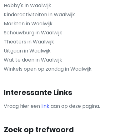
Hobby's in Waalwijk
Kinderactiviteiten in Waalwijk
Markten in Waalwijk
Schouwburg in Waalwijk
Theaters in Waalwijk
Uitgaan in Waalwijk
Wat te doen in Waalwijk
Winkels open op zondag in Waalwijk
Interessante Links
Vraag hier een
link
aan op deze pagina.
Zoek op trefwoord