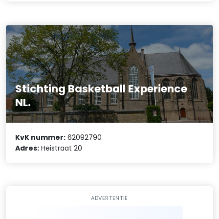
Stichting Basketball Experience
NL.
KvK nummer:
62092790
Adres:
Heistraat 20
ADVERTENTIE