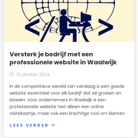
Versterk je bedrijf met een
professionele website in Waalwijk
31 oktober 2024
In de competitieve wereld van vandaag is een goede
website essentieel voor elk bedrijf dat wil groeien en
bloeien. Voor ondernemers in Waalwijk is een
professionele website niet alleen een online
visitekaartje, maar ook een krachtige tool om klanten
LEES VERDER