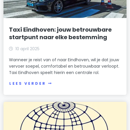
Taxi Eindhoven: jouw betrouwbare
startpunt naar elke bestemming
10 april 2025
Wanneer je reist van of naar Eindhoven, wil je dat jouw
vervoer soepel, comfortabel en betrouwbaar verloopt.
Taxi Eindhoven speelt hierin een centrale rol.
LEES VERDER