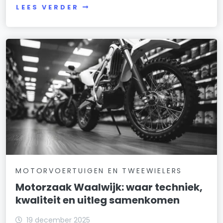
LEES VERDER
MOTORVOERTUIGEN EN TWEEWIELERS
Motorzaak Waalwijk: waar techniek,
kwaliteit en uitleg samenkomen
19 december 2025