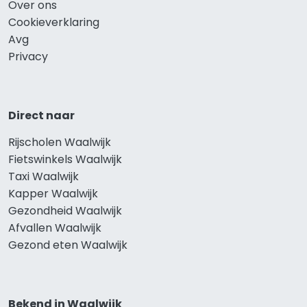
Over ons
Cookieverklaring
Avg
Privacy
Direct naar
Rijscholen Waalwijk
Fietswinkels Waalwijk
Taxi Waalwijk
Kapper Waalwijk
Gezondheid Waalwijk
Afvallen Waalwijk
Gezond eten Waalwijk
Bekend in Waalwijk