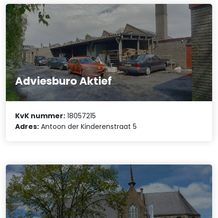
Adviesburo Aktief
KvK nummer:
18057215
Adres:
Antoon der Kinderenstraat 5