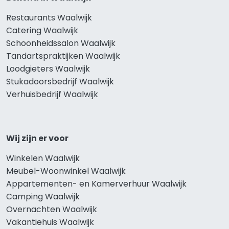
Restaurants Waalwijk
Catering Waalwijk
Schoonheidssalon Waalwijk
Tandartspraktijken Waalwijk
Loodgieters Waalwijk
Stukadoorsbedrijf Waalwijk
Verhuisbedrijf Waalwijk
Wij zijn er voor
Winkelen Waalwijk
Meubel-Woonwinkel Waalwijk
Appartementen- en Kamerverhuur Waalwijk
Camping Waalwijk
Overnachten Waalwijk
Vakantiehuis Waalwijk