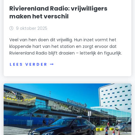
Rivierenland Radio: vrijwilligers
maken het verschil
9 oktober 2025
Veel van hen doen dit vrijwillig. Hun inzet vormt het
kloppende hart van het station en zorgt ervoor dat
Rivierenland Radio blijft draaien – letterlijk én figuurlijk.
LEES VERDER