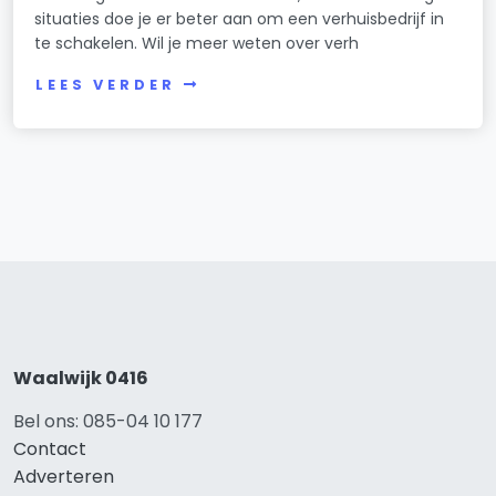
situaties doe je er beter aan om een verhuisbedrijf in
te schakelen. Wil je meer weten over verh
LEES VERDER
Waalwijk 0416
Bel ons: 085-04 10 177
Contact
Adverteren