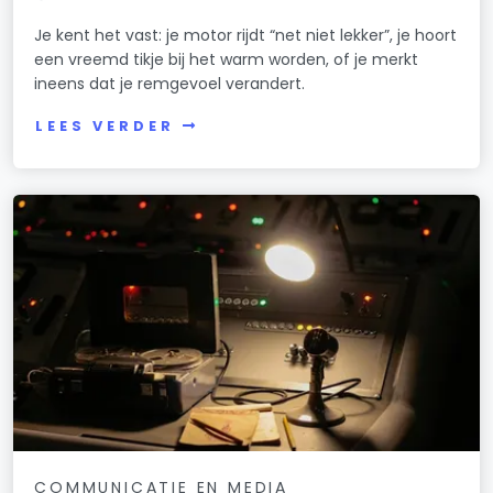
Je kent het vast: je motor rijdt “net niet lekker”, je hoort
een vreemd tikje bij het warm worden, of je merkt
ineens dat je remgevoel verandert.
LEES VERDER
COMMUNICATIE EN MEDIA