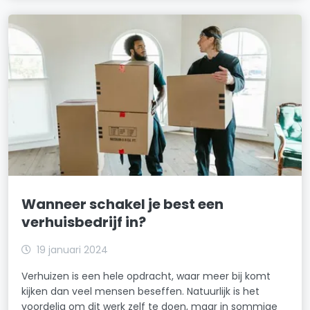
Wanneer schakel je best een
verhuisbedrijf in?
19 januari 2024
Verhuizen is een hele opdracht, waar meer bij komt
kijken dan veel mensen beseffen. Natuurlijk is het
voordelig om dit werk zelf te doen, maar in sommige