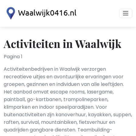
Activiteiten in Waalwijk
Pagina 1
Activiteitenbedrijven in Waalwijk verzorgen
recreatieve uitjes en avontuurlijke ervaringen voor
groepen, gezinnen en individuen van alle leeftijden.
Het aanbod omvat escape rooms, lasergame,
paintball, go-kartbanen, trampolineparken,
klimparken en indoor speelparadijzen. Voor
buitenactiviteiten zijn kanoverhuur, kayakken, suppen,
raften, survival, mountainbiken, fietsverhuur en
quadrijden gangbare diensten. Teambuilding-