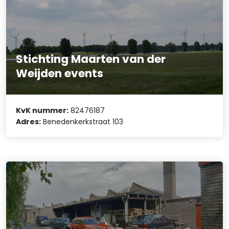
Stichting Maarten van der
Weijden events
KvK nummer:
82476187
Adres:
Benedenkerkstraat 103