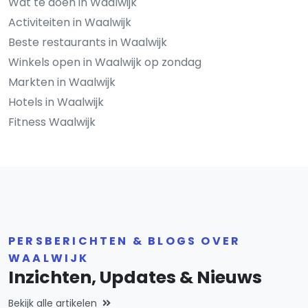
Wat te doen in Waalwijk
Activiteiten in Waalwijk
Beste restaurants in Waalwijk
Winkels open in Waalwijk op zondag
Markten in Waalwijk
Hotels in Waalwijk
Fitness Waalwijk
PERSBERICHTEN & BLOGS OVER
WAALWIJK
Inzichten, Updates & Nieuws
Bekijk alle artikelen