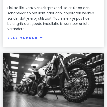
Elektra lijkt vaak vanzelfsprekend. Je drukt op een
schakelaar en het licht gaat aan, apparaten werken
zonder dat je erbij stilstaat. Toch merk je pas hoe
belangrijk een goede installatie is wanneer er iets
verandert.
LEES VERDER