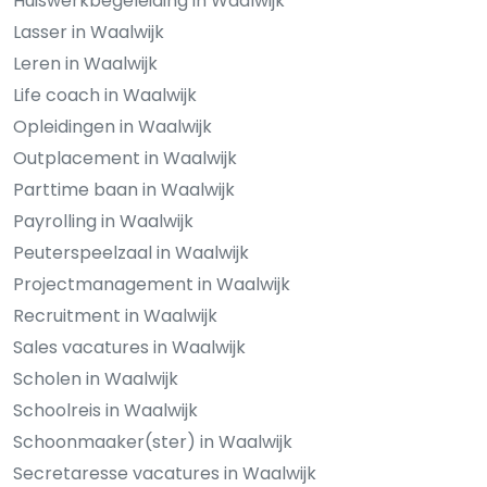
Huiswerkbegeleiding in Waalwijk
Lasser in Waalwijk
Leren in Waalwijk
Life coach in Waalwijk
Opleidingen in Waalwijk
Outplacement in Waalwijk
Parttime baan in Waalwijk
Payrolling in Waalwijk
Peuterspeelzaal in Waalwijk
Projectmanagement in Waalwijk
Recruitment in Waalwijk
Sales vacatures in Waalwijk
Scholen in Waalwijk
Schoolreis in Waalwijk
Schoonmaaker(ster) in Waalwijk
Secretaresse vacatures in Waalwijk