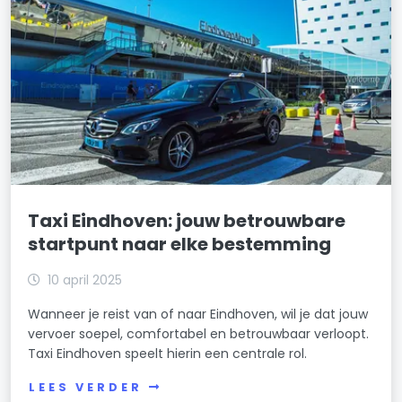
Taxi Eindhoven: jouw betrouwbare
startpunt naar elke bestemming
10 april 2025
Wanneer je reist van of naar Eindhoven, wil je dat jouw
vervoer soepel, comfortabel en betrouwbaar verloopt.
Taxi Eindhoven speelt hierin een centrale rol.
LEES VERDER