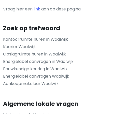
Vraag hier een
link
aan op deze pagina.
Zoek op trefwoord
Kantoorruimte huren in Waalwijk
Koerier Waalwijk
Opslagruimte huren in Waalwijk
Energielabel aanvragen in Waalwijk
Bouwkundige keuring in Waalwijk
Energielabel aanvragen Waalwijk
Aankoopmakelaar Waalwijk
Algemene lokale vragen