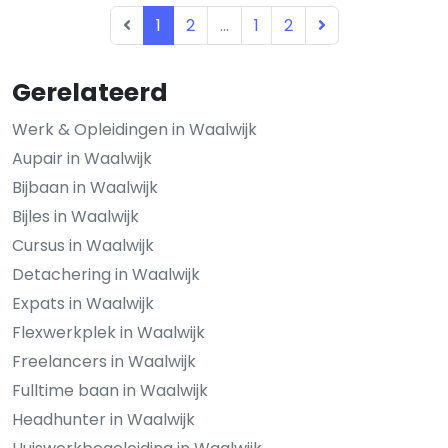
1
2
...
1
2
Gerelateerd
Werk & Opleidingen in Waalwijk
Aupair in Waalwijk
Bijbaan in Waalwijk
Bijles in Waalwijk
Cursus in Waalwijk
Detachering in Waalwijk
Expats in Waalwijk
Flexwerkplek in Waalwijk
Freelancers in Waalwijk
Fulltime baan in Waalwijk
Headhunter in Waalwijk