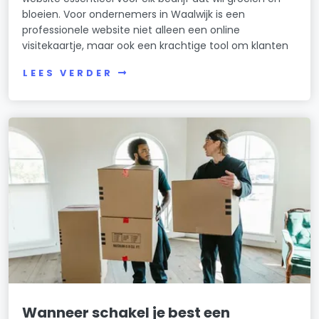
bloeien. Voor ondernemers in Waalwijk is een
professionele website niet alleen een online
visitekaartje, maar ook een krachtige tool om klanten
LEES VERDER
Wanneer schakel je best een