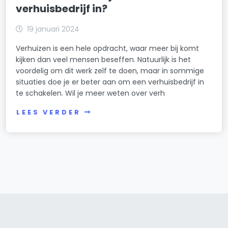
verhuisbedrijf in?
19 januari 2024
Verhuizen is een hele opdracht, waar meer bij komt
kijken dan veel mensen beseffen. Natuurlijk is het
voordelig om dit werk zelf te doen, maar in sommige
situaties doe je er beter aan om een verhuisbedrijf in
te schakelen. Wil je meer weten over verh
LEES VERDER