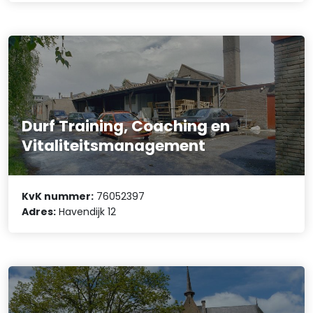
Durf Training, Coaching en
Vitaliteitsmanagement
KvK nummer:
76052397
Adres:
Havendijk 12