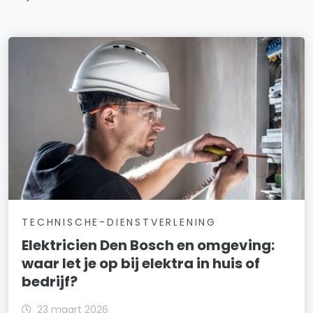
TECHNISCHE-DIENSTVERLENING
Elektricien Den Bosch en omgeving:
waar let je op bij elektra in huis of
bedrijf?
23 maart 2026