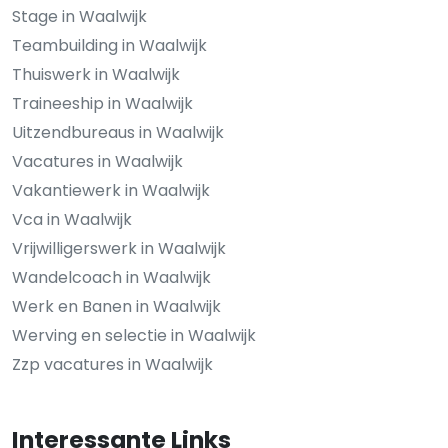
Stage in Waalwijk
Teambuilding in Waalwijk
Thuiswerk in Waalwijk
Traineeship in Waalwijk
Uitzendbureaus in Waalwijk
Vacatures in Waalwijk
Vakantiewerk in Waalwijk
Vca in Waalwijk
Vrijwilligerswerk in Waalwijk
Wandelcoach in Waalwijk
Werk en Banen in Waalwijk
Werving en selectie in Waalwijk
Zzp vacatures in Waalwijk
Interessante Links