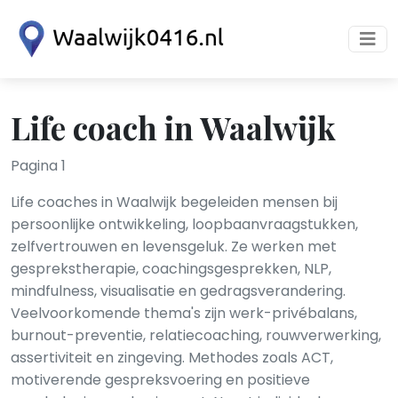
Life coach in Waalwijk
Pagina 1
Life coaches in Waalwijk begeleiden mensen bij
persoonlijke ontwikkeling, loopbaanvraagstukken,
zelfvertrouwen en levensgeluk. Ze werken met
gesprekstherapie, coachingsgesprekken, NLP,
mindfulness, visualisatie en gedragsverandering.
Veelvoorkomende thema's zijn werk-privébalans,
burnout-preventie, relatiecoaching, rouwverwerking,
assertiviteit en zingeving. Methodes zoals ACT,
motiverende gespreksvoering en positieve