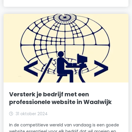
Versterk je bedrijf met een
professionele website in Waalwijk
31 oktober 2024
In de competitieve wereld van vandaag is een goede
website essentieel voor elk bedrijf dat wil groeien en