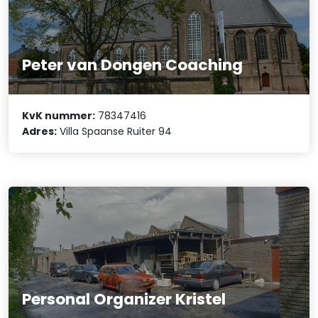
Peter van Dongen Coaching
KvK nummer:
78347416
Adres:
Villa Spaanse Ruiter 94
Personal Organizer Kristel