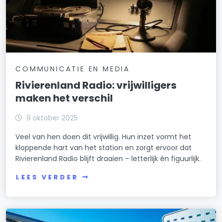
COMMUNICATIE EN MEDIA
Rivierenland Radio: vrijwilligers
maken het verschil
9 oktober 2025
Veel van hen doen dit vrijwillig. Hun inzet vormt het
kloppende hart van het station en zorgt ervoor dat
Rivierenland Radio blijft draaien – letterlijk én figuurlijk.
LEES VERDER