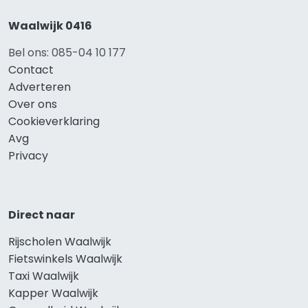
Waalwijk 0416
Bel ons: 085-04 10 177
Contact
Adverteren
Over ons
Cookieverklaring
Avg
Privacy
Direct naar
Rijscholen Waalwijk
Fietswinkels Waalwijk
Taxi Waalwijk
Kapper Waalwijk