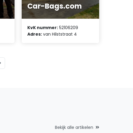
Car-Bags.com
KvK nummer:
52106209
Adres:
van Hilststraat 4
Bekijk alle artikelen