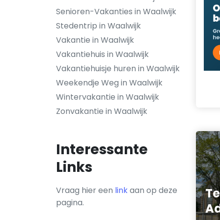
Senioren-Vakanties in Waalwijk
Stedentrip in Waalwijk
Vakantie in Waalwijk
Vakantiehuis in Waalwijk
Vakantiehuisje huren in Waalwijk
Weekendje Weg in Waalwijk
Wintervakantie in Waalwijk
Zonvakantie in Waalwijk
Interessante
Links
Vraag hier een
link
aan op deze
T
pagina.
Ad