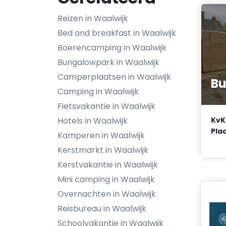
Reizen in Waalwijk
Bed and breakfast in Waalwijk
Boerencamping in Waalwijk
Bungalowpark in Waalwijk
Camperplaatsen in Waalwijk
Bu
Camping in Waalwijk
Fietsvakantie in Waalwijk
Hotels in Waalwijk
KvK
Plaa
Kamperen in Waalwijk
Kerstmarkt in Waalwijk
Kerstvakantie in Waalwijk
Mini camping in Waalwijk
Overnachten in Waalwijk
Reisbureau in Waalwijk
Schoolvakantie in Waalwijk