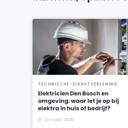
TECHNISCHE-DIENSTVERLENING
Elektricien Den Bosch en
omgeving: waar let je op bij
elektra in huis of bedrijf?
23 maart 2026