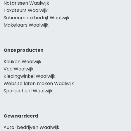
Notarissen Waalwijk
Taxateurs Waalwijk
Schoonmaakbedrijf Waalwijk
Makelaars Waalwijk
Onze producten
Keuken Waalwijk
Vca Waalwijk
Kledingwinkel Waalwijk
Website laten maken Waalwijk
Sportschool Waalwijk
Gewaardeerd
Auto-bedrijven Waalwijk