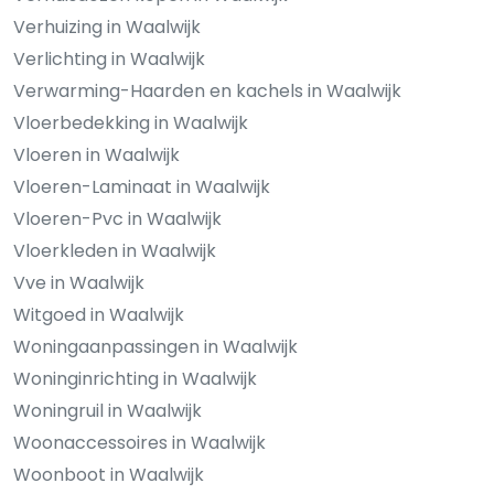
Verhuizing in Waalwijk
Verlichting in Waalwijk
Verwarming-Haarden en kachels in Waalwijk
Vloerbedekking in Waalwijk
Vloeren in Waalwijk
Vloeren-Laminaat in Waalwijk
Vloeren-Pvc in Waalwijk
Vloerkleden in Waalwijk
Vve in Waalwijk
Witgoed in Waalwijk
Woningaanpassingen in Waalwijk
Woninginrichting in Waalwijk
Woningruil in Waalwijk
Woonaccessoires in Waalwijk
Woonboot in Waalwijk