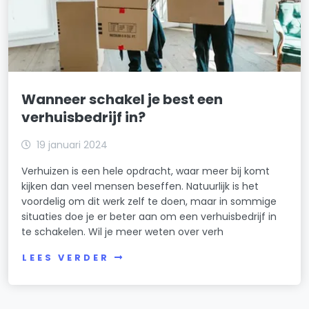
Wanneer schakel je best een
verhuisbedrijf in?
19 januari 2024
Verhuizen is een hele opdracht, waar meer bij komt
kijken dan veel mensen beseffen. Natuurlijk is het
voordelig om dit werk zelf te doen, maar in sommige
situaties doe je er beter aan om een verhuisbedrijf in
te schakelen. Wil je meer weten over verh
LEES VERDER