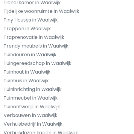
Tienerkamer in Waalwijk
Tijdelijke woonruimte in Waalwijk
Tiny Houses in Waalwijk
Trappen in Waalwijk
Traprenovatie in Waalwijk
Trendy meubels in Waalwijk
Tuindeuren in Waalwijk
Tuingereedschap in Waalwijk
Tuinhout in Waalwijk
Tuinhuis in Waalwijk
Tuininrichting in Waalwijk
Tuinmeubel in Waalwijk
Tuinontwerp in Waalwijk
Verbouwen in Waalwijk
Verhuisbedrijf in Waalwijk
Verhuisdozen kopen in Waalwijk