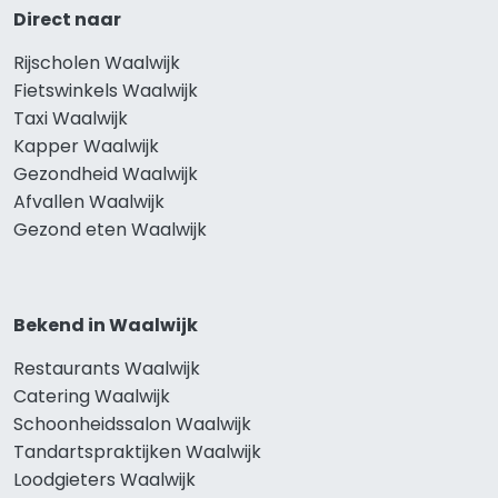
Direct naar
Rijscholen Waalwijk
Fietswinkels Waalwijk
Taxi Waalwijk
Kapper Waalwijk
Gezondheid Waalwijk
Afvallen Waalwijk
Gezond eten Waalwijk
Bekend in Waalwijk
Restaurants Waalwijk
Catering Waalwijk
Schoonheidssalon Waalwijk
Tandartspraktijken Waalwijk
Loodgieters Waalwijk