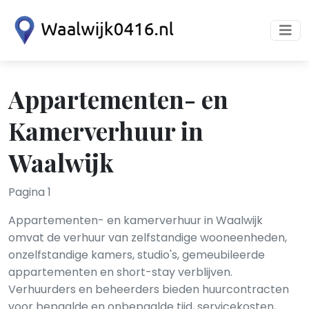
Appartementen- en
Kamerverhuur in
Waalwijk
Pagina 1
Appartementen- en kamerverhuur in Waalwijk
omvat de verhuur van zelfstandige wooneenheden,
onzelfstandige kamers, studio's, gemeubileerde
appartementen en short-stay verblijven.
Verhuurders en beheerders bieden huurcontracten
voor bepaalde en onbepaalde tijd, servicekosten,