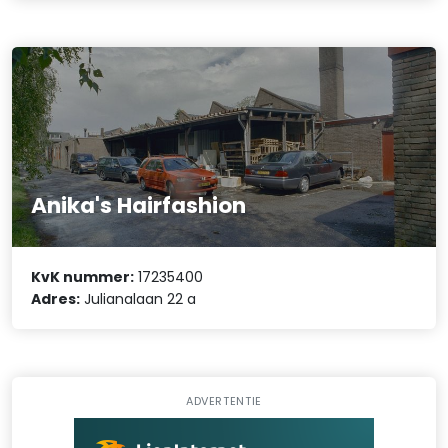
Anika's Hairfashion
KvK nummer:
17235400
Adres:
Julianalaan 22 a
ADVERTENTIE