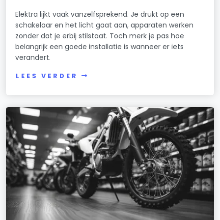
Elektra lijkt vaak vanzelfsprekend. Je drukt op een
schakelaar en het licht gaat aan, apparaten werken
zonder dat je erbij stilstaat. Toch merk je pas hoe
belangrijk een goede installatie is wanneer er iets
verandert.
LEES VERDER