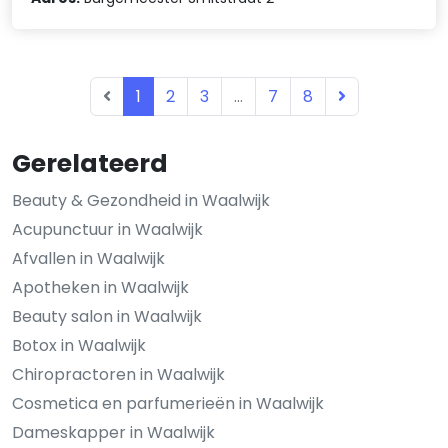
1
2
3
...
7
8
Gerelateerd
Beauty & Gezondheid in Waalwijk
Acupunctuur in Waalwijk
Afvallen in Waalwijk
Apotheken in Waalwijk
Beauty salon in Waalwijk
Botox in Waalwijk
Chiropractoren in Waalwijk
Cosmetica en parfumerieën in Waalwijk
Dameskapper in Waalwijk