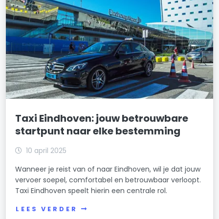
Taxi Eindhoven: jouw betrouwbare
startpunt naar elke bestemming
10 april 2025
Wanneer je reist van of naar Eindhoven, wil je dat jouw
vervoer soepel, comfortabel en betrouwbaar verloopt.
Taxi Eindhoven speelt hierin een centrale rol.
LEES VERDER