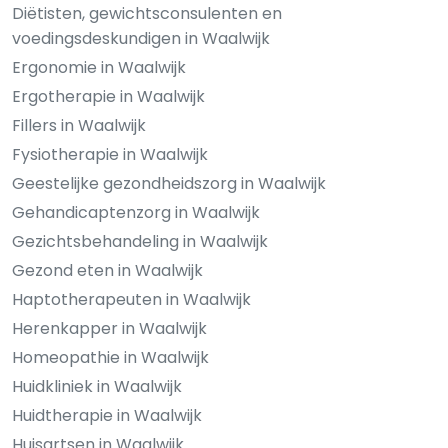
Diëtisten, gewichtsconsulenten en
voedingsdeskundigen in Waalwijk
Ergonomie in Waalwijk
Ergotherapie in Waalwijk
Fillers in Waalwijk
Fysiotherapie in Waalwijk
Geestelijke gezondheidszorg in Waalwijk
Gehandicaptenzorg in Waalwijk
Gezichtsbehandeling in Waalwijk
Gezond eten in Waalwijk
Haptotherapeuten in Waalwijk
Herenkapper in Waalwijk
Homeopathie in Waalwijk
Huidkliniek in Waalwijk
Huidtherapie in Waalwijk
Huisartsen in Waalwijk