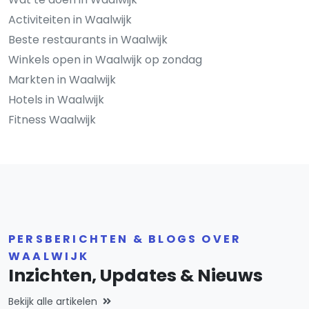
Activiteiten in Waalwijk
Beste restaurants in Waalwijk
Winkels open in Waalwijk op zondag
Markten in Waalwijk
Hotels in Waalwijk
Fitness Waalwijk
PERSBERICHTEN & BLOGS OVER
WAALWIJK
Inzichten, Updates & Nieuws
Bekijk alle artikelen