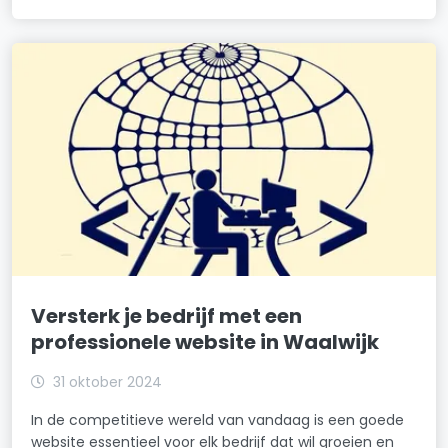
Versterk je bedrijf met een
professionele website in Waalwijk
31 oktober 2024
In de competitieve wereld van vandaag is een goede
website essentieel voor elk bedrijf dat wil groeien en