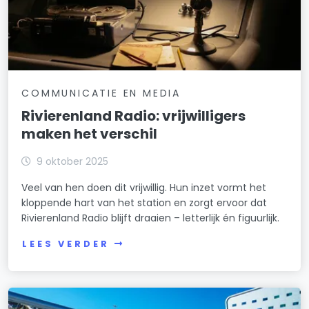
COMMUNICATIE EN MEDIA
Rivierenland Radio: vrijwilligers
maken het verschil
9 oktober 2025
Veel van hen doen dit vrijwillig. Hun inzet vormt het
kloppende hart van het station en zorgt ervoor dat
Rivierenland Radio blijft draaien – letterlijk én figuurlijk.
LEES VERDER