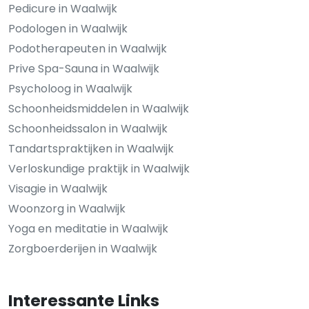
Pedicure in Waalwijk
Podologen in Waalwijk
Podotherapeuten in Waalwijk
Prive Spa-Sauna in Waalwijk
Psycholoog in Waalwijk
Schoonheidsmiddelen in Waalwijk
Schoonheidssalon in Waalwijk
Tandartspraktijken in Waalwijk
Verloskundige praktijk in Waalwijk
Visagie in Waalwijk
Woonzorg in Waalwijk
Yoga en meditatie in Waalwijk
Zorgboerderijen in Waalwijk
Interessante Links