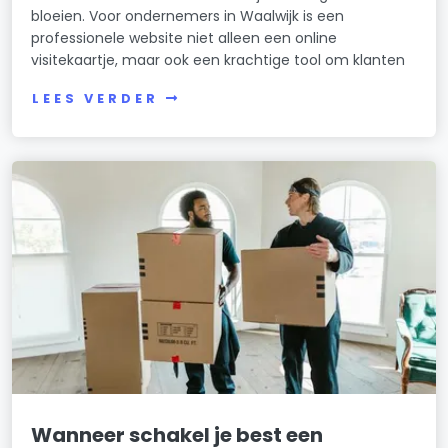
bloeien. Voor ondernemers in Waalwijk is een
professionele website niet alleen een online
visitekaartje, maar ook een krachtige tool om klanten
LEES VERDER
Wanneer schakel je best een