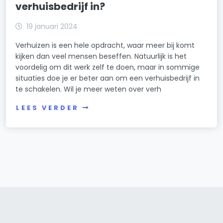
verhuisbedrijf in?
19 januari 2024
Verhuizen is een hele opdracht, waar meer bij komt
kijken dan veel mensen beseffen. Natuurlijk is het
voordelig om dit werk zelf te doen, maar in sommige
situaties doe je er beter aan om een verhuisbedrijf in
te schakelen. Wil je meer weten over verh
LEES VERDER