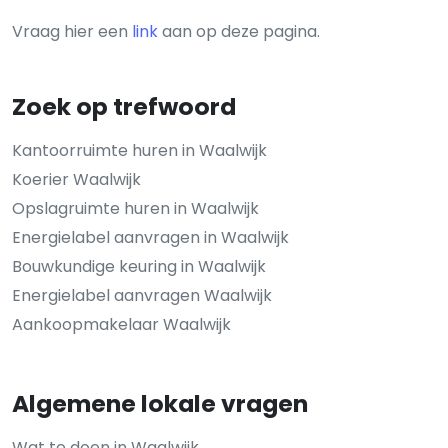
Vraag hier een
link
aan op deze pagina.
Zoek op trefwoord
Kantoorruimte huren in Waalwijk
Koerier Waalwijk
Opslagruimte huren in Waalwijk
Energielabel aanvragen in Waalwijk
Bouwkundige keuring in Waalwijk
Energielabel aanvragen Waalwijk
Aankoopmakelaar Waalwijk
Algemene lokale vragen
Wat te doen in Waalwijk