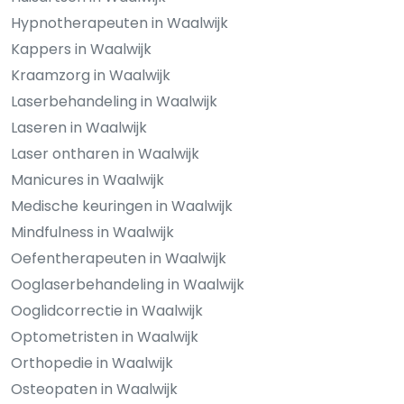
Hypnotherapeuten in Waalwijk
Kappers in Waalwijk
Kraamzorg in Waalwijk
Laserbehandeling in Waalwijk
Laseren in Waalwijk
Laser ontharen in Waalwijk
Manicures in Waalwijk
Medische keuringen in Waalwijk
Mindfulness in Waalwijk
Oefentherapeuten in Waalwijk
Ooglaserbehandeling in Waalwijk
Ooglidcorrectie in Waalwijk
Optometristen in Waalwijk
Orthopedie in Waalwijk
Osteopaten in Waalwijk