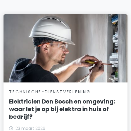
TECHNISCHE-DIENSTVERLENING
Elektricien Den Bosch en omgeving:
waar let je op bij elektra in huis of
bedrijf?
23 maart 2026