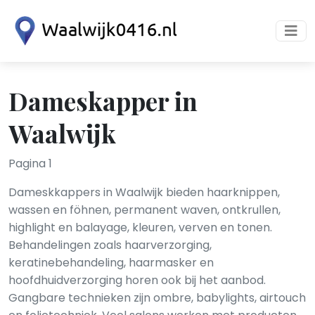
Dameskapper in
Waalwijk
Pagina 1
Dameskkappers in Waalwijk bieden haarknippen,
wassen en föhnen, permanent waven, ontkrullen,
highlight en balayage, kleuren, verven en tonen.
Behandelingen zoals haarverzorging,
keratinebehandeling, haarmasker en
hoofdhuidverzorging horen ook bij het aanbod.
Gangbare technieken zijn ombre, babylights, airtouch