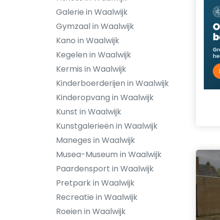
Galerie in Waalwijk
Gymzaal in Waalwijk
Kano in Waalwijk
Kegelen in Waalwijk
Kermis in Waalwijk
Kinderboerderijen in Waalwijk
Kinderopvang in Waalwijk
Kunst in Waalwijk
Kunstgalerieën in Waalwijk
Maneges in Waalwijk
Musea-Museum in Waalwijk
Paardensport in Waalwijk
Pretpark in Waalwijk
Recreatie in Waalwijk
Roeien in Waalwijk