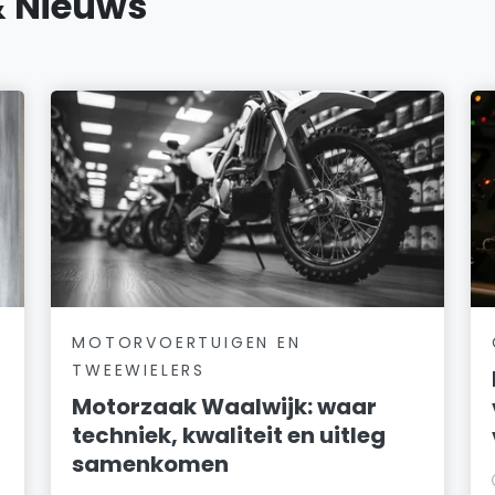
& Nieuws
MOTORVOERTUIGEN EN
TWEEWIELERS
Motorzaak Waalwijk: waar
techniek, kwaliteit en uitleg
samenkomen