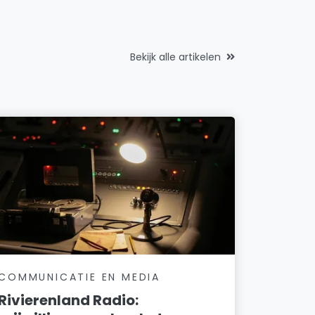
Bekijk alle artikelen
COMMUNICATIE EN MEDIA
Rivierenland Radio: