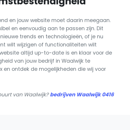
komstbestendigheid
urend en jouw website moet daarin meegaan.
ibel en eenvoudig aan te passen zijn. Dit
p nieuwe trends en technologieën, of je nu
 wilt wijzigen of functionaliteiten wilt
 website altijd up-to-date is en klaar voor de
eid van jouw bedrijf in Waalwijk te
 en ontdek de mogelijkheden die wij voor
buurt van Waalwijk?
bedrijven Waalwijk 0416