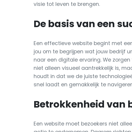
visie tot leven te brengen.
De basis van een su
Een effectieve website begint met ee
jou om te begrijpen wat jouw bedrijf 
naar een digitale ervaring. We zorgen
niet alleen visueel aantrekkelijk is, ma
houdt in dat we de juiste technologi
snel laadt en gemakkelijk te navigeren
Betrokkenheid van 
Een website moet bezoekers niet alle