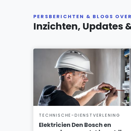
PERSBERICHTEN & BLOGS OVE
Inzichten, Updates 
TECHNISCHE-DIENSTVERLENING
Elektricien Den Bosch en