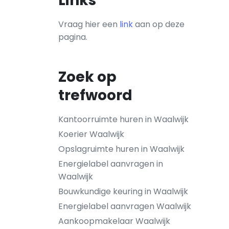
Links
Vraag hier een
link
aan op deze
pagina.
Zoek op
trefwoord
Kantoorruimte huren in Waalwijk
Koerier Waalwijk
Opslagruimte huren in Waalwijk
Energielabel aanvragen in
Waalwijk
Bouwkundige keuring in Waalwijk
Energielabel aanvragen Waalwijk
Aankoopmakelaar Waalwijk