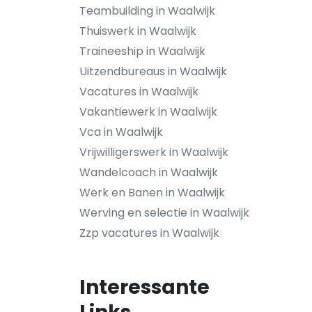
Teambuilding in Waalwijk
Thuiswerk in Waalwijk
Traineeship in Waalwijk
Uitzendbureaus in Waalwijk
Vacatures in Waalwijk
Vakantiewerk in Waalwijk
Vca in Waalwijk
Vrijwilligerswerk in Waalwijk
Wandelcoach in Waalwijk
Werk en Banen in Waalwijk
Werving en selectie in Waalwijk
Zzp vacatures in Waalwijk
Interessante