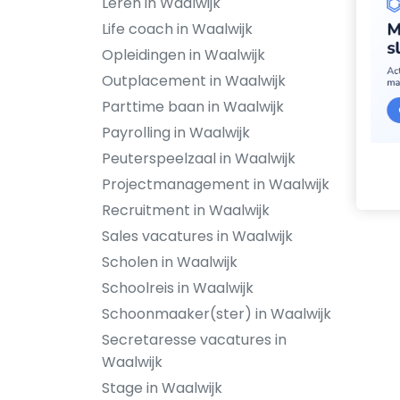
Leren in Waalwijk
Life coach in Waalwijk
Opleidingen in Waalwijk
Outplacement in Waalwijk
Parttime baan in Waalwijk
Payrolling in Waalwijk
Peuterspeelzaal in Waalwijk
Projectmanagement in Waalwijk
Recruitment in Waalwijk
Sales vacatures in Waalwijk
Scholen in Waalwijk
Schoolreis in Waalwijk
Schoonmaaker(ster) in Waalwijk
Secretaresse vacatures in
Waalwijk
Stage in Waalwijk