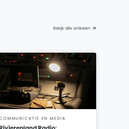
Bekijk alle artikelen
COMMUNICATIE EN MEDIA
Rivierenland Radio: