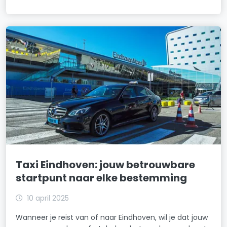
Taxi Eindhoven: jouw betrouwbare
startpunt naar elke bestemming
10 april 2025
Wanneer je reist van of naar Eindhoven, wil je dat jouw