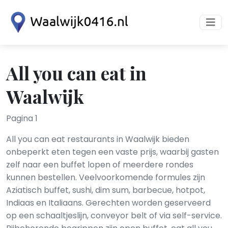
All you can eat in
Waalwijk
Pagina 1
All you can eat restaurants in Waalwijk bieden
onbeperkt eten tegen een vaste prijs, waarbij gasten
zelf naar een buffet lopen of meerdere rondes
kunnen bestellen. Veelvoorkomende formules zijn
Aziatisch buffet, sushi, dim sum, barbecue, hotpot,
Indiaas en Italiaans. Gerechten worden geserveerd
op een schaaltjeslijn, conveyor belt of via self-service.