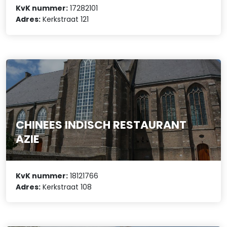
KvK nummer:
17282101
Adres:
Kerkstraat 121
CHINEES INDISCH RESTAURANT
AZIE
KvK nummer:
18121766
Adres:
Kerkstraat 108