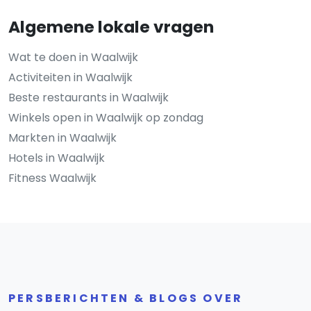
Algemene lokale vragen
Wat te doen in Waalwijk
Activiteiten in Waalwijk
Beste restaurants in Waalwijk
Winkels open in Waalwijk op zondag
Markten in Waalwijk
Hotels in Waalwijk
Fitness Waalwijk
PERSBERICHTEN & BLOGS OVER