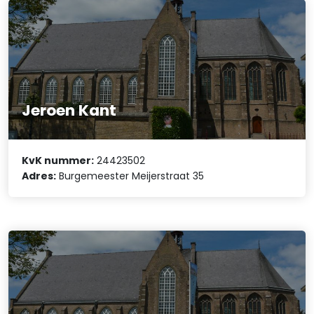
Jeroen Kant
KvK nummer:
24423502
Adres:
Burgemeester Meijerstraat 35