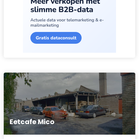
Eetcafe Mico