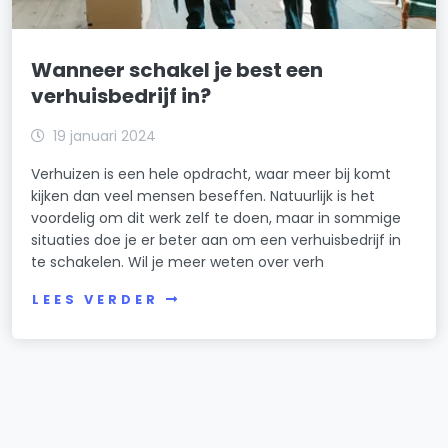
Wanneer schakel je best een
verhuisbedrijf in?
19 januari 2024
Verhuizen is een hele opdracht, waar meer bij komt
kijken dan veel mensen beseffen. Natuurlijk is het
voordelig om dit werk zelf te doen, maar in sommige
situaties doe je er beter aan om een verhuisbedrijf in
te schakelen. Wil je meer weten over verh
LEES VERDER