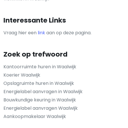
Interessante Links
Vraag hier een
link
aan op deze pagina.
Zoek op trefwoord
Kantoorruimte huren in Waalwijk
Koerier Waalwijk
Opslagruimte huren in Waalwijk
Energielabel aanvragen in Waalwijk
Bouwkundige keuring in Waalwijk
Energielabel aanvragen Waalwijk
Aankoopmakelaar Waalwijk