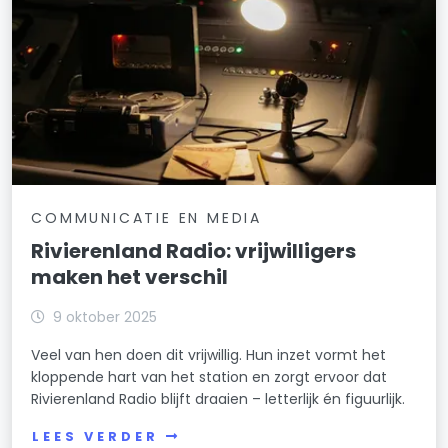
COMMUNICATIE EN MEDIA
Rivierenland Radio: vrijwilligers
maken het verschil
9 oktober 2025
Veel van hen doen dit vrijwillig. Hun inzet vormt het
kloppende hart van het station en zorgt ervoor dat
Rivierenland Radio blijft draaien – letterlijk én figuurlijk.
LEES VERDER