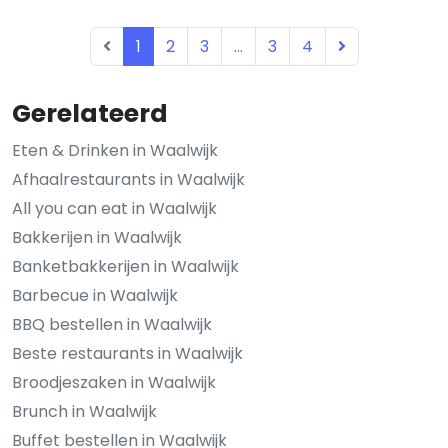
1
2
3
...
3
4
Gerelateerd
Eten & Drinken in Waalwijk
Afhaalrestaurants in Waalwijk
All you can eat in Waalwijk
Bakkerijen in Waalwijk
Banketbakkerijen in Waalwijk
Barbecue in Waalwijk
BBQ bestellen in Waalwijk
Beste restaurants in Waalwijk
Broodjeszaken in Waalwijk
Brunch in Waalwijk
Buffet bestellen in Waalwijk