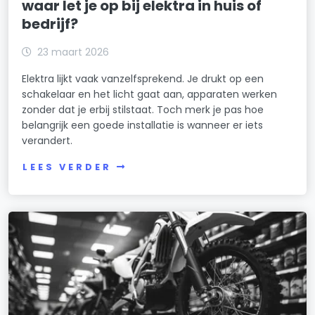
waar let je op bij elektra in huis of
bedrijf?
23 maart 2026
Elektra lijkt vaak vanzelfsprekend. Je drukt op een
schakelaar en het licht gaat aan, apparaten werken
zonder dat je erbij stilstaat. Toch merk je pas hoe
belangrijk een goede installatie is wanneer er iets
verandert.
LEES VERDER