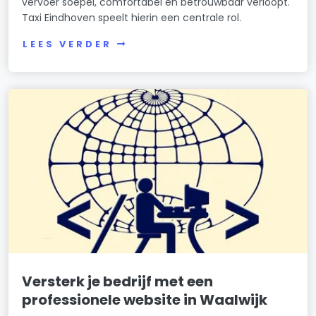
vervoer soepel, comfortabel en betrouwbaar verloopt.
Taxi Eindhoven speelt hierin een centrale rol.
LEES VERDER
Versterk je bedrijf met een
professionele website in Waalwijk