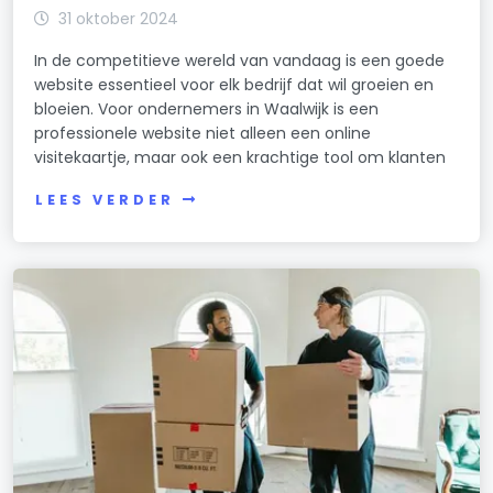
31 oktober 2024
In de competitieve wereld van vandaag is een goede
website essentieel voor elk bedrijf dat wil groeien en
bloeien. Voor ondernemers in Waalwijk is een
professionele website niet alleen een online
visitekaartje, maar ook een krachtige tool om klanten
LEES VERDER