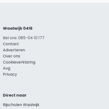
Waalwijk 0416
Bel ons: 085-04 10 177
Contact
Adverteren
Over ons
Cookieverklaring
Avg
Privacy
Direct naar
Rijscholen Waalwijk