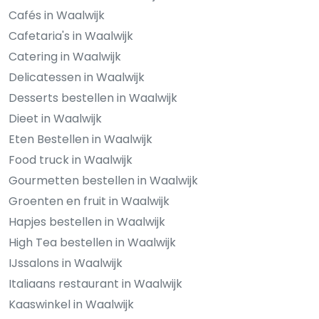
Cafés in Waalwijk
Cafetaria's in Waalwijk
Catering in Waalwijk
Delicatessen in Waalwijk
Desserts bestellen in Waalwijk
Dieet in Waalwijk
Eten Bestellen in Waalwijk
Food truck in Waalwijk
Gourmetten bestellen in Waalwijk
Groenten en fruit in Waalwijk
Hapjes bestellen in Waalwijk
High Tea bestellen in Waalwijk
IJssalons in Waalwijk
Italiaans restaurant in Waalwijk
Kaaswinkel in Waalwijk