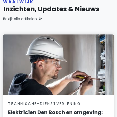
WAALWIJK
Inzichten, Updates & Nieuws
Bekijk alle artikelen
TECHNISCHE-DIENSTVERLENING
Elektricien Den Bosch en omgeving: