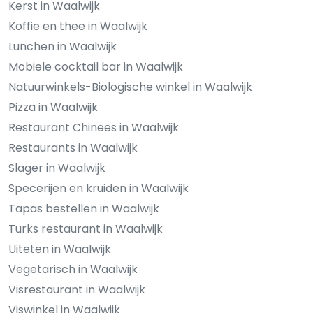
Kerst in Waalwijk
Koffie en thee in Waalwijk
Lunchen in Waalwijk
Mobiele cocktail bar in Waalwijk
Natuurwinkels-Biologische winkel in Waalwijk
Pizza in Waalwijk
Restaurant Chinees in Waalwijk
Restaurants in Waalwijk
Slager in Waalwijk
Specerijen en kruiden in Waalwijk
Tapas bestellen in Waalwijk
Turks restaurant in Waalwijk
Uiteten in Waalwijk
Vegetarisch in Waalwijk
Visrestaurant in Waalwijk
Viswinkel in Waalwijk