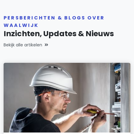
PERSBERICHTEN & BLOGS OVER
WAALWIJK
Inzichten, Updates & Nieuws
Bekijk alle artikelen