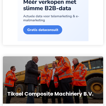
Tikael Composite Machinery B.V.