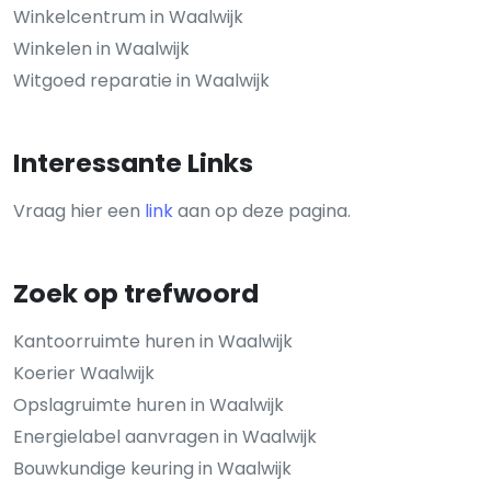
Winkelcentrum in Waalwijk
Winkelen in Waalwijk
Witgoed reparatie in Waalwijk
Interessante Links
Vraag hier een
link
aan op deze pagina.
Zoek op trefwoord
Kantoorruimte huren in Waalwijk
Koerier Waalwijk
Opslagruimte huren in Waalwijk
Energielabel aanvragen in Waalwijk
Bouwkundige keuring in Waalwijk