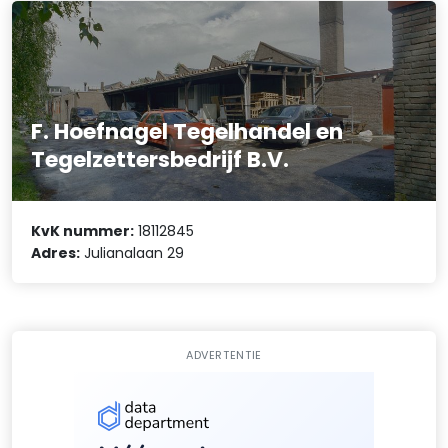
F. Hoefnagel Tegelhandel en
Tegelzettersbedrijf B.V.
KvK nummer:
18112845
Adres:
Julianalaan 29
ADVERTENTIE