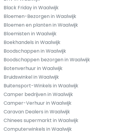
Black Friday in Waalwijk
Bloemen-Bezorgen in Waalwijk
Bloemen en planten in Waalwijk
Bloemisten in Waalwijk
Boekhandels in Waalwijk
Boodschappen in Waalwijk
Boodschappen bezorgen in Waalwijk
Botenverhuur in Waalwijk
Bruidswinkel in Waalwijk
Buitensport-Winkels in Waalwijk
Camper bedrijven in Waalwijk
Camper-Verhuur in Waalwijk
Caravan Dealers in Waalwijk
Chinees supermarkt in Waalwijk
Computerwinkels in Waalwijk