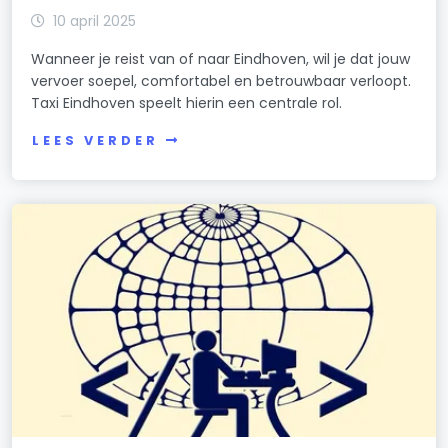
10 april 2025
Wanneer je reist van of naar Eindhoven, wil je dat jouw
vervoer soepel, comfortabel en betrouwbaar verloopt.
Taxi Eindhoven speelt hierin een centrale rol.
LEES VERDER