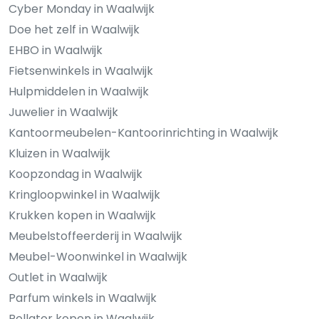
Cyber Monday in Waalwijk
Doe het zelf in Waalwijk
EHBO in Waalwijk
Fietsenwinkels in Waalwijk
Hulpmiddelen in Waalwijk
Juwelier in Waalwijk
Kantoormeubelen-Kantoorinrichting in Waalwijk
Kluizen in Waalwijk
Koopzondag in Waalwijk
Kringloopwinkel in Waalwijk
Krukken kopen in Waalwijk
Meubelstoffeerderij in Waalwijk
Meubel-Woonwinkel in Waalwijk
Outlet in Waalwijk
Parfum winkels in Waalwijk
Rollator kopen in Waalwijk