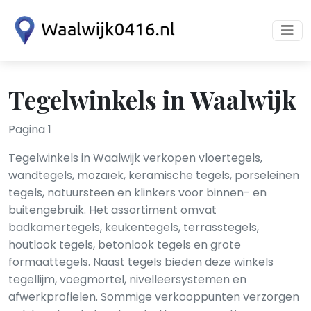
Tegelwinkels in Waalwijk
Pagina 1
Tegelwinkels in Waalwijk verkopen vloertegels,
wandtegels, mozaïek, keramische tegels, porseleinen
tegels, natuursteen en klinkers voor binnen- en
buitengebruik. Het assortiment omvat
badkamertegels, keukentegels, terrasstegels,
houtlook tegels, betonlook tegels en grote
formaattegels. Naast tegels bieden deze winkels
tegellijm, voegmortel, nivelleersystemen en
afwerkprofielen. Sommige verkooppunten verzorgen