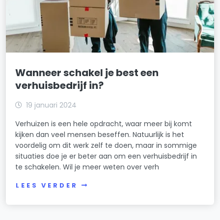
Wanneer schakel je best een
verhuisbedrijf in?
19 januari 2024
Verhuizen is een hele opdracht, waar meer bij komt
kijken dan veel mensen beseffen. Natuurlijk is het
voordelig om dit werk zelf te doen, maar in sommige
situaties doe je er beter aan om een verhuisbedrijf in
te schakelen. Wil je meer weten over verh
LEES VERDER