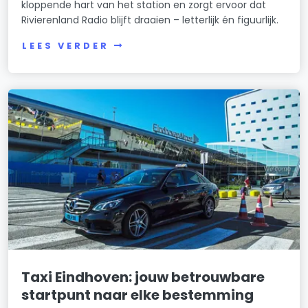
kloppende hart van het station en zorgt ervoor dat
Rivierenland Radio blijft draaien – letterlijk én figuurlijk.
LEES VERDER
Taxi Eindhoven: jouw betrouwbare
startpunt naar elke bestemming