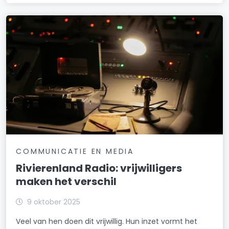
COMMUNICATIE EN MEDIA
Rivierenland Radio: vrijwilligers
maken het verschil
9 oktober 2025
Veel van hen doen dit vrijwillig. Hun inzet vormt het