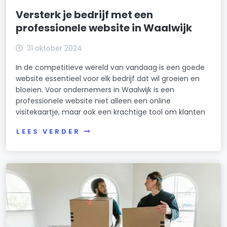
Versterk je bedrijf met een
professionele website in Waalwijk
31 oktober 2024
In de competitieve wereld van vandaag is een goede
website essentieel voor elk bedrijf dat wil groeien en
bloeien. Voor ondernemers in Waalwijk is een
professionele website niet alleen een online
visitekaartje, maar ook een krachtige tool om klanten
LEES VERDER