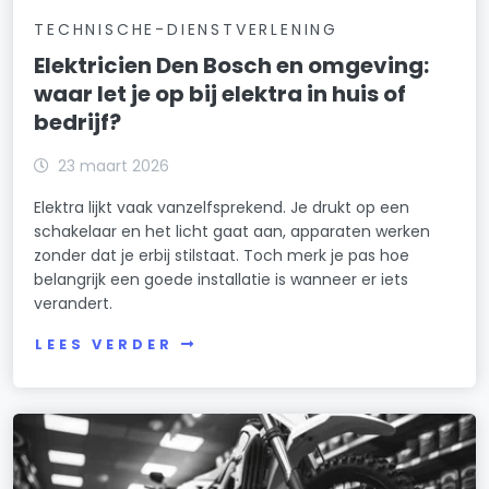
TECHNISCHE-DIENSTVERLENING
Elektricien Den Bosch en omgeving:
waar let je op bij elektra in huis of
bedrijf?
23 maart 2026
Elektra lijkt vaak vanzelfsprekend. Je drukt op een
schakelaar en het licht gaat aan, apparaten werken
zonder dat je erbij stilstaat. Toch merk je pas hoe
belangrijk een goede installatie is wanneer er iets
verandert.
LEES VERDER