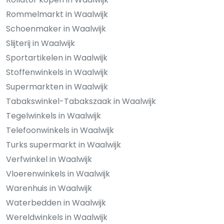
Rommelmarkt in Waalwijk
Schoenmaker in Waalwijk
Slijterij in Waalwijk
Sportartikelen in Waalwijk
Stoffenwinkels in Waalwijk
Supermarkten in Waalwijk
Tabakswinkel-Tabakszaak in Waalwijk
Tegelwinkels in Waalwijk
Telefoonwinkels in Waalwijk
Turks supermarkt in Waalwijk
Verfwinkel in Waalwijk
Vloerenwinkels in Waalwijk
Warenhuis in Waalwijk
Waterbedden in Waalwijk
Wereldwinkels in Waalwijk