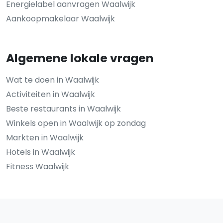
Energielabel aanvragen Waalwijk
Aankoopmakelaar Waalwijk
Algemene lokale vragen
Wat te doen in Waalwijk
Activiteiten in Waalwijk
Beste restaurants in Waalwijk
Winkels open in Waalwijk op zondag
Markten in Waalwijk
Hotels in Waalwijk
Fitness Waalwijk