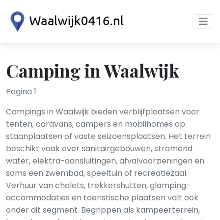
Camping in Waalwijk
Pagina 1
Campings in Waalwijk bieden verblijfplaatsen voor
tenten, caravans, campers en mobilhomes op
staanplaatsen of vaste seizoensplaatsen. Het terrein
beschikt vaak over sanitairgebouwen, stromend
water, elektra-aansluitingen, afvalvoorzieningen en
soms een zwembad, speeltuin of recreatiezaal.
Verhuur van chalets, trekkershutten, glamping-
accommodaties en toeristische plaatsen valt ook
onder dit segment. Begrippen als kampeerterrein,