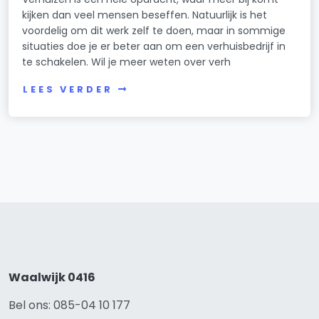
kijken dan veel mensen beseffen. Natuurlijk is het
voordelig om dit werk zelf te doen, maar in sommige
situaties doe je er beter aan om een verhuisbedrijf in
te schakelen. Wil je meer weten over verh
LEES VERDER
Waalwijk 0416
Bel ons: 085-04 10 177