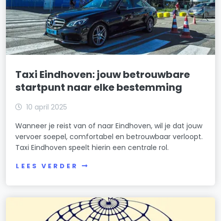
Taxi Eindhoven: jouw betrouwbare
startpunt naar elke bestemming
10 april 2025
Wanneer je reist van of naar Eindhoven, wil je dat jouw
vervoer soepel, comfortabel en betrouwbaar verloopt.
Taxi Eindhoven speelt hierin een centrale rol.
LEES VERDER