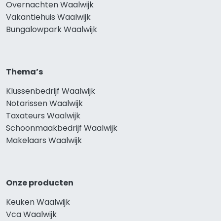
Overnachten Waalwijk
Vakantiehuis Waalwijk
Bungalowpark Waalwijk
Thema’s
Klussenbedrijf Waalwijk
Notarissen Waalwijk
Taxateurs Waalwijk
Schoonmaakbedrijf Waalwijk
Makelaars Waalwijk
Onze producten
Keuken Waalwijk
Vca Waalwijk