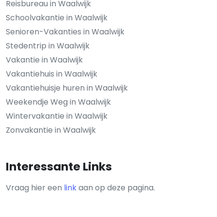
Reisbureau in Waalwijk
Schoolvakantie in Waalwijk
Senioren-Vakanties in Waalwijk
Stedentrip in Waalwijk
Vakantie in Waalwijk
Vakantiehuis in Waalwijk
Vakantiehuisje huren in Waalwijk
Weekendje Weg in Waalwijk
Wintervakantie in Waalwijk
Zonvakantie in Waalwijk
Interessante Links
Vraag hier een
link
aan op deze pagina.