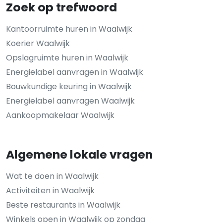
Zoek op trefwoord
Kantoorruimte huren in Waalwijk
Koerier Waalwijk
Opslagruimte huren in Waalwijk
Energielabel aanvragen in Waalwijk
Bouwkundige keuring in Waalwijk
Energielabel aanvragen Waalwijk
Aankoopmakelaar Waalwijk
Algemene lokale vragen
Wat te doen in Waalwijk
Activiteiten in Waalwijk
Beste restaurants in Waalwijk
Winkels open in Waalwijk op zondag