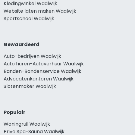
Kledingwinkel Waalwijk
Website laten maken Waalwijk
Sportschool Waalwijk
Gewaardeerd
Auto-bedrijven Waalwijk
Auto huren-Autoverhuur Waalwijk
Banden-Bandenservice Waalwijk
Advocatenkantoren Waalwijk
Slotenmaker Waalwijk
Populair
Woningruil Waalwijk
Prive Spa-Sauna Waalwijk