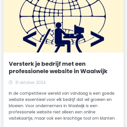
Versterk je bedrijf met een
professionele website in Waalwijk
31 oktober 2024
In de competitieve wereld van vandaag is een goede
website essentieel voor elk bedrijf dat wil groeien en
bloeien. Voor ondernemers in Waalwijk is een
professionele website niet alleen een online
visitekaartje, maar ook een krachtige tool om klanten