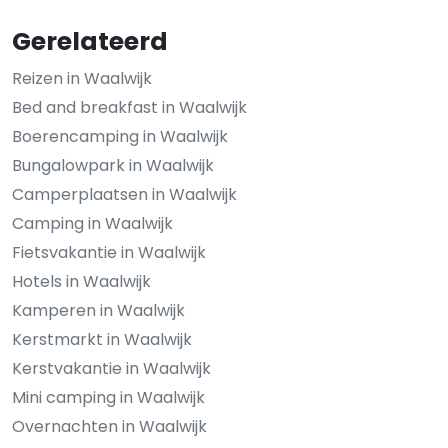
Gerelateerd
Reizen in Waalwijk
Bed and breakfast in Waalwijk
Boerencamping in Waalwijk
Bungalowpark in Waalwijk
Camperplaatsen in Waalwijk
Camping in Waalwijk
Fietsvakantie in Waalwijk
Hotels in Waalwijk
Kamperen in Waalwijk
Kerstmarkt in Waalwijk
Kerstvakantie in Waalwijk
Mini camping in Waalwijk
Overnachten in Waalwijk