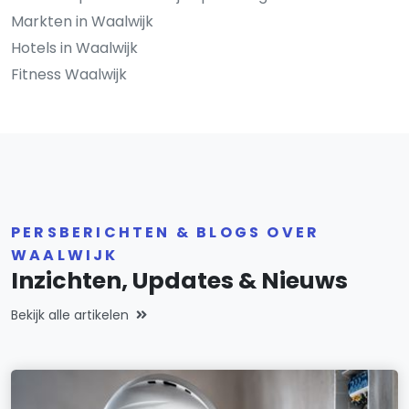
Markten in Waalwijk
Hotels in Waalwijk
Fitness Waalwijk
PERSBERICHTEN & BLOGS OVER
WAALWIJK
Inzichten, Updates & Nieuws
Bekijk alle artikelen