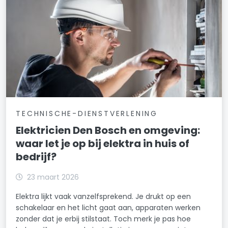
TECHNISCHE-DIENSTVERLENING
Elektricien Den Bosch en omgeving:
waar let je op bij elektra in huis of
bedrijf?
23 maart 2026
Elektra lijkt vaak vanzelfsprekend. Je drukt op een
schakelaar en het licht gaat aan, apparaten werken
zonder dat je erbij stilstaat. Toch merk je pas hoe