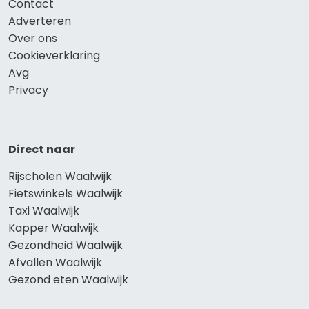
Contact
Adverteren
Over ons
Cookieverklaring
Avg
Privacy
Direct naar
Rijscholen Waalwijk
Fietswinkels Waalwijk
Taxi Waalwijk
Kapper Waalwijk
Gezondheid Waalwijk
Afvallen Waalwijk
Gezond eten Waalwijk