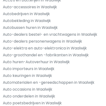
Accu's en batterijen in Waalwijk
Auto-accessoires in Waalwijk
Autobedrijven in Waalwijk
Autobekleding in Waalwijk
Autobussen huren in Waalwijk
Auto-dealers bestel- en vrachtwagens in Waalwijk
Auto-dealers personenwagens in Waalwijk
Auto-elektra en auto-elektronica in Waalwijk
Auto-groothandel en -fabrikanten in Waalwijk
Auto huren-Autoverhuur in Waalwijk
Auto importeurs in Waalwijk
Auto keuringen in Waalwijk
Automaterialen en -gereedschappen in Waalwijk
Auto occasions in Waalwijk
Auto onderdelen in Waalwijk
Auto poetsbedrijven in Waalwijk