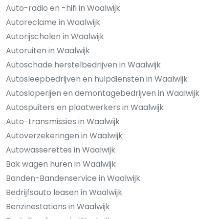
Auto-radio en -hifi in Waalwijk
Autoreclame in Waalwijk
Autorijscholen in Waalwijk
Autoruiten in Waalwijk
Autoschade herstelbedrijven in Waalwijk
Autosleepbedrijven en hulpdiensten in Waalwijk
Autosloperijen en demontagebedrijven in Waalwijk
Autospuiters en plaatwerkers in Waalwijk
Auto-transmissies in Waalwijk
Autoverzekeringen in Waalwijk
Autowasserettes in Waalwijk
Bak wagen huren in Waalwijk
Banden-Bandenservice in Waalwijk
Bedrijfsauto leasen in Waalwijk
Benzinestations in Waalwijk