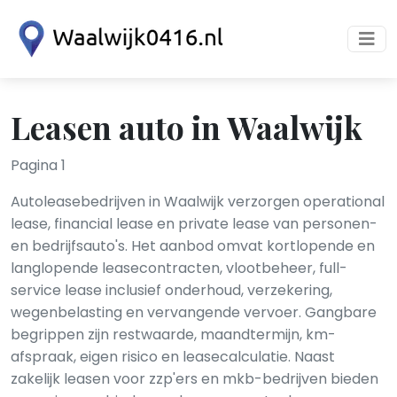
Leasen auto in Waalwijk
Pagina 1
Autoleasebedrijven in Waalwijk verzorgen operational
lease, financial lease en private lease van personen-
en bedrijfsauto's. Het aanbod omvat kortlopende en
langlopende leasecontracten, vlootbeheer, full-
service lease inclusief onderhoud, verzekering,
wegenbelasting en vervangende vervoer. Gangbare
begrippen zijn restwaarde, maandtermijn, km-
afspraak, eigen risico en leasecalculatie. Naast
zakelijk leasen voor zzp'ers en mkb-bedrijven bieden