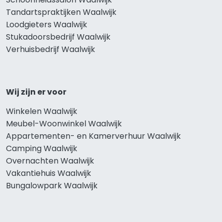
Tandartspraktijken Waalwijk
Loodgieters Waalwijk
Stukadoorsbedrijf Waalwijk
Verhuisbedrijf Waalwijk
Wij zijn er voor
Winkelen Waalwijk
Meubel-Woonwinkel Waalwijk
Appartementen- en Kamerverhuur Waalwijk
Camping Waalwijk
Overnachten Waalwijk
Vakantiehuis Waalwijk
Bungalowpark Waalwijk