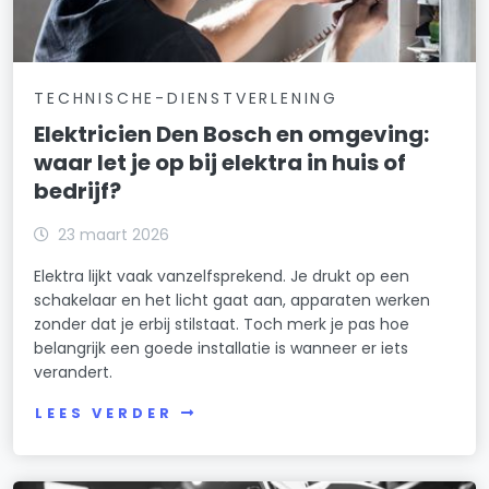
TECHNISCHE-DIENSTVERLENING
Elektricien Den Bosch en omgeving:
waar let je op bij elektra in huis of
bedrijf?
23 maart 2026
Elektra lijkt vaak vanzelfsprekend. Je drukt op een
schakelaar en het licht gaat aan, apparaten werken
zonder dat je erbij stilstaat. Toch merk je pas hoe
belangrijk een goede installatie is wanneer er iets
verandert.
LEES VERDER