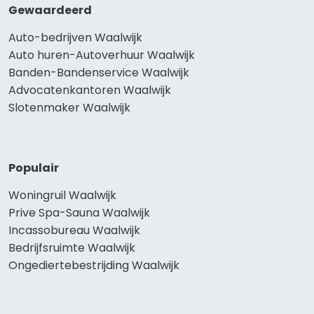
Gewaardeerd
Auto-bedrijven Waalwijk
Auto huren-Autoverhuur Waalwijk
Banden-Bandenservice Waalwijk
Advocatenkantoren Waalwijk
Slotenmaker Waalwijk
Populair
Woningruil Waalwijk
Prive Spa-Sauna Waalwijk
Incassobureau Waalwijk
Bedrijfsruimte Waalwijk
Ongediertebestrijding Waalwijk