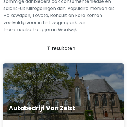
sommige aanbieders ook consumentenlease en
salaris-uitruilregelingen aan. Populaire merken als
Volkswagen, Toyota, Renault en Ford komen
veelvuldig voor in het wagenpark van
leasemaatschappijen in Waalwijk.
11
resultaten
Autobedrijf Van Zelst