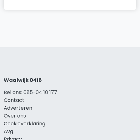
Waalwijk 0416
Bel ons: 085-04 10 177
Contact
Adverteren
Over ons
Cookieverklaring
Avg
Privacy