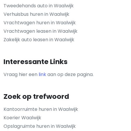
Tweedehands auto in Waalwijk
Verhuisbus huren in Waalwijk
Vrachtwagen huren in Waalwijk
Vrachtwagen leasen in Waalwijk
Zakelijk auto leasen in Waalwijk
Interessante Links
Vraag hier een
link
aan op deze pagina.
Zoek op trefwoord
Kantoorruimte huren in Waalwijk
Koerier Waalwijk
Opslagruimte huren in Waalwijk