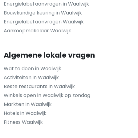
Energielabel aanvragen in Waalwijk
Bouwkundige keuring in Waalwijk
Energielabel aanvragen Waalwijk
Aankoopmakelaar Waalwijk
Algemene lokale vragen
Wat te doen in Waalwijk
Activiteiten in Waalwijk
Beste restaurants in Waalwijk
Winkels open in Waalwijk op zondag
Markten in Waalwijk
Hotels in Waalwijk
Fitness Waalwijk