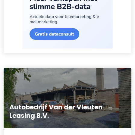
Autobedrijf Van der Vleuten
Leasing B.V.