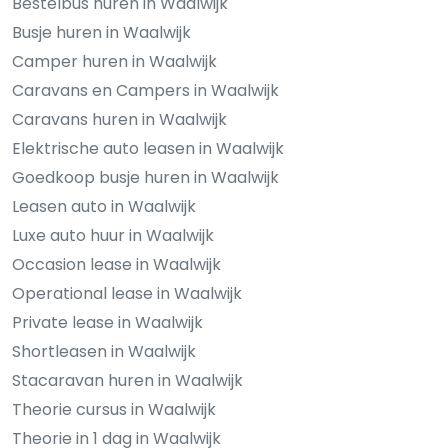
Bestelbus huren in Waalwijk
Busje huren in Waalwijk
Camper huren in Waalwijk
Caravans en Campers in Waalwijk
Caravans huren in Waalwijk
Elektrische auto leasen in Waalwijk
Goedkoop busje huren in Waalwijk
Leasen auto in Waalwijk
Luxe auto huur in Waalwijk
Occasion lease in Waalwijk
Operational lease in Waalwijk
Private lease in Waalwijk
Shortleasen in Waalwijk
Stacaravan huren in Waalwijk
Theorie cursus in Waalwijk
Theorie in 1 dag in Waalwijk