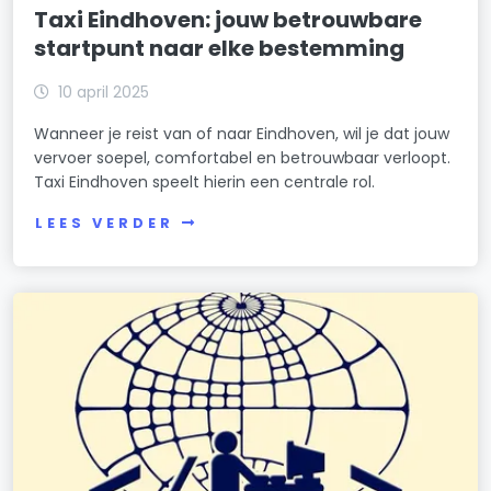
Taxi Eindhoven: jouw betrouwbare
startpunt naar elke bestemming
10 april 2025
Wanneer je reist van of naar Eindhoven, wil je dat jouw
vervoer soepel, comfortabel en betrouwbaar verloopt.
Taxi Eindhoven speelt hierin een centrale rol.
LEES VERDER