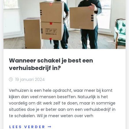
Wanneer schakel je best een
verhuisbedrijf in?
19 januari 2024
Verhuizen is een hele opdracht, waar meer bij komt
kijken dan veel mensen beseffen. Natuurlijk is het
voordelig om dit werk zelf te doen, maar in sommige
situaties doe je er beter aan om een verhuisbedrijf in
te schakelen. Wil je meer weten over verh
LEES VERDER