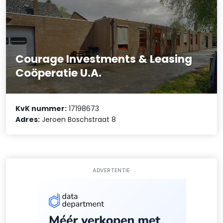
Courage Investments & Leasing
Coöperatie U.A.
KvK nummer:
17198673
Adres:
Jeroen Boschstraat 8
ADVERTENTIE