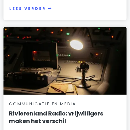
LEES VERDER
COMMUNICATIE EN MEDIA
Rivierenland Radio: vrijwilligers
maken het verschil