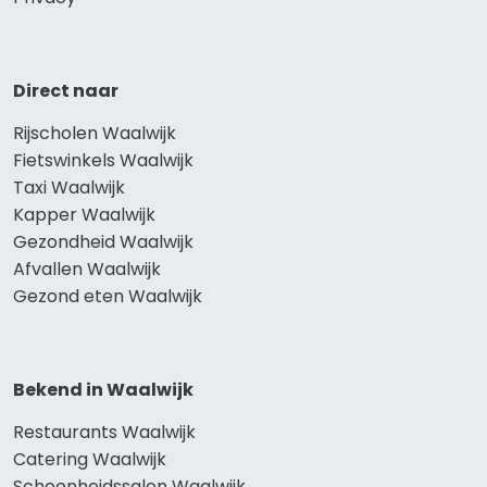
Direct naar
Rijscholen Waalwijk
Fietswinkels Waalwijk
Taxi Waalwijk
Kapper Waalwijk
Gezondheid Waalwijk
Afvallen Waalwijk
Gezond eten Waalwijk
Bekend in Waalwijk
Restaurants Waalwijk
Catering Waalwijk
Schoonheidssalon Waalwijk