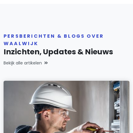
PERSBERICHTEN & BLOGS OVER
WAALWIJK
Inzichten, Updates & Nieuws
Bekijk alle artikelen