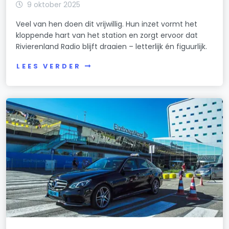
9 oktober 2025
Veel van hen doen dit vrijwillig. Hun inzet vormt het
kloppende hart van het station en zorgt ervoor dat
Rivierenland Radio blijft draaien – letterlijk én figuurlijk.
LEES VERDER