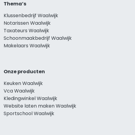
Thema’s
Klussenbedrijf Waalwijk
Notarissen Waalwijk
Taxateurs Waalwijk
Schoonmaakbedrijf Waalwijk
Makelaars Waalwijk
Onze producten
Keuken Waalwijk
Vca Waalwijk
Kledingwinkel Waalwijk
Website laten maken Waalwijk
Sportschool Waalwijk