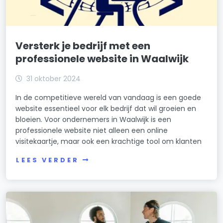
Versterk je bedrijf met een
professionele website in Waalwijk
31 oktober 2024
In de competitieve wereld van vandaag is een goede
website essentieel voor elk bedrijf dat wil groeien en
bloeien. Voor ondernemers in Waalwijk is een
professionele website niet alleen een online
visitekaartje, maar ook een krachtige tool om klanten
LEES VERDER