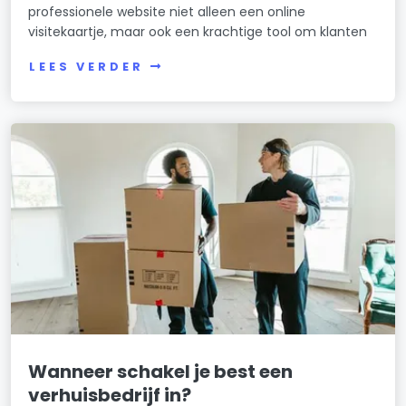
professionele website niet alleen een online
visitekaartje, maar ook een krachtige tool om klanten
LEES VERDER
Wanneer schakel je best een
verhuisbedrijf in?