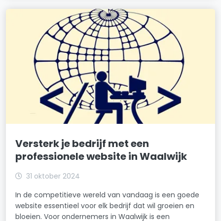
Versterk je bedrijf met een
professionele website in Waalwijk
31 oktober 2024
In de competitieve wereld van vandaag is een goede
website essentieel voor elk bedrijf dat wil groeien en
bloeien. Voor ondernemers in Waalwijk is een