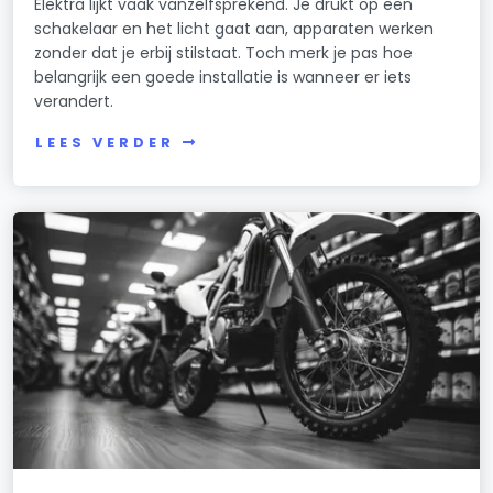
Elektra lijkt vaak vanzelfsprekend. Je drukt op een
schakelaar en het licht gaat aan, apparaten werken
zonder dat je erbij stilstaat. Toch merk je pas hoe
belangrijk een goede installatie is wanneer er iets
verandert.
LEES VERDER