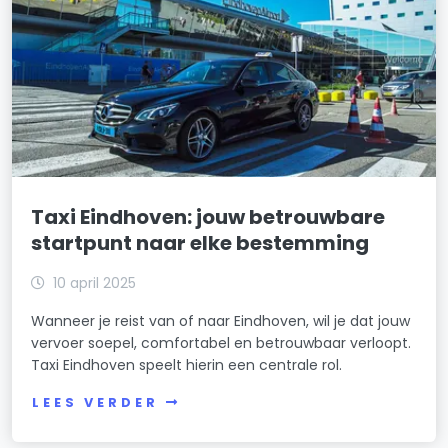
Taxi Eindhoven: jouw betrouwbare
startpunt naar elke bestemming
10 april 2025
Wanneer je reist van of naar Eindhoven, wil je dat jouw
vervoer soepel, comfortabel en betrouwbaar verloopt.
Taxi Eindhoven speelt hierin een centrale rol.
LEES VERDER