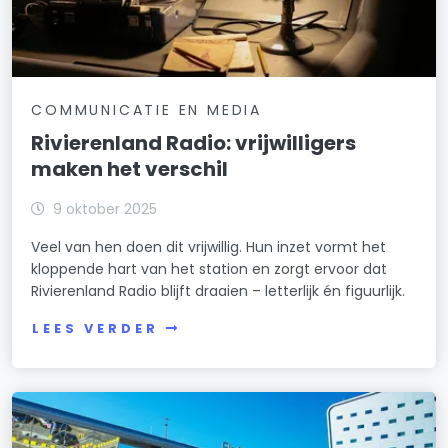
COMMUNICATIE EN MEDIA
Rivierenland Radio: vrijwilligers
maken het verschil
9 oktober 2025
Veel van hen doen dit vrijwillig. Hun inzet vormt het
kloppende hart van het station en zorgt ervoor dat
Rivierenland Radio blijft draaien – letterlijk én figuurlijk.
LEES VERDER