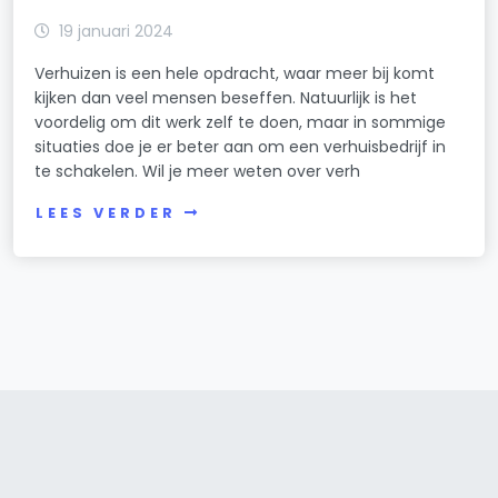
19 januari 2024
Verhuizen is een hele opdracht, waar meer bij komt
kijken dan veel mensen beseffen. Natuurlijk is het
voordelig om dit werk zelf te doen, maar in sommige
situaties doe je er beter aan om een verhuisbedrijf in
te schakelen. Wil je meer weten over verh
LEES VERDER