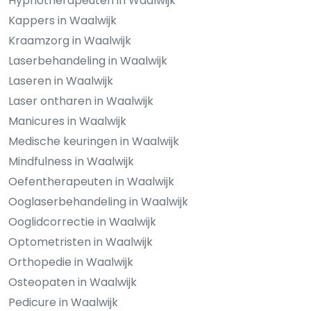
Hypnotherapeuten in Waalwijk
Kappers in Waalwijk
Kraamzorg in Waalwijk
Laserbehandeling in Waalwijk
Laseren in Waalwijk
Laser ontharen in Waalwijk
Manicures in Waalwijk
Medische keuringen in Waalwijk
Mindfulness in Waalwijk
Oefentherapeuten in Waalwijk
Ooglaserbehandeling in Waalwijk
Ooglidcorrectie in Waalwijk
Optometristen in Waalwijk
Orthopedie in Waalwijk
Osteopaten in Waalwijk
Pedicure in Waalwijk