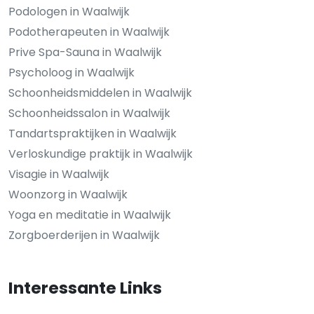
Podologen in Waalwijk
Podotherapeuten in Waalwijk
Prive Spa-Sauna in Waalwijk
Psycholoog in Waalwijk
Schoonheidsmiddelen in Waalwijk
Schoonheidssalon in Waalwijk
Tandartspraktijken in Waalwijk
Verloskundige praktijk in Waalwijk
Visagie in Waalwijk
Woonzorg in Waalwijk
Yoga en meditatie in Waalwijk
Zorgboerderijen in Waalwijk
Interessante Links