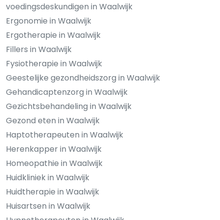
voedingsdeskundigen in Waalwijk
Ergonomie in Waalwijk
Ergotherapie in Waalwijk
Fillers in Waalwijk
Fysiotherapie in Waalwijk
Geestelijke gezondheidszorg in Waalwijk
Gehandicaptenzorg in Waalwijk
Gezichtsbehandeling in Waalwijk
Gezond eten in Waalwijk
Haptotherapeuten in Waalwijk
Herenkapper in Waalwijk
Homeopathie in Waalwijk
Huidkliniek in Waalwijk
Huidtherapie in Waalwijk
Huisartsen in Waalwijk