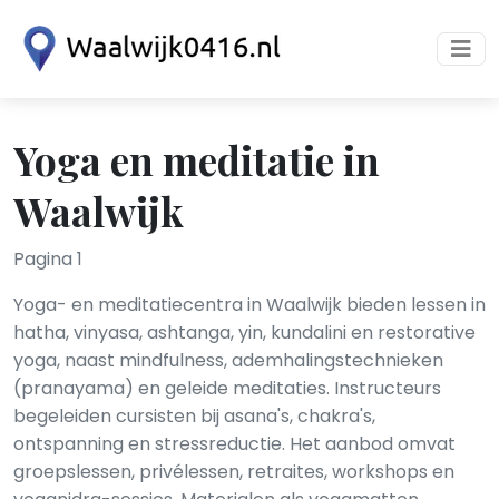
Yoga en meditatie in
Waalwijk
Pagina 1
Yoga- en meditatiecentra in Waalwijk bieden lessen in
hatha, vinyasa, ashtanga, yin, kundalini en restorative
yoga, naast mindfulness, ademhalingstechnieken
(pranayama) en geleide meditaties. Instructeurs
begeleiden cursisten bij asana's, chakra's,
ontspanning en stressreductie. Het aanbod omvat
groepslessen, privélessen, retraites, workshops en