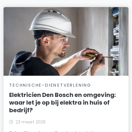
TECHNISCHE-DIENSTVERLENING
Elektricien Den Bosch en omgeving:
waar let je op bij elektra in huis of
bedrijf?
23 maart 2026