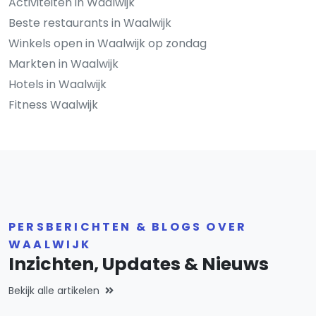
Activiteiten in Waalwijk
Beste restaurants in Waalwijk
Winkels open in Waalwijk op zondag
Markten in Waalwijk
Hotels in Waalwijk
Fitness Waalwijk
PERSBERICHTEN & BLOGS OVER
WAALWIJK
Inzichten, Updates & Nieuws
Bekijk alle artikelen