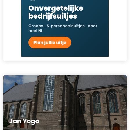
Jan Yoga