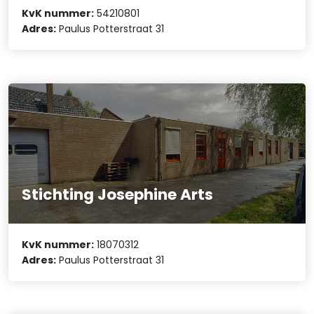
KvK nummer:
54210801
Adres:
Paulus Potterstraat 31
Stichting Josephine Arts
KvK nummer:
18070312
Adres:
Paulus Potterstraat 31