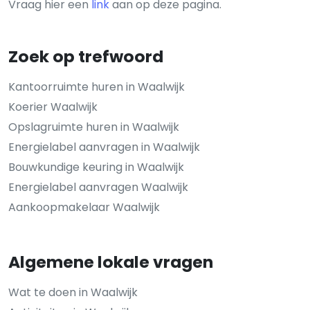
Vraag hier een
link
aan op deze pagina.
Zoek op trefwoord
Kantoorruimte huren in Waalwijk
Koerier Waalwijk
Opslagruimte huren in Waalwijk
Energielabel aanvragen in Waalwijk
Bouwkundige keuring in Waalwijk
Energielabel aanvragen Waalwijk
Aankoopmakelaar Waalwijk
Algemene lokale vragen
Wat te doen in Waalwijk