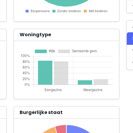
Woningtype
Burgerlijke staat