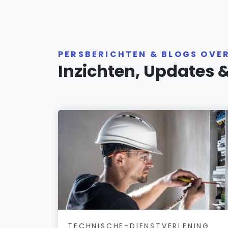
PERSBERICHTEN & BLOGS OVE
Inzichten, Updates 
TECHNISCHE-DIENSTVERLENING