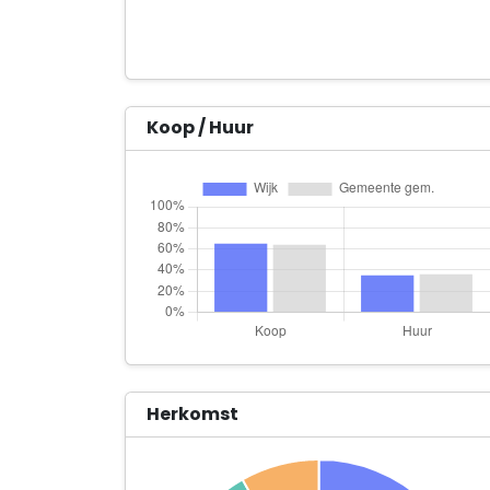
Koop / Huur
Herkomst