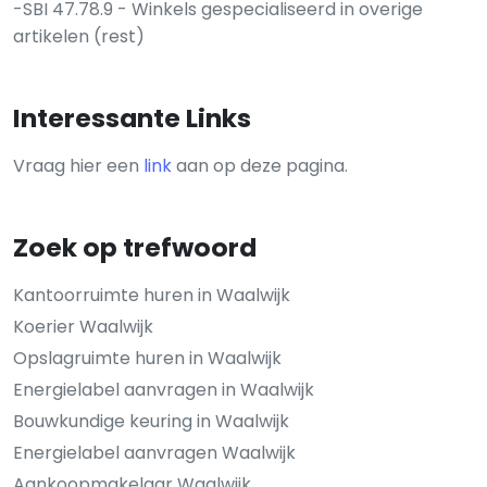
-SBI 47.78.9 - Winkels gespecialiseerd in overige
artikelen (rest)
Interessante Links
Vraag hier een
link
aan op deze pagina.
Zoek op trefwoord
Kantoorruimte huren in Waalwijk
Koerier Waalwijk
Opslagruimte huren in Waalwijk
Energielabel aanvragen in Waalwijk
Bouwkundige keuring in Waalwijk
Energielabel aanvragen Waalwijk
Aankoopmakelaar Waalwijk