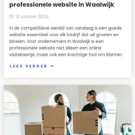
professionele website in Waalwijk
31 oktober 2024
In de competitieve wereld van vandaag is een goede
website essentieel voor elk bedrijf dat wil groeien en
bloeien. Voor ondernemers in Waalwijk is een
professionele website niet alleen een online
visitekaartje, maar ook een krachtige tool om klanten
LEES VERDER