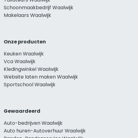
Schoonmaakbedrijf Waalwijk
Makelaars Waalwijk
Onze producten
Keuken Waalwijk
Vca Waalwijk
Kledingwinkel Waalwijk
Website laten maken Waalwijk
Sportschool Waalwijk
Gewaardeerd
Auto-bedrijven Waalwijk
Auto huren-Autoverhuur Waalwijk