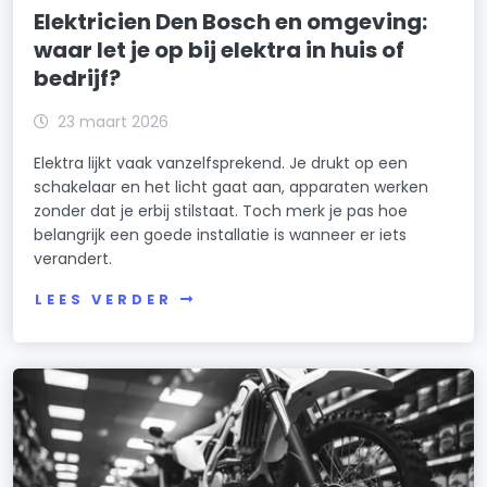
Elektricien Den Bosch en omgeving:
waar let je op bij elektra in huis of
bedrijf?
23 maart 2026
Elektra lijkt vaak vanzelfsprekend. Je drukt op een
schakelaar en het licht gaat aan, apparaten werken
zonder dat je erbij stilstaat. Toch merk je pas hoe
belangrijk een goede installatie is wanneer er iets
verandert.
LEES VERDER