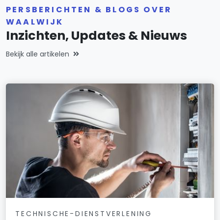
PERSBERICHTEN & BLOGS OVER
WAALWIJK
Inzichten, Updates & Nieuws
Bekijk alle artikelen
TECHNISCHE-DIENSTVERLENING