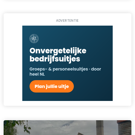
ADVERTENTIE