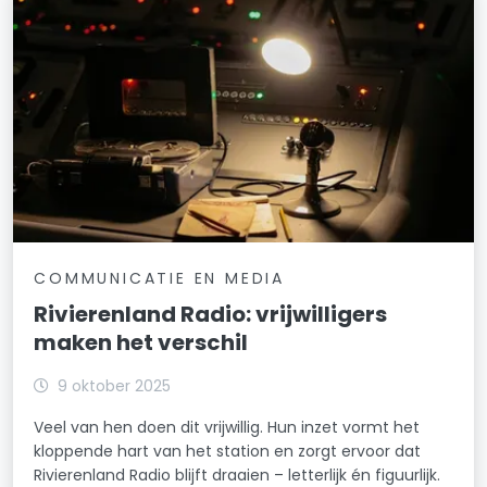
COMMUNICATIE EN MEDIA
Rivierenland Radio: vrijwilligers
maken het verschil
9 oktober 2025
Veel van hen doen dit vrijwillig. Hun inzet vormt het
kloppende hart van het station en zorgt ervoor dat
Rivierenland Radio blijft draaien – letterlijk én figuurlijk.