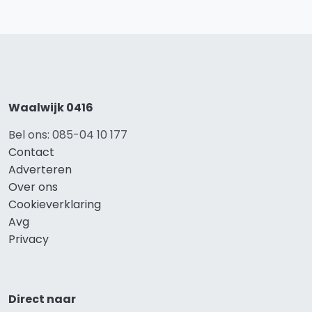
Waalwijk 0416
Bel ons: 085-04 10 177
Contact
Adverteren
Over ons
Cookieverklaring
Avg
Privacy
Direct naar