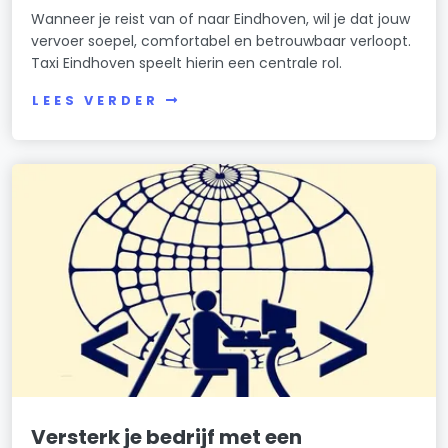
Wanneer je reist van of naar Eindhoven, wil je dat jouw
vervoer soepel, comfortabel en betrouwbaar verloopt.
Taxi Eindhoven speelt hierin een centrale rol.
LEES VERDER
Versterk je bedrijf met een