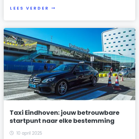
LEES VERDER
Taxi Eindhoven: jouw betrouwbare
startpunt naar elke bestemming
10 april 2025