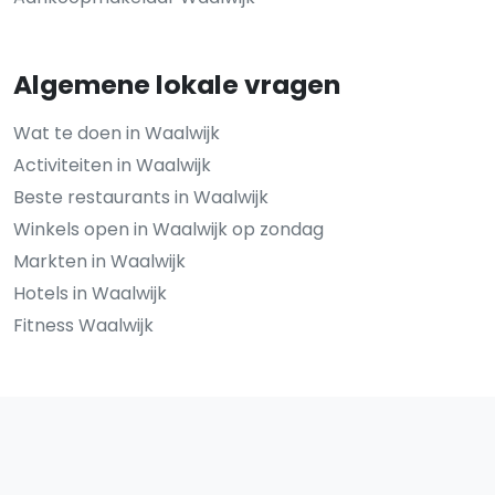
Algemene lokale vragen
Wat te doen in Waalwijk
Activiteiten in Waalwijk
Beste restaurants in Waalwijk
Winkels open in Waalwijk op zondag
Markten in Waalwijk
Hotels in Waalwijk
Fitness Waalwijk