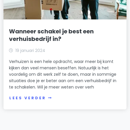
Wanneer schakel je best een
verhuisbedrijf in?
19 januari 2024
Verhuizen is een hele opdracht, waar meer bij komt
kijken dan veel mensen beseffen. Natuurlijk is het
voordelig om dit werk zelf te doen, maar in sommige
situaties doe je er beter aan om een verhuisbedrijf in
te schakelen. Wil je meer weten over verh
LEES VERDER