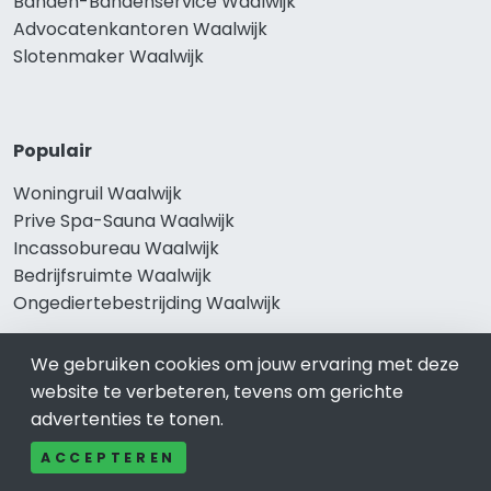
Banden-Bandenservice Waalwijk
Advocatenkantoren Waalwijk
Slotenmaker Waalwijk
Populair
Woningruil Waalwijk
Prive Spa-Sauna Waalwijk
Incassobureau Waalwijk
Bedrijfsruimte Waalwijk
Ongediertebestrijding Waalwijk
We gebruiken cookies om jouw ervaring met deze
website te verbeteren, tevens om gerichte
advertenties te tonen.
ACCEPTEREN