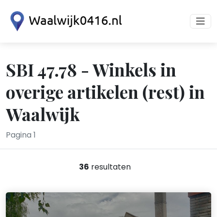
SBI 47.78 - Winkels in
overige artikelen (rest) in
Waalwijk
Pagina 1
36
resultaten