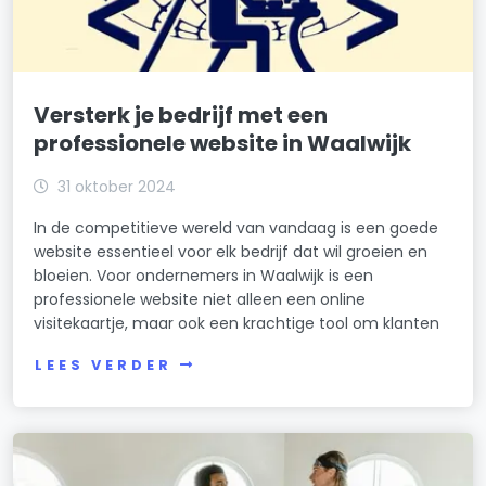
Versterk je bedrijf met een
professionele website in Waalwijk
31 oktober 2024
In de competitieve wereld van vandaag is een goede
website essentieel voor elk bedrijf dat wil groeien en
bloeien. Voor ondernemers in Waalwijk is een
professionele website niet alleen een online
visitekaartje, maar ook een krachtige tool om klanten
LEES VERDER