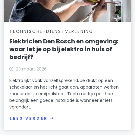
TECHNISCHE-DIENSTVERLENING
Elektricien Den Bosch en omgeving:
waar let je op bij elektra in huis of
bedrijf?
23 maart 2026
Elektra lijkt vaak vanzelfsprekend. Je drukt op een
schakelaar en het licht gaat aan, apparaten werken
zonder dat je erbij stilstaat. Toch merk je pas hoe
belangrijk een goede installatie is wanneer er iets
verandert.
LEES VERDER