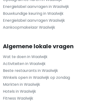
Energielabel aanvragen in Waalwijk
Bouwkundige keuring in Waalwijk
Energielabel aanvragen Waalwijk
Aankoopmakelaar Waalwijk
Algemene lokale vragen
Wat te doen in Waalwijk
Activiteiten in Waalwijk
Beste restaurants in Waalwijk
Winkels open in Waalwijk op zondag
Markten in Waalwijk
Hotels in Waalwijk
Fitness Waalwijk