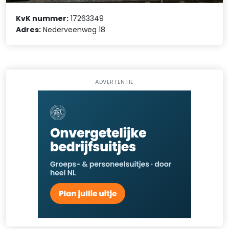
KvK nummer:
17263349
Adres:
Nederveenweg 18
ADVERTENTIE