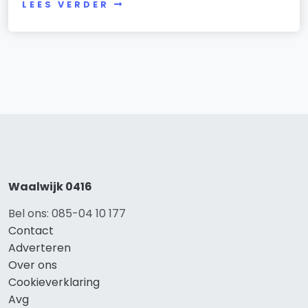
LEES VERDER
Waalwijk 0416
Bel ons: 085-04 10 177
Contact
Adverteren
Over ons
Cookieverklaring
Avg