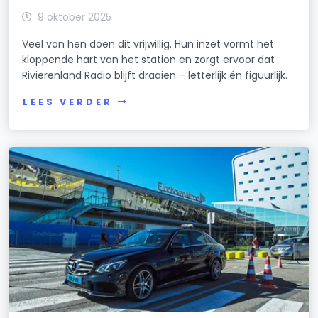
9 oktober 2025
Veel van hen doen dit vrijwillig. Hun inzet vormt het
kloppende hart van het station en zorgt ervoor dat
Rivierenland Radio blijft draaien – letterlijk én figuurlijk.
LEES VERDER