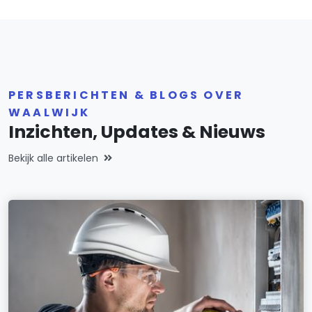
PERSBERICHTEN & BLOGS OVER
WAALWIJK
Inzichten, Updates & Nieuws
Bekijk alle artikelen