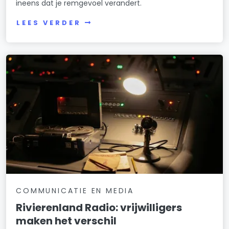
ineens dat je remgevoel verandert.
LEES VERDER
COMMUNICATIE EN MEDIA
Rivierenland Radio: vrijwilligers
maken het verschil