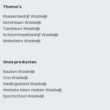
Thema’s
Klussenbedrijf Waalwijk
Notarissen Waalwijk
Taxateurs Waalwijk
Schoonmaakbedrijf Waalwijk
Makelaars Waalwijk
Onze producten
Keuken Waalwijk
Vca Waalwijk
Kledingwinkel Waalwijk
Website laten maken Waalwijk
Sportschool Waalwijk