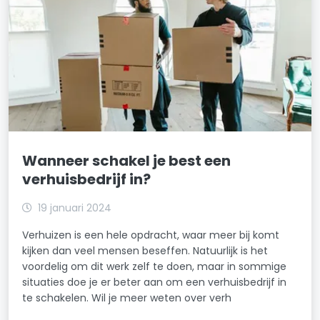
Wanneer schakel je best een
verhuisbedrijf in?
19 januari 2024
Verhuizen is een hele opdracht, waar meer bij komt
kijken dan veel mensen beseffen. Natuurlijk is het
voordelig om dit werk zelf te doen, maar in sommige
situaties doe je er beter aan om een verhuisbedrijf in
te schakelen. Wil je meer weten over verh