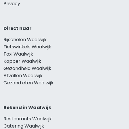
Privacy
Direct naar
Rijscholen Waalwijk
Fietswinkels Waalwijk
Taxi Waalwijk
Kapper Waalwijk
Gezondheid Waalwijk
Afvallen Waalwijk
Gezond eten Waalwijk
Bekend in Waalwijk
Restaurants Waalwijk
Catering Waalwijk