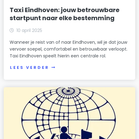
Taxi Eindhoven: jouw betrouwbare
startpunt naar elke bestemming
10 april 2025
Wanneer je reist van of naar Eindhoven, wil je dat jouw
vervoer soepel, comfortabel en betrouwbaar verloopt.
Taxi Eindhoven speelt hierin een centrale rol.
LEES VERDER