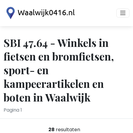
SBI 47.64 - Winkels in
fietsen en bromfietsen,
sport- en
kampeerartikelen en
boten in Waalwijk
Pagina 1
28
resultaten