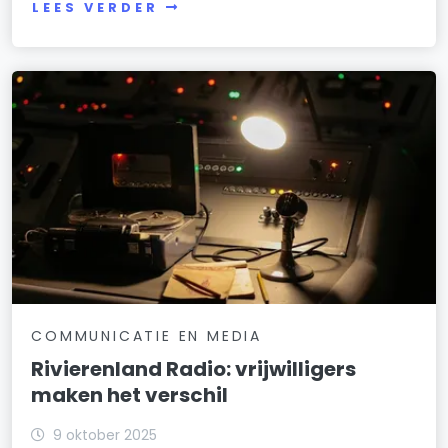
LEES VERDER
COMMUNICATIE EN MEDIA
Rivierenland Radio: vrijwilligers
maken het verschil
9 oktober 2025