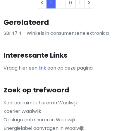
1
...
0
1
Gerelateerd
SBI 47.4 - Winkels in consumentenelektronica
Interessante Links
Vraag hier een
link
aan op deze pagina.
Zoek op trefwoord
Kantoorruimte huren in Waalwijk
Koerier Waalwijk
Opslagruimte huren in Waalwijk
Energielabel aanvragen in Waalwijk