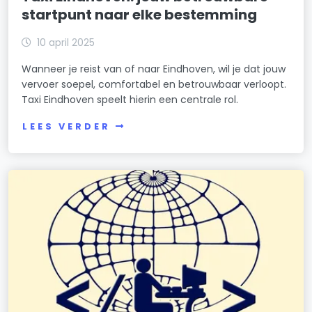
startpunt naar elke bestemming
10 april 2025
Wanneer je reist van of naar Eindhoven, wil je dat jouw
vervoer soepel, comfortabel en betrouwbaar verloopt.
Taxi Eindhoven speelt hierin een centrale rol.
LEES VERDER