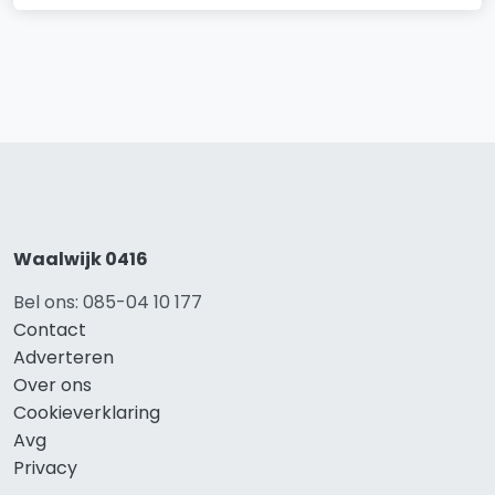
Waalwijk 0416
Bel ons: 085-04 10 177
Contact
Adverteren
Over ons
Cookieverklaring
Avg
Privacy