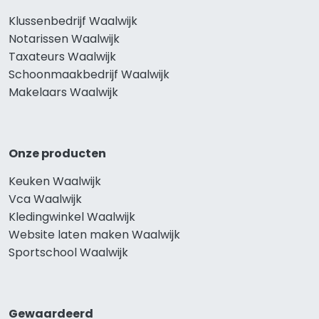
Klussenbedrijf Waalwijk
Notarissen Waalwijk
Taxateurs Waalwijk
Schoonmaakbedrijf Waalwijk
Makelaars Waalwijk
Onze producten
Keuken Waalwijk
Vca Waalwijk
Kledingwinkel Waalwijk
Website laten maken Waalwijk
Sportschool Waalwijk
Gewaardeerd