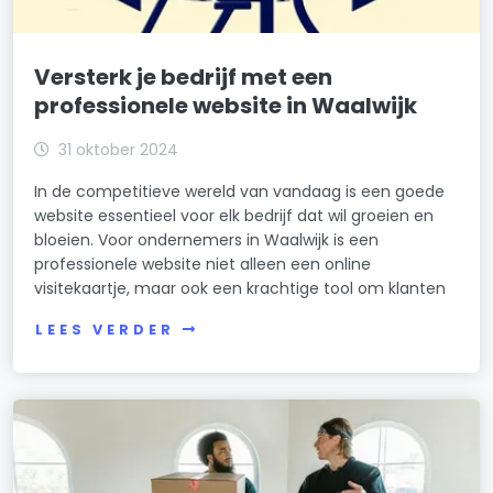
Versterk je bedrijf met een
professionele website in Waalwijk
31 oktober 2024
In de competitieve wereld van vandaag is een goede
website essentieel voor elk bedrijf dat wil groeien en
bloeien. Voor ondernemers in Waalwijk is een
professionele website niet alleen een online
visitekaartje, maar ook een krachtige tool om klanten
LEES VERDER