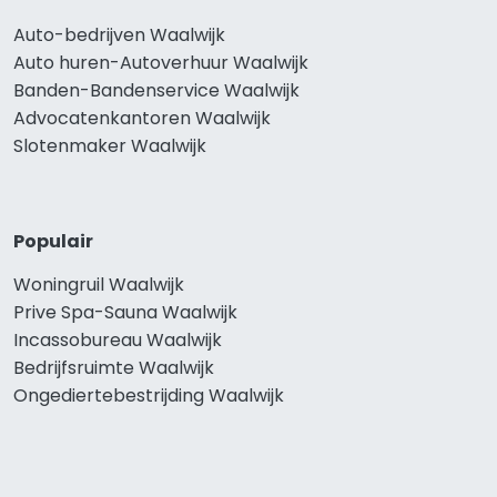
Auto-bedrijven Waalwijk
Auto huren-Autoverhuur Waalwijk
Banden-Bandenservice Waalwijk
Advocatenkantoren Waalwijk
Slotenmaker Waalwijk
Populair
Woningruil Waalwijk
Prive Spa-Sauna Waalwijk
Incassobureau Waalwijk
Bedrijfsruimte Waalwijk
Ongediertebestrijding Waalwijk