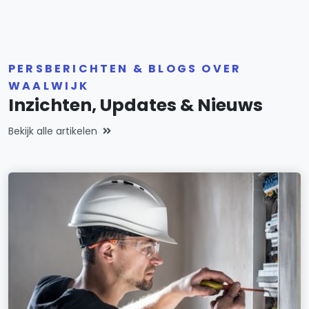
PERSBERICHTEN & BLOGS OVER
WAALWIJK
Inzichten, Updates & Nieuws
Bekijk alle artikelen