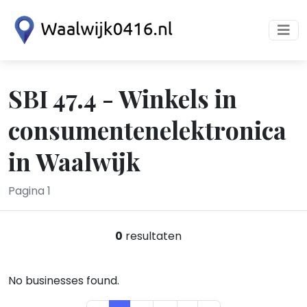
SBI 47.4 - Winkels in
consumentenelektronica
in Waalwijk
Pagina 1
0
resultaten
No businesses found.