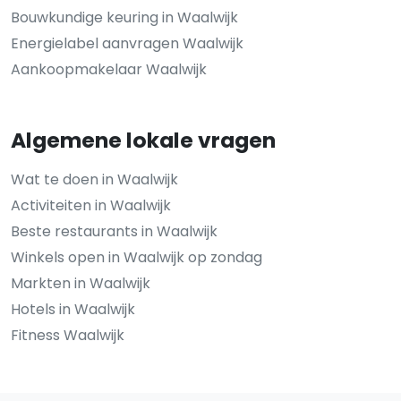
Bouwkundige keuring in Waalwijk
Energielabel aanvragen Waalwijk
Aankoopmakelaar Waalwijk
Algemene lokale vragen
Wat te doen in Waalwijk
Activiteiten in Waalwijk
Beste restaurants in Waalwijk
Winkels open in Waalwijk op zondag
Markten in Waalwijk
Hotels in Waalwijk
Fitness Waalwijk