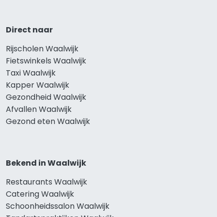
Direct naar
Rijscholen Waalwijk
Fietswinkels Waalwijk
Taxi Waalwijk
Kapper Waalwijk
Gezondheid Waalwijk
Afvallen Waalwijk
Gezond eten Waalwijk
Bekend in Waalwijk
Restaurants Waalwijk
Catering Waalwijk
Schoonheidssalon Waalwijk