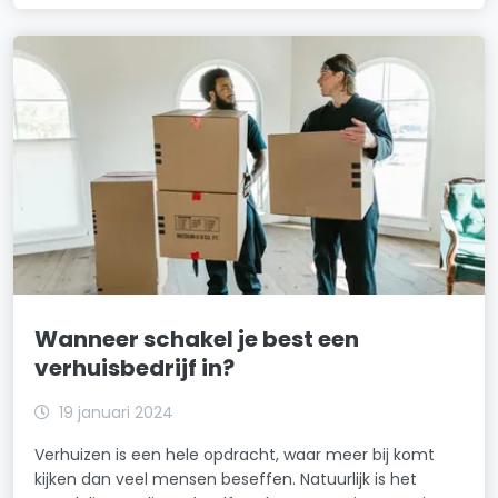
Wanneer schakel je best een
verhuisbedrijf in?
19 januari 2024
Verhuizen is een hele opdracht, waar meer bij komt
kijken dan veel mensen beseffen. Natuurlijk is het