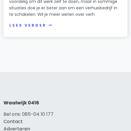
voordelig om dit werk zelf te doen, maar in sommige
situaties doe je er beter aan om een verhuisbedrijf in
te schakelen. Wil je meer weten over verh
LEES VERDER
Waalwijk 0416
Bel ons: 085-04 10 177
Contact
Adverteren