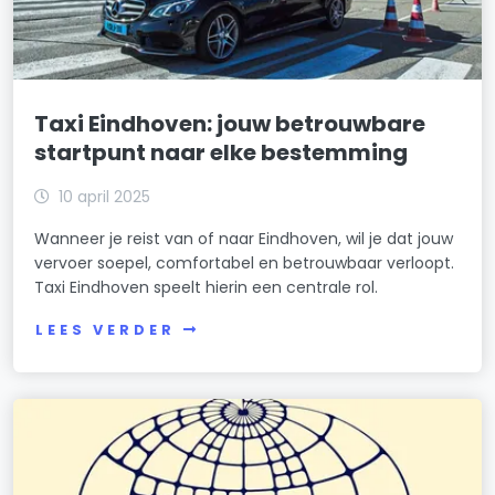
Taxi Eindhoven: jouw betrouwbare
startpunt naar elke bestemming
10 april 2025
Wanneer je reist van of naar Eindhoven, wil je dat jouw
vervoer soepel, comfortabel en betrouwbaar verloopt.
Taxi Eindhoven speelt hierin een centrale rol.
LEES VERDER