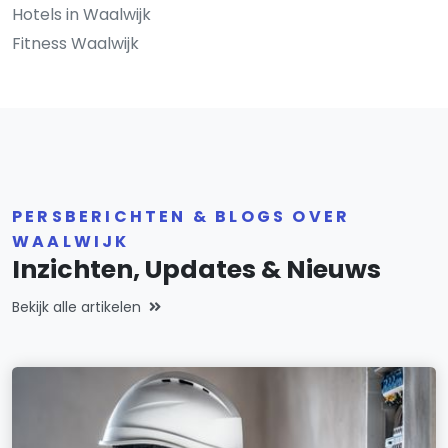
Hotels in Waalwijk
Fitness Waalwijk
PERSBERICHTEN & BLOGS OVER
WAALWIJK
Inzichten, Updates & Nieuws
Bekijk alle artikelen