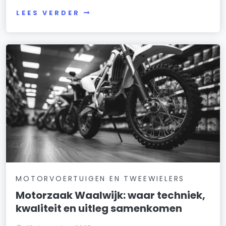
LEES VERDER
MOTORVOERTUIGEN EN TWEEWIELERS
Motorzaak Waalwijk: waar techniek,
kwaliteit en uitleg samenkomen