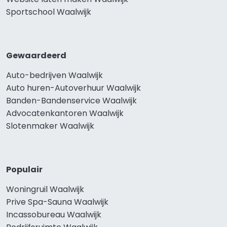
Sportschool Waalwijk
Gewaardeerd
Auto-bedrijven Waalwijk
Auto huren-Autoverhuur Waalwijk
Banden-Bandenservice Waalwijk
Advocatenkantoren Waalwijk
Slotenmaker Waalwijk
Populair
Woningruil Waalwijk
Prive Spa-Sauna Waalwijk
Incassobureau Waalwijk