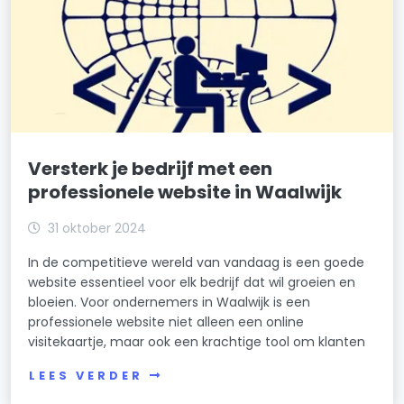
Versterk je bedrijf met een
professionele website in Waalwijk
31 oktober 2024
In de competitieve wereld van vandaag is een goede
website essentieel voor elk bedrijf dat wil groeien en
bloeien. Voor ondernemers in Waalwijk is een
professionele website niet alleen een online
visitekaartje, maar ook een krachtige tool om klanten
LEES VERDER