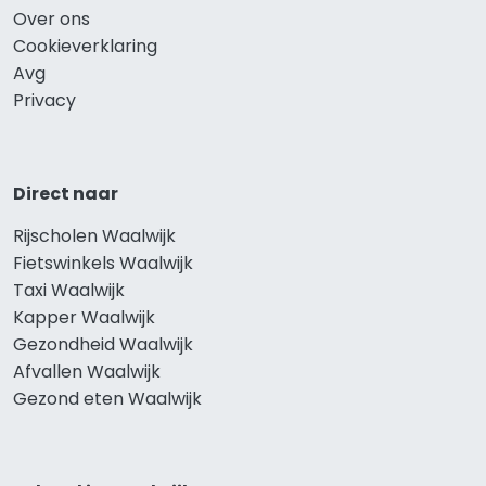
Over ons
Cookieverklaring
Avg
Privacy
Direct naar
Rijscholen Waalwijk
Fietswinkels Waalwijk
Taxi Waalwijk
Kapper Waalwijk
Gezondheid Waalwijk
Afvallen Waalwijk
Gezond eten Waalwijk