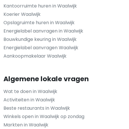
Kantoorruimte huren in Waalwijk
Koerier Waalwijk
Opslagruimte huren in Waalwijk
Energielabel aanvragen in Waalwijk
Bouwkundige keuring in Waalwijk
Energielabel aanvragen Waalwijk
Aankoopmakelaar Waalwijk
Algemene lokale vragen
Wat te doen in Waalwijk
Activiteiten in Waalwijk
Beste restaurants in Waalwijk
Winkels open in Waalwijk op zondag
Markten in Waalwijk