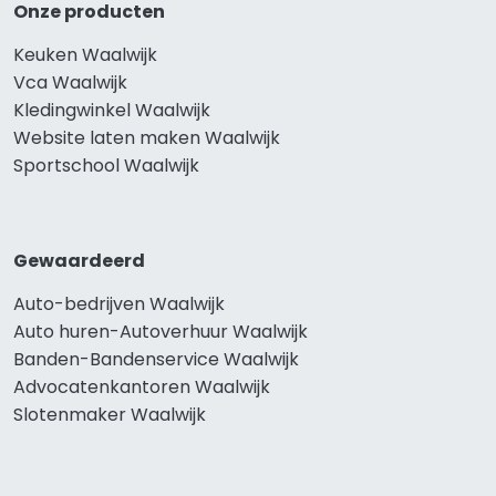
Onze producten
Keuken Waalwijk
Vca Waalwijk
Kledingwinkel Waalwijk
Website laten maken Waalwijk
Sportschool Waalwijk
Gewaardeerd
Auto-bedrijven Waalwijk
Auto huren-Autoverhuur Waalwijk
Banden-Bandenservice Waalwijk
Advocatenkantoren Waalwijk
Slotenmaker Waalwijk