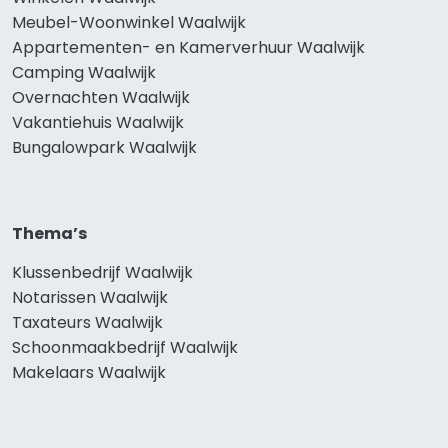
Meubel-Woonwinkel Waalwijk
Appartementen- en Kamerverhuur Waalwijk
Camping Waalwijk
Overnachten Waalwijk
Vakantiehuis Waalwijk
Bungalowpark Waalwijk
Thema’s
Klussenbedrijf Waalwijk
Notarissen Waalwijk
Taxateurs Waalwijk
Schoonmaakbedrijf Waalwijk
Makelaars Waalwijk