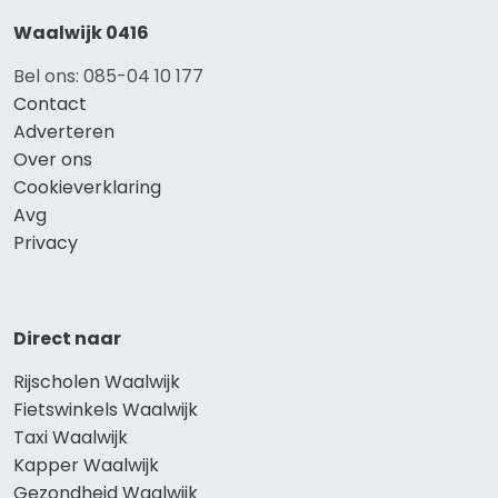
Waalwijk 0416
Bel ons: 085-04 10 177
Contact
Adverteren
Over ons
Cookieverklaring
Avg
Privacy
Direct naar
Rijscholen Waalwijk
Fietswinkels Waalwijk
Taxi Waalwijk
Kapper Waalwijk
Gezondheid Waalwijk