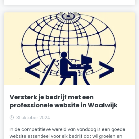
Versterk je bedrijf met een
professionele website in Waalwijk
31 oktober 2024
In de competitieve wereld van vandaag is een goede
website essentieel voor elk bedrijf dat wil groeien en