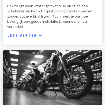
Elektra lijkt vaak vanzelfsprekend. Je drukt op een
schakelaar en het licht gaat aan, apparaten werken
zonder dat je erbij stilstaat. Toch merk je pas hoe
belangrijk een goede installatie is wanneer er iets
verandert.
LEES VERDER