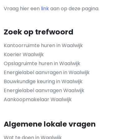
Vraag hier een
link
aan op deze pagina.
Zoek op trefwoord
Kantoorruimte huren in Waalwijk
Koerier Waalwijk
Opslagruimte huren in Waalwijk
Energielabel aanvragen in Waalwijk
Bouwkundige keuring in Waalwijk
Energielabel aanvragen Waalwijk
Aankoopmakelaar Waalwijk
Algemene lokale vragen
Wat te doen in Waalwijk