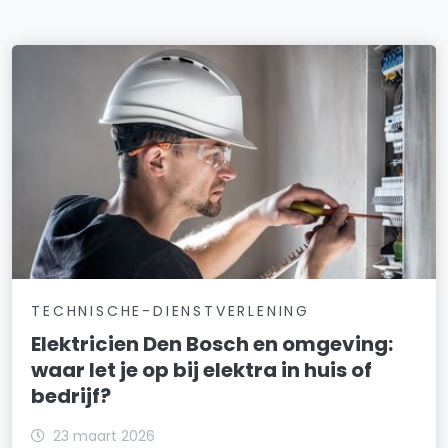
TECHNISCHE-DIENSTVERLENING
Elektricien Den Bosch en omgeving:
waar let je op bij elektra in huis of
bedrijf?
23 maart 2026