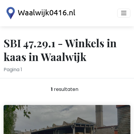
SBI 47.29.1 - Winkels in
kaas in Waalwijk
Pagina 1
1
resultaten