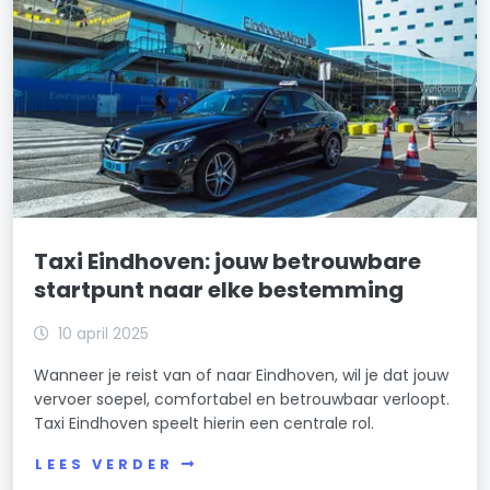
Taxi Eindhoven: jouw betrouwbare
startpunt naar elke bestemming
10 april 2025
Wanneer je reist van of naar Eindhoven, wil je dat jouw
vervoer soepel, comfortabel en betrouwbaar verloopt.
Taxi Eindhoven speelt hierin een centrale rol.
LEES VERDER