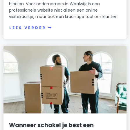
bloeien. Voor ondernemers in Waalwijk is een
professionele website niet alleen een online
visitekaartje, maar ook een krachtige tool om klanten
LEES VERDER
Wanneer schakel je best een