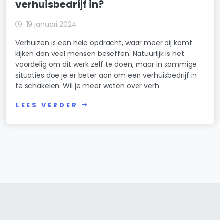
verhuisbedrijf in?
19 januari 2024
Verhuizen is een hele opdracht, waar meer bij komt
kijken dan veel mensen beseffen. Natuurlijk is het
voordelig om dit werk zelf te doen, maar in sommige
situaties doe je er beter aan om een verhuisbedrijf in
te schakelen. Wil je meer weten over verh
LEES VERDER