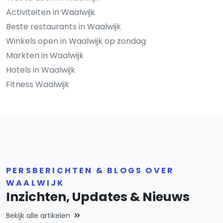
Activiteiten in Waalwijk
Beste restaurants in Waalwijk
Winkels open in Waalwijk op zondag
Markten in Waalwijk
Hotels in Waalwijk
Fitness Waalwijk
PERSBERICHTEN & BLOGS OVER
WAALWIJK
Inzichten, Updates & Nieuws
Bekijk alle artikelen