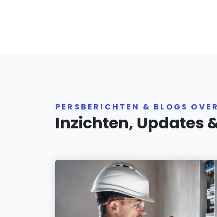
PERSBERICHTEN & BLOGS OVE
Inzichten, Updates 