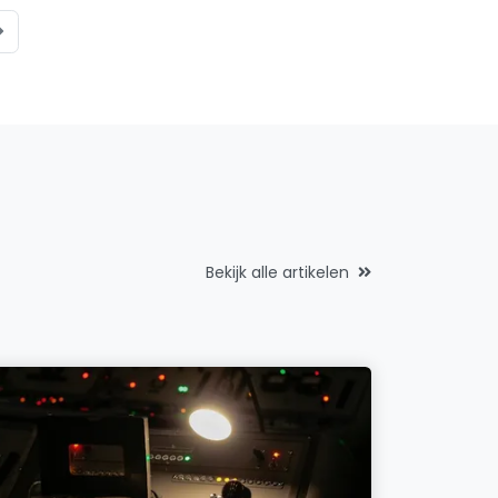
Bekijk alle artikelen