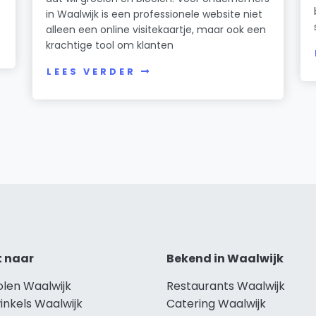
in Waalwijk is een professionele website niet
alleen een online visitekaartje, maar ook een
krachtige tool om klanten
LEES VERDER
t naar
Bekend in Waalwijk
olen Waalwijk
Restaurants Waalwijk
inkels Waalwijk
Catering Waalwijk