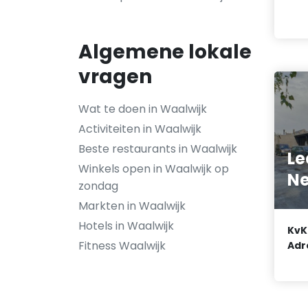
Algemene lokale
vragen
Wat te doen in Waalwijk
Activiteiten in Waalwijk
Beste restaurants in Waalwijk
Le
Winkels open in Waalwijk op
Ne
zondag
Markten in Waalwijk
Hotels in Waalwijk
KvK
Fitness Waalwijk
Adr