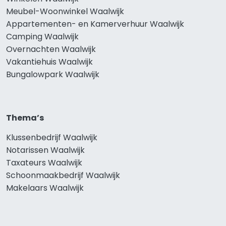
Meubel-Woonwinkel Waalwijk
Appartementen- en Kamerverhuur Waalwijk
Camping Waalwijk
Overnachten Waalwijk
Vakantiehuis Waalwijk
Bungalowpark Waalwijk
Thema’s
Klussenbedrijf Waalwijk
Notarissen Waalwijk
Taxateurs Waalwijk
Schoonmaakbedrijf Waalwijk
Makelaars Waalwijk