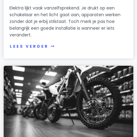
Elektra lijkt vaak vanzelfsprekend. Je drukt op een
schakelaar en het licht gaat aan, apparaten werken
zonder dat je erbij stilstaat. Toch merk je pas hoe
belangrijk een goede installatie is wanneer er iets
verandert.
LEES VERDER