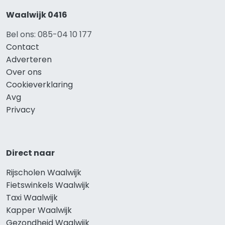
Waalwijk 0416
Bel ons: 085-04 10 177
Contact
Adverteren
Over ons
Cookieverklaring
Avg
Privacy
Direct naar
Rijscholen Waalwijk
Fietswinkels Waalwijk
Taxi Waalwijk
Kapper Waalwijk
Gezondheid Waalwijk