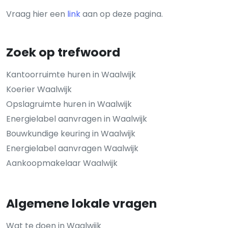
Vraag hier een
link
aan op deze pagina.
Zoek op trefwoord
Kantoorruimte huren in Waalwijk
Koerier Waalwijk
Opslagruimte huren in Waalwijk
Energielabel aanvragen in Waalwijk
Bouwkundige keuring in Waalwijk
Energielabel aanvragen Waalwijk
Aankoopmakelaar Waalwijk
Algemene lokale vragen
Wat te doen in Waalwijk