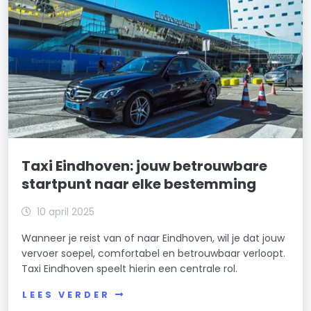
Taxi Eindhoven: jouw betrouwbare
startpunt naar elke bestemming
10 april 2025
Wanneer je reist van of naar Eindhoven, wil je dat jouw
vervoer soepel, comfortabel en betrouwbaar verloopt.
Taxi Eindhoven speelt hierin een centrale rol.
LEES VERDER