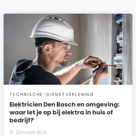
TECHNISCHE-DIENSTVERLENING
Elektricien Den Bosch en omgeving:
waar let je op bij elektra in huis of
bedrijf?
23 maart 2026