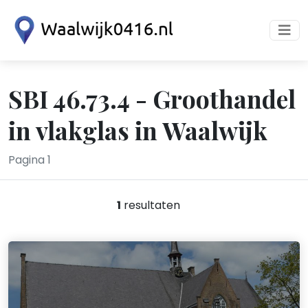
SBI 46.73.4 - Groothandel
in vlakglas in Waalwijk
Pagina 1
1
resultaten