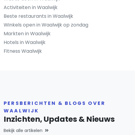
Activiteiten in Waalwijk
Beste restaurants in Waalwijk
Winkels open in Waalwijk op zondag
Markten in Waalwijk
Hotels in Waalwijk
Fitness Waalwijk
PERSBERICHTEN & BLOGS OVER
WAALWIJK
Inzichten, Updates & Nieuws
Bekijk alle artikelen