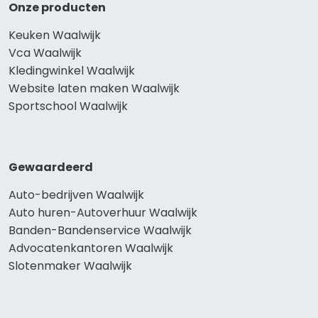
Onze producten
Keuken Waalwijk
Vca Waalwijk
Kledingwinkel Waalwijk
Website laten maken Waalwijk
Sportschool Waalwijk
Gewaardeerd
Auto-bedrijven Waalwijk
Auto huren-Autoverhuur Waalwijk
Banden-Bandenservice Waalwijk
Advocatenkantoren Waalwijk
Slotenmaker Waalwijk