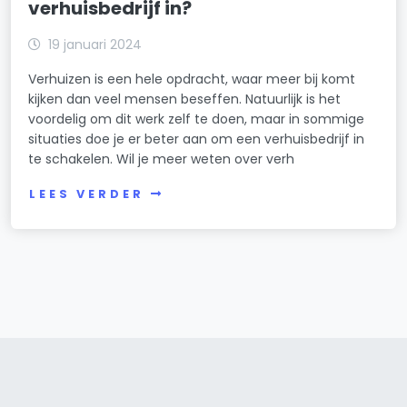
verhuisbedrijf in?
19 januari 2024
Verhuizen is een hele opdracht, waar meer bij komt
kijken dan veel mensen beseffen. Natuurlijk is het
voordelig om dit werk zelf te doen, maar in sommige
situaties doe je er beter aan om een verhuisbedrijf in
te schakelen. Wil je meer weten over verh
LEES VERDER