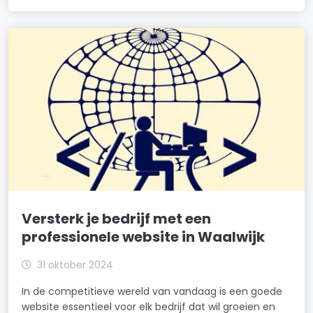
Versterk je bedrijf met een
professionele website in Waalwijk
31 oktober 2024
In de competitieve wereld van vandaag is een goede
website essentieel voor elk bedrijf dat wil groeien en