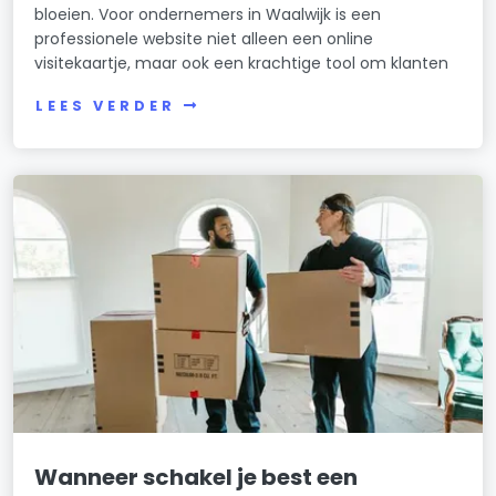
bloeien. Voor ondernemers in Waalwijk is een
professionele website niet alleen een online
visitekaartje, maar ook een krachtige tool om klanten
LEES VERDER
Wanneer schakel je best een