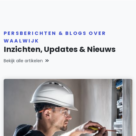
PERSBERICHTEN & BLOGS OVER
WAALWIJK
Inzichten, Updates & Nieuws
Bekijk alle artikelen