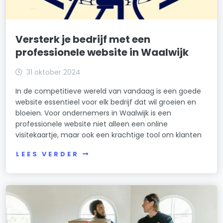
Versterk je bedrijf met een
professionele website in Waalwijk
31 oktober 2024
In de competitieve wereld van vandaag is een goede
website essentieel voor elk bedrijf dat wil groeien en
bloeien. Voor ondernemers in Waalwijk is een
professionele website niet alleen een online
visitekaartje, maar ook een krachtige tool om klanten
LEES VERDER