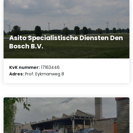
Asito Specialistische Diensten Den
Bosch B.V.
KvK nummer:
17163446
Adres:
Prof. Eykmanweg 8