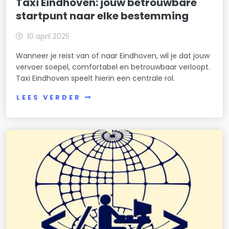
Taxi Eindhoven: jouw betrouwbare
startpunt naar elke bestemming
10 april 2025
Wanneer je reist van of naar Eindhoven, wil je dat jouw
vervoer soepel, comfortabel en betrouwbaar verloopt.
Taxi Eindhoven speelt hierin een centrale rol.
LEES VERDER