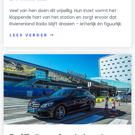
Veel van hen doen dit vrijwillig. Hun inzet vormt het
kloppende hart van het station en zorgt ervoor dat
Rivierenland Radio blijft draaien – letterlijk én figuurlijk.
LEES VERDER