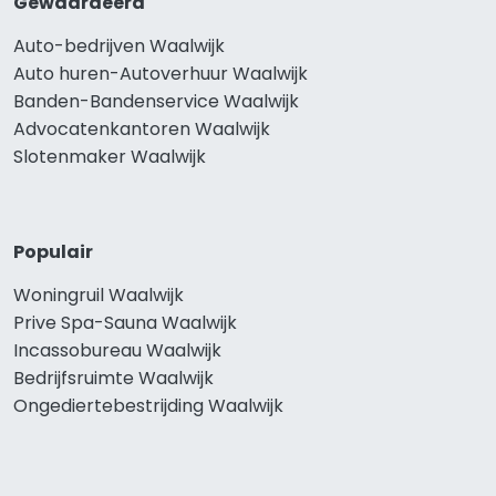
Gewaardeerd
Auto-bedrijven Waalwijk
Auto huren-Autoverhuur Waalwijk
Banden-Bandenservice Waalwijk
Advocatenkantoren Waalwijk
Slotenmaker Waalwijk
Populair
Woningruil Waalwijk
Prive Spa-Sauna Waalwijk
Incassobureau Waalwijk
Bedrijfsruimte Waalwijk
Ongediertebestrijding Waalwijk