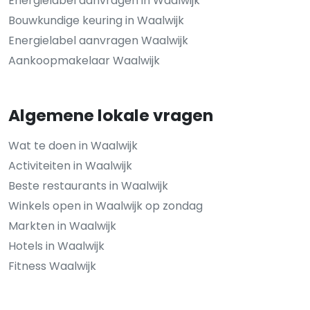
Energielabel aanvragen in Waalwijk
Bouwkundige keuring in Waalwijk
Energielabel aanvragen Waalwijk
Aankoopmakelaar Waalwijk
Algemene lokale vragen
Wat te doen in Waalwijk
Activiteiten in Waalwijk
Beste restaurants in Waalwijk
Winkels open in Waalwijk op zondag
Markten in Waalwijk
Hotels in Waalwijk
Fitness Waalwijk