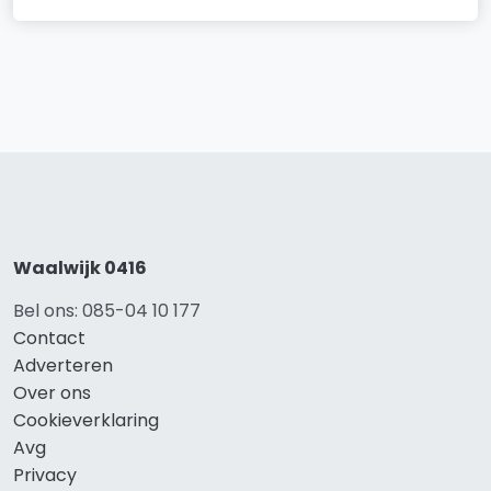
Waalwijk 0416
Bel ons: 085-04 10 177
Contact
Adverteren
Over ons
Cookieverklaring
Avg
Privacy