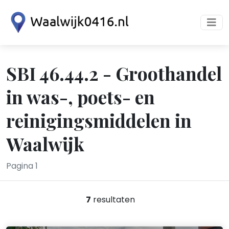
SBI 46.44.2 - Groothandel
in was-, poets- en
reinigingsmiddelen in
Waalwijk
Pagina 1
7
resultaten