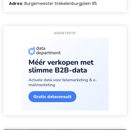
Adres:
Burgemeester Stekelenburgplein 85
ADVERTENTIE