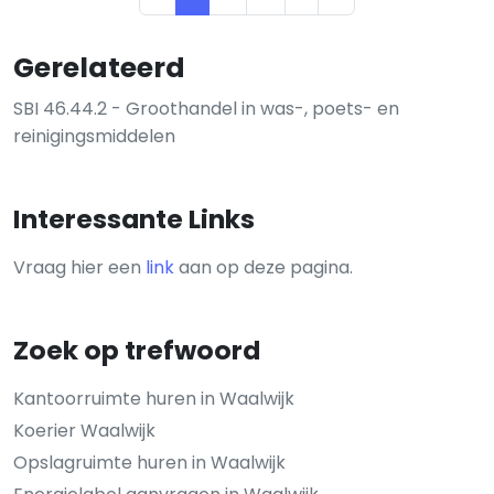
Gerelateerd
SBI 46.44.2 - Groothandel in was-, poets- en
reinigingsmiddelen
Interessante Links
Vraag hier een
link
aan op deze pagina.
Zoek op trefwoord
Kantoorruimte huren in Waalwijk
Koerier Waalwijk
Opslagruimte huren in Waalwijk