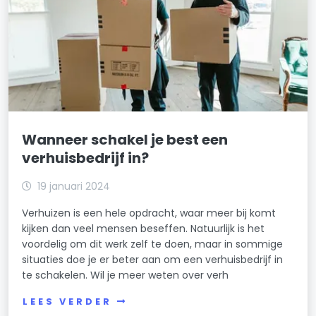
Wanneer schakel je best een
verhuisbedrijf in?
19 januari 2024
Verhuizen is een hele opdracht, waar meer bij komt
kijken dan veel mensen beseffen. Natuurlijk is het
voordelig om dit werk zelf te doen, maar in sommige
situaties doe je er beter aan om een verhuisbedrijf in
te schakelen. Wil je meer weten over verh
LEES VERDER