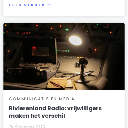
LEES VERDER
COMMUNICATIE EN MEDIA
Rivierenland Radio: vrijwilligers
maken het verschil
9 oktober 2025