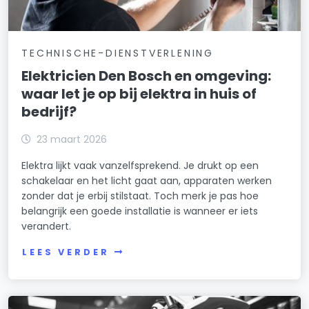
TECHNISCHE-DIENSTVERLENING
Elektricien Den Bosch en omgeving:
waar let je op bij elektra in huis of
bedrijf?
23 maart 2026
Elektra lijkt vaak vanzelfsprekend. Je drukt op een
schakelaar en het licht gaat aan, apparaten werken
zonder dat je erbij stilstaat. Toch merk je pas hoe
belangrijk een goede installatie is wanneer er iets
verandert.
LEES VERDER