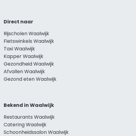
Direct naar
Rijscholen Waalwijk
Fietswinkels Waalwijk
Taxi Waalwijk
Kapper Waalwijk
Gezondheid Waalwijk
Afvallen Waalwijk
Gezond eten Waalwijk
Bekend in Waalwijk
Restaurants Waalwijk
Catering Waalwijk
Schoonheidssalon Waalwijk