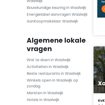
Waalwijk
Bouwkundige keuring in Waalwijk
Energielabel aanvragen Waalwijk
Aankoopmakelaar Waalwijk
Algemene lokale
vragen
Wat te doen in Waalwijk
Activiteiten in Waalwijk
Beste restaurants in Waalwijk
Winkels open in Waalwijk op
Xa
zondag
Markten in Waalwijk
Hotels in Waalwijk
KvK