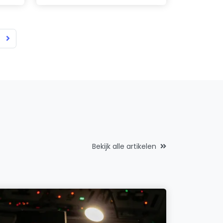
Bekijk alle artikelen