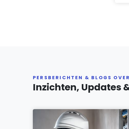
PERSBERICHTEN & BLOGS OVE
Inzichten, Updates 