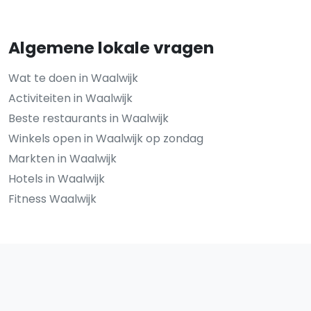
Algemene lokale vragen
Wat te doen in Waalwijk
Activiteiten in Waalwijk
Beste restaurants in Waalwijk
Winkels open in Waalwijk op zondag
Markten in Waalwijk
Hotels in Waalwijk
Fitness Waalwijk