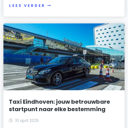
LEES VERDER
Taxi Eindhoven: jouw betrouwbare
startpunt naar elke bestemming
10 april 2025