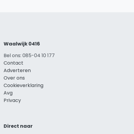
Waalwijk 0416
Bel ons: 085-04 10 177
Contact
Adverteren
Over ons
Cookieverklaring
Avg
Privacy
Direct naar