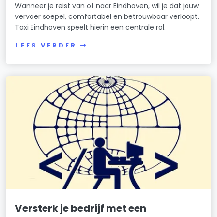
Wanneer je reist van of naar Eindhoven, wil je dat jouw
vervoer soepel, comfortabel en betrouwbaar verloopt.
Taxi Eindhoven speelt hierin een centrale rol.
LEES VERDER
Versterk je bedrijf met een