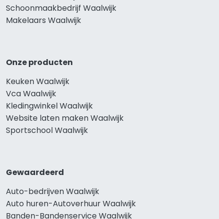
Schoonmaakbedrijf Waalwijk
Makelaars Waalwijk
Onze producten
Keuken Waalwijk
Vca Waalwijk
Kledingwinkel Waalwijk
Website laten maken Waalwijk
Sportschool Waalwijk
Gewaardeerd
Auto-bedrijven Waalwijk
Auto huren-Autoverhuur Waalwijk
Banden-Bandenservice Waalwijk