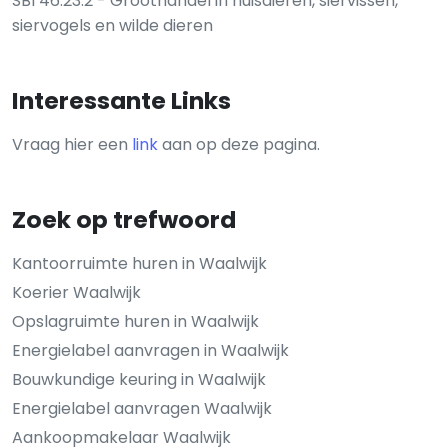
SBI 46.23.2 - Groothandel in huisdieren, siervissen,
siervogels en wilde dieren
Interessante Links
Vraag hier een
link
aan op deze pagina.
Zoek op trefwoord
Kantoorruimte huren in Waalwijk
Koerier Waalwijk
Opslagruimte huren in Waalwijk
Energielabel aanvragen in Waalwijk
Bouwkundige keuring in Waalwijk
Energielabel aanvragen Waalwijk
Aankoopmakelaar Waalwijk