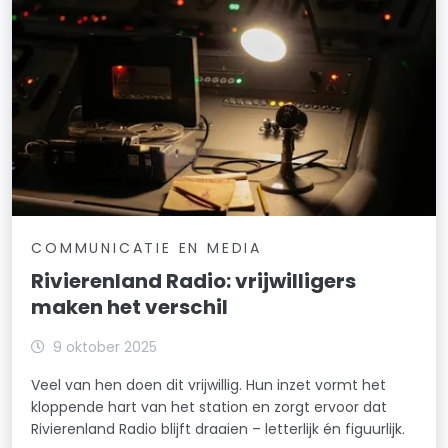
COMMUNICATIE EN MEDIA
Rivierenland Radio: vrijwilligers
maken het verschil
9 oktober 2025
Veel van hen doen dit vrijwillig. Hun inzet vormt het
kloppende hart van het station en zorgt ervoor dat
Rivierenland Radio blijft draaien – letterlijk én figuurlijk.