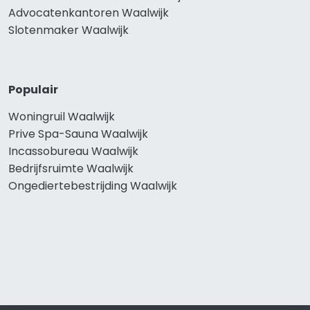
Advocatenkantoren Waalwijk
Slotenmaker Waalwijk
Populair
Woningruil Waalwijk
Prive Spa-Sauna Waalwijk
Incassobureau Waalwijk
Bedrijfsruimte Waalwijk
Ongediertebestrijding Waalwijk