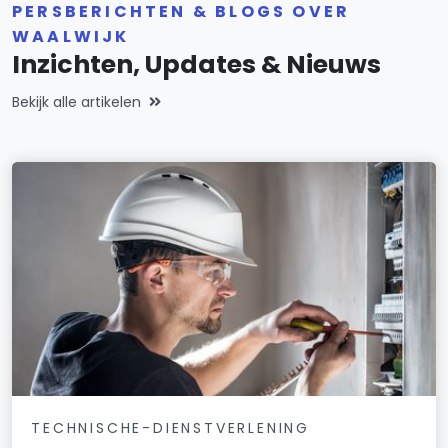
PERSBERICHTEN & BLOGS OVER
WAALWIJK
Inzichten, Updates & Nieuws
Bekijk alle artikelen
TECHNISCHE-DIENSTVERLENING