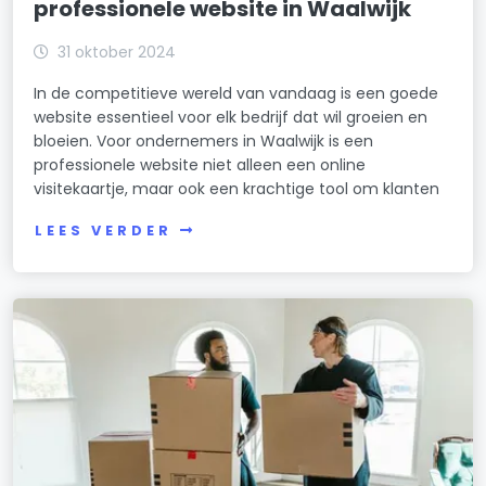
professionele website in Waalwijk
31 oktober 2024
In de competitieve wereld van vandaag is een goede
website essentieel voor elk bedrijf dat wil groeien en
bloeien. Voor ondernemers in Waalwijk is een
professionele website niet alleen een online
visitekaartje, maar ook een krachtige tool om klanten
LEES VERDER