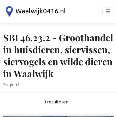
SBI 46.23.2 - Groothandel
in huisdieren, siervissen,
siervogels en wilde dieren
in Waalwijk
Pagina 1
1
resultaten