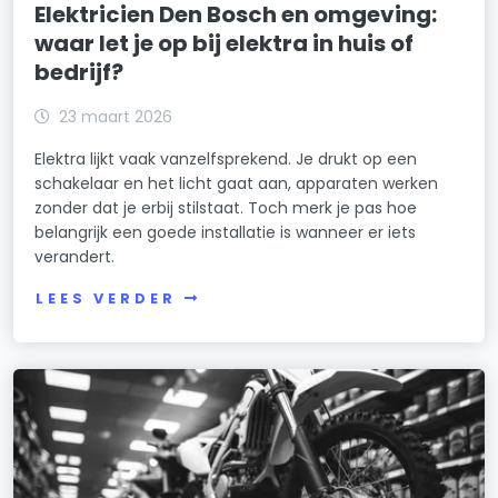
Elektricien Den Bosch en omgeving:
waar let je op bij elektra in huis of
bedrijf?
23 maart 2026
Elektra lijkt vaak vanzelfsprekend. Je drukt op een
schakelaar en het licht gaat aan, apparaten werken
zonder dat je erbij stilstaat. Toch merk je pas hoe
belangrijk een goede installatie is wanneer er iets
verandert.
LEES VERDER