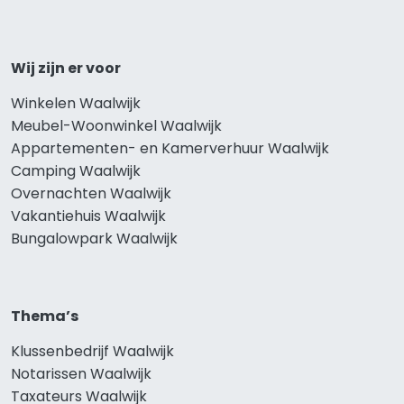
Wij zijn er voor
Winkelen Waalwijk
Meubel-Woonwinkel Waalwijk
Appartementen- en Kamerverhuur Waalwijk
Camping Waalwijk
Overnachten Waalwijk
Vakantiehuis Waalwijk
Bungalowpark Waalwijk
Thema’s
Klussenbedrijf Waalwijk
Notarissen Waalwijk
Taxateurs Waalwijk