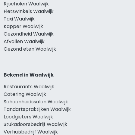
Rijscholen Waalwijk
Fietswinkels Waalwijk
Taxi Waalwijk
Kapper Waalwijk
Gezondheid Waalwijk
Afvallen Waalwijk
Gezond eten Waalwijk
Bekend in Waalwijk
Restaurants Waalwijk
Catering Waalwijk
Schoonheidssalon Waalwijk
Tandartspraktijken Waalwijk
Loodgieters Waalwijk
Stukadoorsbedrijf Waalwijk
Verhuisbedrijf Waalwijk