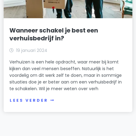
Wanneer schakel je best een
verhuisbedrijf in?
19 januari 2024
Verhuizen is een hele opdracht, waar meer bij komt
kijken dan veel mensen beseffen. Natuurlijk is het
voordelig om dit werk zelf te doen, maar in sommige
situaties doe je er beter aan om een verhuisbedrijf in
te schakelen. Wil je meer weten over verh
LEES VERDER