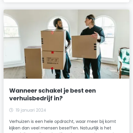
Wanneer schakel je best een
verhuisbedrijf in?
19 januari 2024
Verhuizen is een hele opdracht, waar meer bij komt
kijken dan veel mensen beseffen. Natuurlijk is het