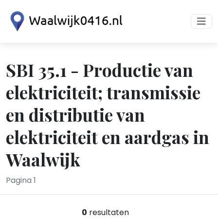
SBI 35.1 - Productie van
elektriciteit; transmissie
en distributie van
elektriciteit en aardgas in
Waalwijk
Pagina 1
0
resultaten