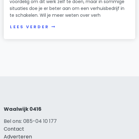
voordelig om dit werk zelf te doen, maar in sommige
situaties doe je er beter aan om een verhuisbedrijf in
te schakelen. Wil je meer weten over verh
LEES VERDER
Waalwijk 0416
Bel ons: 085-04 10 177
Contact
Adverteren