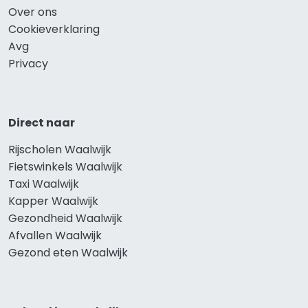
Over ons
Cookieverklaring
Avg
Privacy
Direct naar
Rijscholen Waalwijk
Fietswinkels Waalwijk
Taxi Waalwijk
Kapper Waalwijk
Gezondheid Waalwijk
Afvallen Waalwijk
Gezond eten Waalwijk