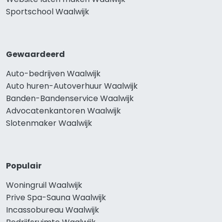
Sportschool Waalwijk
Gewaardeerd
Auto-bedrijven Waalwijk
Auto huren-Autoverhuur Waalwijk
Banden-Bandenservice Waalwijk
Advocatenkantoren Waalwijk
Slotenmaker Waalwijk
Populair
Woningruil Waalwijk
Prive Spa-Sauna Waalwijk
Incassobureau Waalwijk