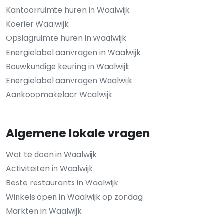
Kantoorruimte huren in Waalwijk
Koerier Waalwijk
Opslagruimte huren in Waalwijk
Energielabel aanvragen in Waalwijk
Bouwkundige keuring in Waalwijk
Energielabel aanvragen Waalwijk
Aankoopmakelaar Waalwijk
Algemene lokale vragen
Wat te doen in Waalwijk
Activiteiten in Waalwijk
Beste restaurants in Waalwijk
Winkels open in Waalwijk op zondag
Markten in Waalwijk