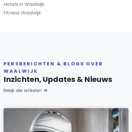
Hotels in Waalwijk
Fitness Waalwijk
PERSBERICHTEN & BLOGS OVER
WAALWIJK
Inzichten, Updates & Nieuws
Bekijk alle artikelen