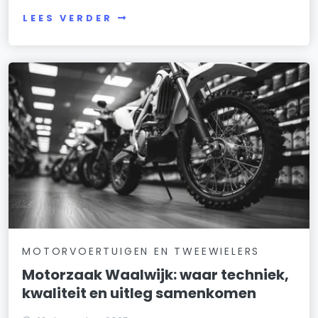
LEES VERDER
MOTORVOERTUIGEN EN TWEEWIELERS
Motorzaak Waalwijk: waar techniek,
kwaliteit en uitleg samenkomen