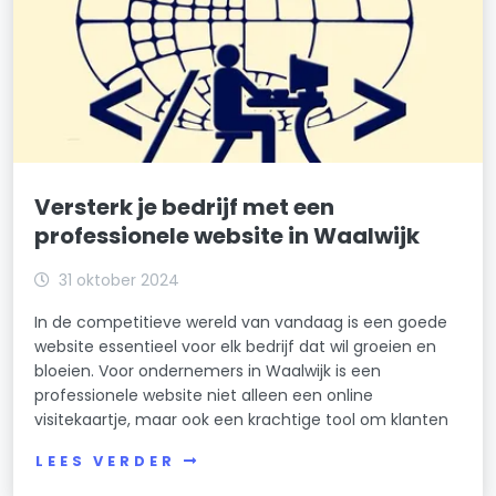
Versterk je bedrijf met een
professionele website in Waalwijk
31 oktober 2024
In de competitieve wereld van vandaag is een goede
website essentieel voor elk bedrijf dat wil groeien en
bloeien. Voor ondernemers in Waalwijk is een
professionele website niet alleen een online
visitekaartje, maar ook een krachtige tool om klanten
LEES VERDER