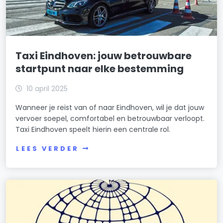
Taxi Eindhoven: jouw betrouwbare
startpunt naar elke bestemming
10 april 2025
Wanneer je reist van of naar Eindhoven, wil je dat jouw
vervoer soepel, comfortabel en betrouwbaar verloopt.
Taxi Eindhoven speelt hierin een centrale rol.
LEES VERDER