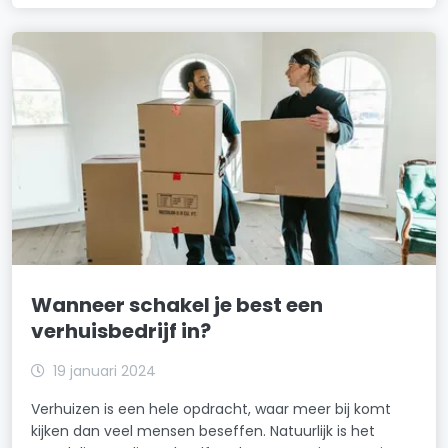
Wanneer schakel je best een
verhuisbedrijf in?
19 januari 2024
Verhuizen is een hele opdracht, waar meer bij komt
kijken dan veel mensen beseffen. Natuurlijk is het