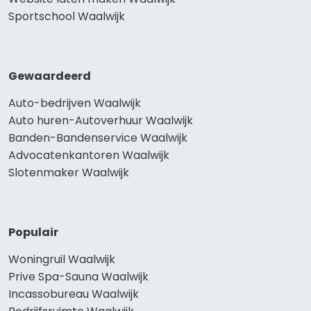
Sportschool Waalwijk
Gewaardeerd
Auto-bedrijven Waalwijk
Auto huren-Autoverhuur Waalwijk
Banden-Bandenservice Waalwijk
Advocatenkantoren Waalwijk
Slotenmaker Waalwijk
Populair
Woningruil Waalwijk
Prive Spa-Sauna Waalwijk
Incassobureau Waalwijk