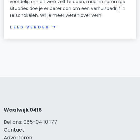
voordelig om dit werk zelf te doen, maar in sommige
situaties doe je er beter aan om een verhuisbedrijf in
te schakelen. Wil je meer weten over verh
LEES VERDER
Waalwijk 0416
Bel ons: 085-04 10 177
Contact
Adverteren