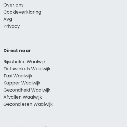
Over ons
Cookieverklaring
Avg
Privacy
Direct naar
Rijscholen Waalwijk
Fietswinkels Waalwijk
Taxi Waalwijk
Kapper Waalwijk
Gezondheid Waalwijk
Afvallen Waalwijk
Gezond eten Waalwijk