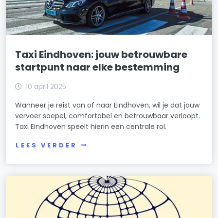
Taxi Eindhoven: jouw betrouwbare
startpunt naar elke bestemming
10 april 2025
Wanneer je reist van of naar Eindhoven, wil je dat jouw
vervoer soepel, comfortabel en betrouwbaar verloopt.
Taxi Eindhoven speelt hierin een centrale rol.
LEES VERDER