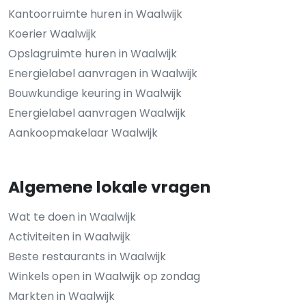
Kantoorruimte huren in Waalwijk
Koerier Waalwijk
Opslagruimte huren in Waalwijk
Energielabel aanvragen in Waalwijk
Bouwkundige keuring in Waalwijk
Energielabel aanvragen Waalwijk
Aankoopmakelaar Waalwijk
Algemene lokale vragen
Wat te doen in Waalwijk
Activiteiten in Waalwijk
Beste restaurants in Waalwijk
Winkels open in Waalwijk op zondag
Markten in Waalwijk