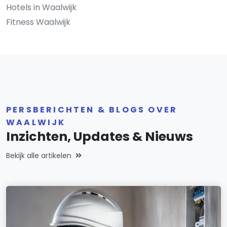
Hotels in Waalwijk
Fitness Waalwijk
PERSBERICHTEN & BLOGS OVER
WAALWIJK
Inzichten, Updates & Nieuws
Bekijk alle artikelen