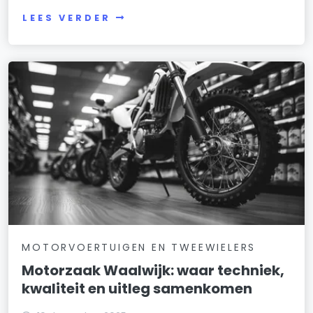
LEES VERDER
MOTORVOERTUIGEN EN TWEEWIELERS
Motorzaak Waalwijk: waar techniek,
kwaliteit en uitleg samenkomen