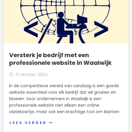
Versterk je bedrijf met een
professionele website in Waalwijk
31 oktober 2024
In de competitieve wereld van vandaag is een goede
website essentieel voor elk bedrijf dat wil groeien en
bloeien. Voor ondernemers in Waalwijk is een
professionele website niet alleen een online
visitekaartje, maar ook een krachtige tool om klanten
LEES VERDER