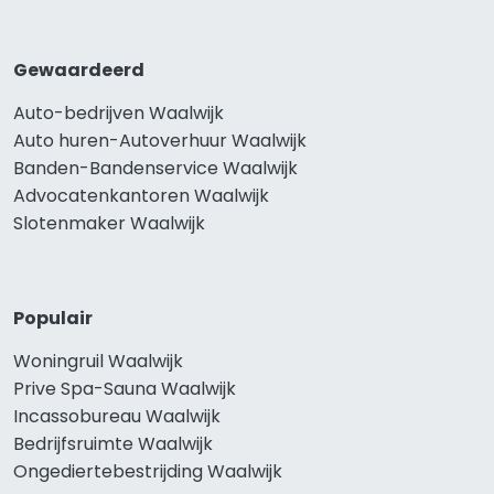
Gewaardeerd
Auto-bedrijven Waalwijk
Auto huren-Autoverhuur Waalwijk
Banden-Bandenservice Waalwijk
Advocatenkantoren Waalwijk
Slotenmaker Waalwijk
Populair
Woningruil Waalwijk
Prive Spa-Sauna Waalwijk
Incassobureau Waalwijk
Bedrijfsruimte Waalwijk
Ongediertebestrijding Waalwijk