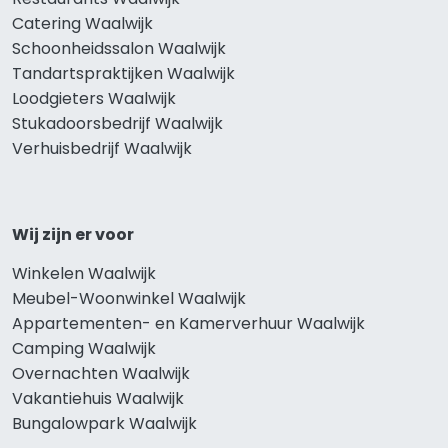
Catering Waalwijk
Schoonheidssalon Waalwijk
Tandartspraktijken Waalwijk
Loodgieters Waalwijk
Stukadoorsbedrijf Waalwijk
Verhuisbedrijf Waalwijk
Wij zijn er voor
Winkelen Waalwijk
Meubel-Woonwinkel Waalwijk
Appartementen- en Kamerverhuur Waalwijk
Camping Waalwijk
Overnachten Waalwijk
Vakantiehuis Waalwijk
Bungalowpark Waalwijk