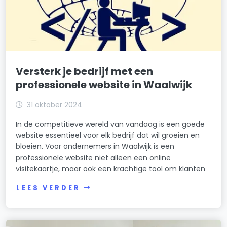
Versterk je bedrijf met een
professionele website in Waalwijk
31 oktober 2024
In de competitieve wereld van vandaag is een goede
website essentieel voor elk bedrijf dat wil groeien en
bloeien. Voor ondernemers in Waalwijk is een
professionele website niet alleen een online
visitekaartje, maar ook een krachtige tool om klanten
LEES VERDER