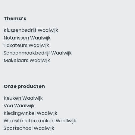
Thema’s
Klussenbedrijf Waalwijk
Notarissen Waalwijk
Taxateurs Waalwijk
Schoonmaakbedrijf Waalwijk
Makelaars Waalwijk
Onze producten
Keuken Waalwijk
Vca Waalwijk
Kledingwinkel Waalwijk
Website laten maken Waalwijk
Sportschool Waalwijk