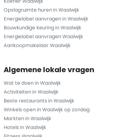
Koerier Waalwijk
Opslagruimte huren in Waalwijk
Energielabel aanvragen in Waalwijk
Bouwkundige keuring in Waalwijk
Energielabel aanvragen Waalwijk
Aankoopmakelaar Waalwijk
Algemene lokale vragen
Wat te doen in Waalwijk
Activiteiten in Waalwijk
Beste restaurants in Waalwijk
Winkels open in Waalwijk op zondag
Markten in Waalwijk
Hotels in Waalwijk
Fitness Waalwijk