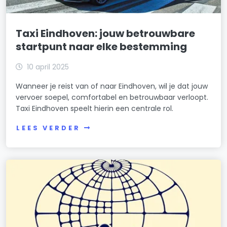
Taxi Eindhoven: jouw betrouwbare
startpunt naar elke bestemming
10 april 2025
Wanneer je reist van of naar Eindhoven, wil je dat jouw
vervoer soepel, comfortabel en betrouwbaar verloopt.
Taxi Eindhoven speelt hierin een centrale rol.
LEES VERDER