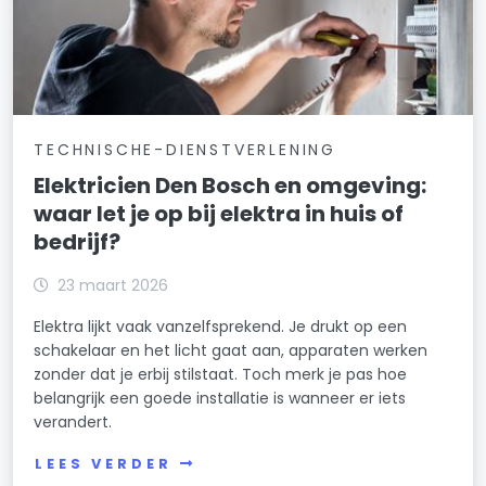
TECHNISCHE-DIENSTVERLENING
Elektricien Den Bosch en omgeving:
waar let je op bij elektra in huis of
bedrijf?
23 maart 2026
Elektra lijkt vaak vanzelfsprekend. Je drukt op een
schakelaar en het licht gaat aan, apparaten werken
zonder dat je erbij stilstaat. Toch merk je pas hoe
belangrijk een goede installatie is wanneer er iets
verandert.
LEES VERDER