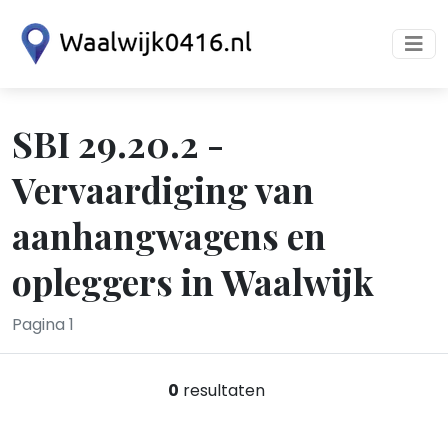
SBI 29.20.2 -
Vervaardiging van
aanhangwagens en
opleggers in Waalwijk
Pagina 1
0
resultaten