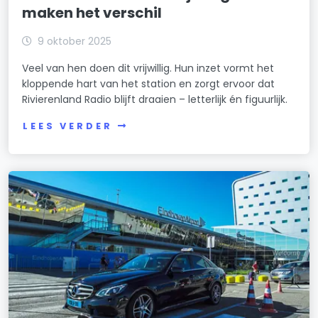
maken het verschil
9 oktober 2025
Veel van hen doen dit vrijwillig. Hun inzet vormt het
kloppende hart van het station en zorgt ervoor dat
Rivierenland Radio blijft draaien – letterlijk én figuurlijk.
LEES VERDER