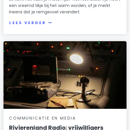
een vreemd tikje bij het warm worden, of je merkt
ineens dat je remgevoel verandert.
LEES VERDER
COMMUNICATIE EN MEDIA
Rivierenland Radio: vrijwilligers