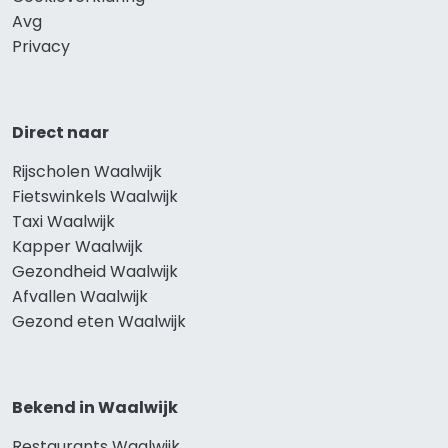
Avg
Privacy
Direct naar
Rijscholen Waalwijk
Fietswinkels Waalwijk
Taxi Waalwijk
Kapper Waalwijk
Gezondheid Waalwijk
Afvallen Waalwijk
Gezond eten Waalwijk
Bekend in Waalwijk
Restaurants Waalwijk