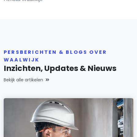
PERSBERICHTEN & BLOGS OVER
WAALWIJK
Inzichten, Updates & Nieuws
Bekijk alle artikelen