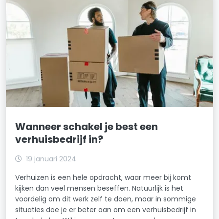
Wanneer schakel je best een
verhuisbedrijf in?
19 januari 2024
Verhuizen is een hele opdracht, waar meer bij komt
kijken dan veel mensen beseffen. Natuurlijk is het
voordelig om dit werk zelf te doen, maar in sommige
situaties doe je er beter aan om een verhuisbedrijf in