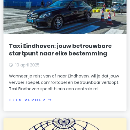
Taxi Eindhoven: jouw betrouwbare
startpunt naar elke bestemming
10 april 2025
Wanneer je reist van of naar Eindhoven, wil je dat jouw
vervoer soepel, comfortabel en betrouwbaar verloopt.
Taxi Eindhoven speelt hierin een centrale rol.
LEES VERDER