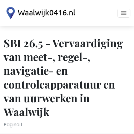
SBI 26.5 - Vervaardiging
van meet-, regel-,
navigatie- en
controleapparatuur en
van uurwerken in
Waalwijk
Pagina 1