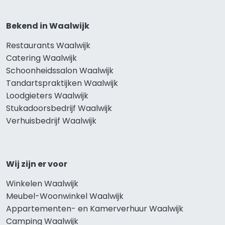
Bekend in Waalwijk
Restaurants Waalwijk
Catering Waalwijk
Schoonheidssalon Waalwijk
Tandartspraktijken Waalwijk
Loodgieters Waalwijk
Stukadoorsbedrijf Waalwijk
Verhuisbedrijf Waalwijk
Wij zijn er voor
Winkelen Waalwijk
Meubel-Woonwinkel Waalwijk
Appartementen- en Kamerverhuur Waalwijk
Camping Waalwijk