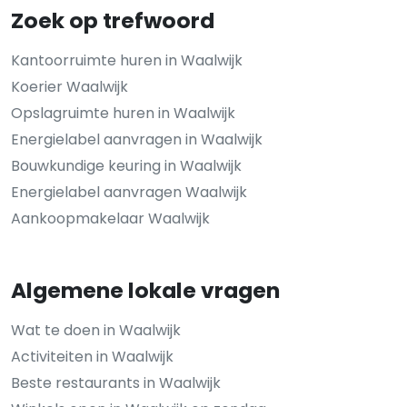
Zoek op trefwoord
Kantoorruimte huren in Waalwijk
Koerier Waalwijk
Opslagruimte huren in Waalwijk
Energielabel aanvragen in Waalwijk
Bouwkundige keuring in Waalwijk
Energielabel aanvragen Waalwijk
Aankoopmakelaar Waalwijk
Algemene lokale vragen
Wat te doen in Waalwijk
Activiteiten in Waalwijk
Beste restaurants in Waalwijk