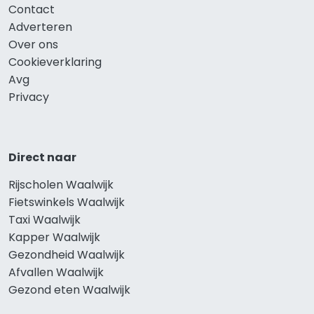
Contact
Adverteren
Over ons
Cookieverklaring
Avg
Privacy
Direct naar
Rijscholen Waalwijk
Fietswinkels Waalwijk
Taxi Waalwijk
Kapper Waalwijk
Gezondheid Waalwijk
Afvallen Waalwijk
Gezond eten Waalwijk