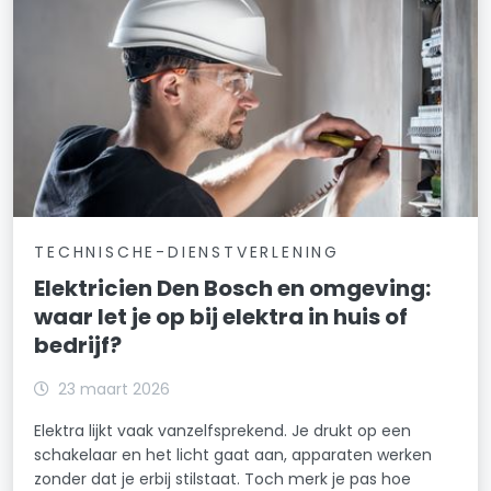
TECHNISCHE-DIENSTVERLENING
Elektricien Den Bosch en omgeving:
waar let je op bij elektra in huis of
bedrijf?
23 maart 2026
Elektra lijkt vaak vanzelfsprekend. Je drukt op een
schakelaar en het licht gaat aan, apparaten werken
zonder dat je erbij stilstaat. Toch merk je pas hoe