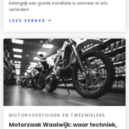
belangrijk een goede installatie is wanneer er iets
verandert.
LEES VERDER
MOTORVOERTUIGEN EN TWEEWIELERS
Motorzaak Waalwijk: waar techniek,