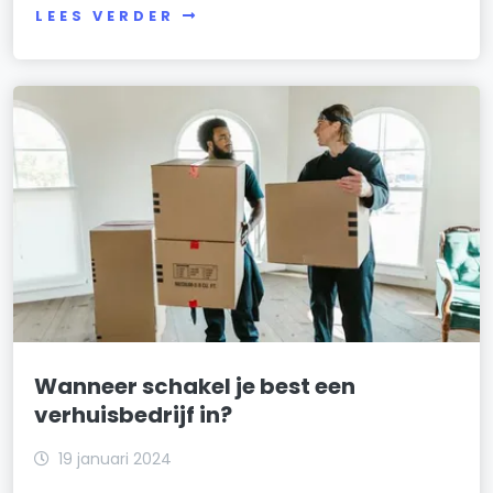
LEES VERDER
Wanneer schakel je best een
verhuisbedrijf in?
19 januari 2024