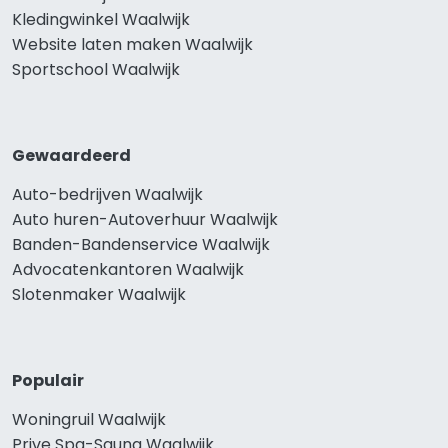
Kledingwinkel Waalwijk
Website laten maken Waalwijk
Sportschool Waalwijk
Gewaardeerd
Auto-bedrijven Waalwijk
Auto huren-Autoverhuur Waalwijk
Banden-Bandenservice Waalwijk
Advocatenkantoren Waalwijk
Slotenmaker Waalwijk
Populair
Woningruil Waalwijk
Prive Spa-Sauna Waalwijk