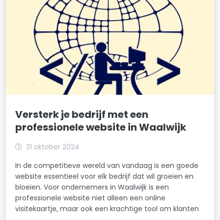
Versterk je bedrijf met een
professionele website in Waalwijk
31 oktober 2024
In de competitieve wereld van vandaag is een goede
website essentieel voor elk bedrijf dat wil groeien en
bloeien. Voor ondernemers in Waalwijk is een
professionele website niet alleen een online
visitekaartje, maar ook een krachtige tool om klanten