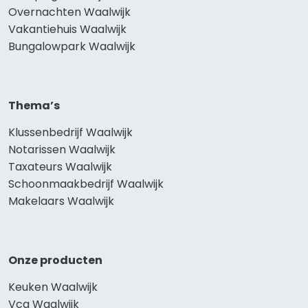
Overnachten Waalwijk
Vakantiehuis Waalwijk
Bungalowpark Waalwijk
Thema’s
Klussenbedrijf Waalwijk
Notarissen Waalwijk
Taxateurs Waalwijk
Schoonmaakbedrijf Waalwijk
Makelaars Waalwijk
Onze producten
Keuken Waalwijk
Vca Waalwijk