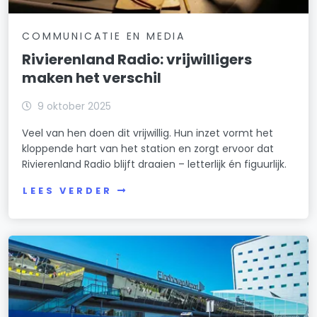
COMMUNICATIE EN MEDIA
Rivierenland Radio: vrijwilligers
maken het verschil
9 oktober 2025
Veel van hen doen dit vrijwillig. Hun inzet vormt het
kloppende hart van het station en zorgt ervoor dat
Rivierenland Radio blijft draaien – letterlijk én figuurlijk.
LEES VERDER