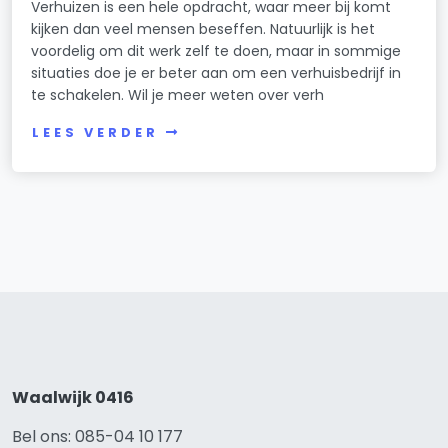
Verhuizen is een hele opdracht, waar meer bij komt
kijken dan veel mensen beseffen. Natuurlijk is het
voordelig om dit werk zelf te doen, maar in sommige
situaties doe je er beter aan om een verhuisbedrijf in
te schakelen. Wil je meer weten over verh
LEES VERDER
Waalwijk 0416
Bel ons: 085-04 10 177