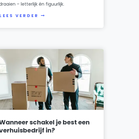
draaien – letterlijk én figuurlijk.
LEES VERDER
Wanneer schakel je best een
verhuisbedrijf in?