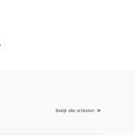
Bekijk alle artikelen