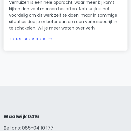
Verhuizen is een hele opdracht, waar meer bij komt
kijken dan veel mensen beseffen. Natuurlijk is het
voordelig om dit werk zelf te doen, maar in sommige
situaties doe je er beter aan om een verhuisbedrijf in
te schakelen. Wil je meer weten over verh
LEES VERDER
Waalwijk 0416
Bel ons: 085-04 10 177