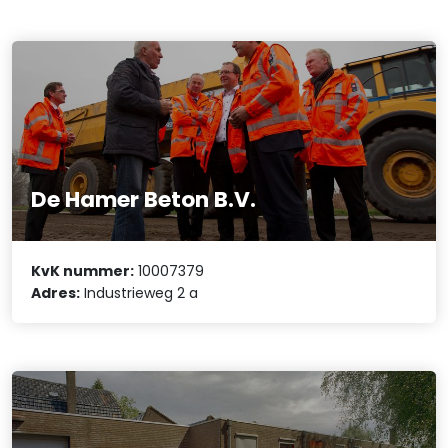
De Hamer Beton B.V.
KvK nummer:
10007379
Adres:
Industrieweg 2 a