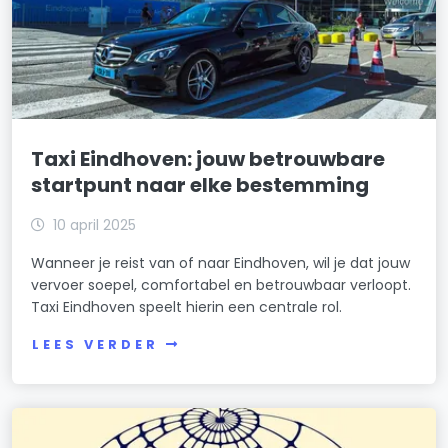
Taxi Eindhoven: jouw betrouwbare
startpunt naar elke bestemming
10 april 2025
Wanneer je reist van of naar Eindhoven, wil je dat jouw
vervoer soepel, comfortabel en betrouwbaar verloopt.
Taxi Eindhoven speelt hierin een centrale rol.
LEES VERDER