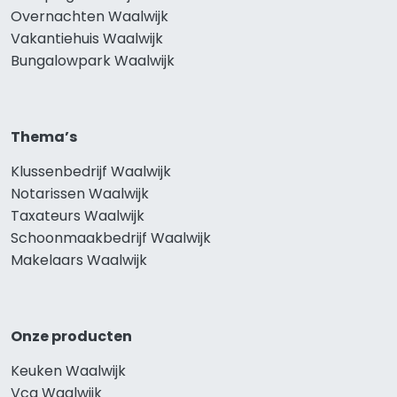
Overnachten Waalwijk
Vakantiehuis Waalwijk
Bungalowpark Waalwijk
Thema’s
Klussenbedrijf Waalwijk
Notarissen Waalwijk
Taxateurs Waalwijk
Schoonmaakbedrijf Waalwijk
Makelaars Waalwijk
Onze producten
Keuken Waalwijk
Vca Waalwijk