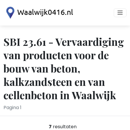
SBI 23.61 - Vervaardiging
van producten voor de
bouw van beton,
kalkzandsteen en van
cellenbeton in Waalwijk
Pagina 1
7
resultaten