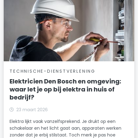
TECHNISCHE-DIENSTVERLENING
Elektricien Den Bosch en omgeving:
waar let je op bij elektra in huis of
bedrijf?
23 maart 2026
Elektra lijkt vaak vanzelfsprekend. Je drukt op een
schakelaar en het licht gaat aan, apparaten werken
zonder dat je erbij stilstaat. Toch merk je pas hoe