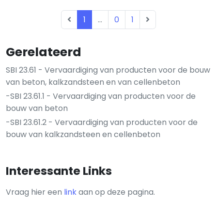
1
...
0
1
Gerelateerd
SBI 23.61 - Vervaardiging van producten voor de bouw
van beton, kalkzandsteen en van cellenbeton
-SBI 23.61.1 - Vervaardiging van producten voor de
bouw van beton
-SBI 23.61.2 - Vervaardiging van producten voor de
bouw van kalkzandsteen en cellenbeton
Interessante Links
Vraag hier een
link
aan op deze pagina.