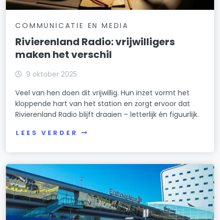
COMMUNICATIE EN MEDIA
Rivierenland Radio: vrijwilligers
maken het verschil
9 oktober 2025
Veel van hen doen dit vrijwillig. Hun inzet vormt het
kloppende hart van het station en zorgt ervoor dat
Rivierenland Radio blijft draaien – letterlijk én figuurlijk.
LEES VERDER