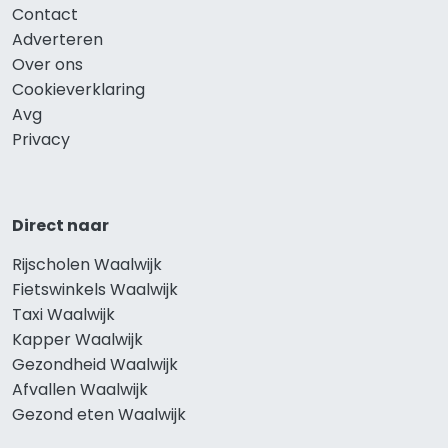
Contact
Adverteren
Over ons
Cookieverklaring
Avg
Privacy
Direct naar
Rijscholen Waalwijk
Fietswinkels Waalwijk
Taxi Waalwijk
Kapper Waalwijk
Gezondheid Waalwijk
Afvallen Waalwijk
Gezond eten Waalwijk