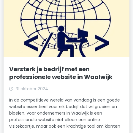
Versterk je bedrijf met een
professionele website in Waalwijk
31 oktober 2024
In de competitieve wereld van vandaag is een goede
website essentieel voor elk bedrijf dat wil groeien en
bloeien. Voor ondernemers in Waalwijk is een
professionele website niet alleen een online
visitekaartje, maar ook een krachtige tool om klanten