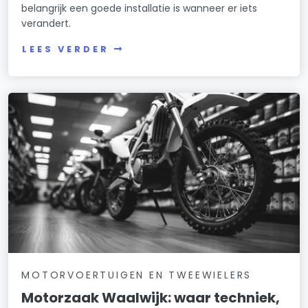
belangrijk een goede installatie is wanneer er iets
verandert.
LEES VERDER
MOTORVOERTUIGEN EN TWEEWIELERS
Motorzaak Waalwijk: waar techniek,