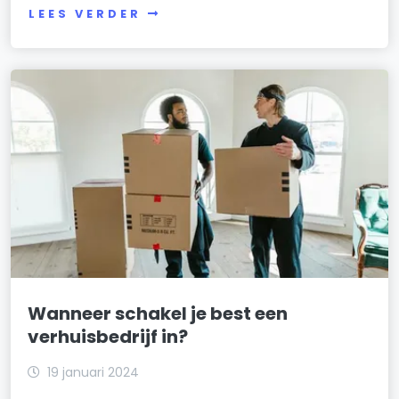
LEES VERDER
Wanneer schakel je best een
verhuisbedrijf in?
19 januari 2024