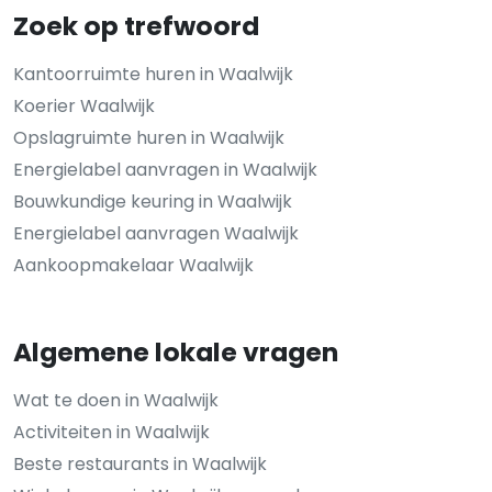
Zoek op trefwoord
Kantoorruimte huren in Waalwijk
Koerier Waalwijk
Opslagruimte huren in Waalwijk
Energielabel aanvragen in Waalwijk
Bouwkundige keuring in Waalwijk
Energielabel aanvragen Waalwijk
Aankoopmakelaar Waalwijk
Algemene lokale vragen
Wat te doen in Waalwijk
Activiteiten in Waalwijk
Beste restaurants in Waalwijk