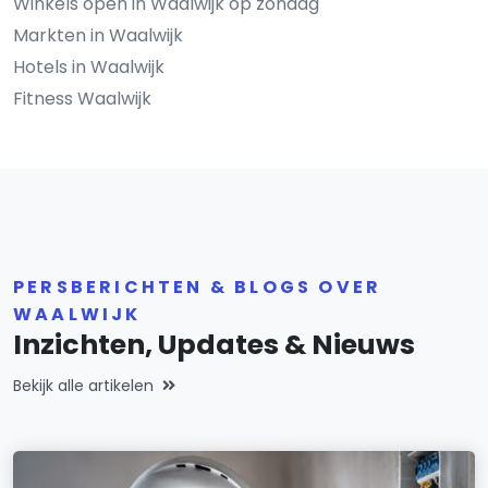
Winkels open in Waalwijk op zondag
Markten in Waalwijk
Hotels in Waalwijk
Fitness Waalwijk
PERSBERICHTEN & BLOGS OVER
WAALWIJK
Inzichten, Updates & Nieuws
Bekijk alle artikelen