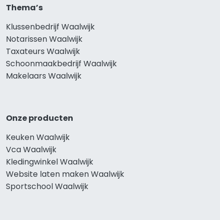
Thema’s
Klussenbedrijf Waalwijk
Notarissen Waalwijk
Taxateurs Waalwijk
Schoonmaakbedrijf Waalwijk
Makelaars Waalwijk
Onze producten
Keuken Waalwijk
Vca Waalwijk
Kledingwinkel Waalwijk
Website laten maken Waalwijk
Sportschool Waalwijk