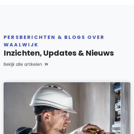
PERSBERICHTEN & BLOGS OVER
WAALWIJK
Inzichten, Updates & Nieuws
Bekijk alle artikelen