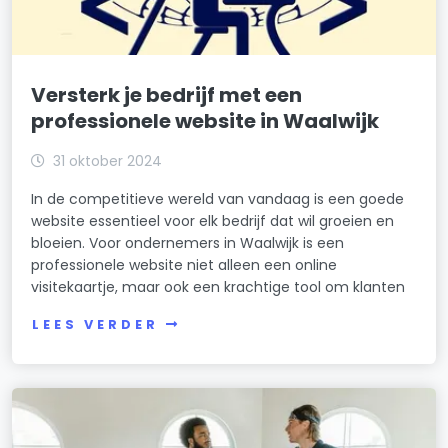
Versterk je bedrijf met een
professionele website in Waalwijk
31 oktober 2024
In de competitieve wereld van vandaag is een goede
website essentieel voor elk bedrijf dat wil groeien en
bloeien. Voor ondernemers in Waalwijk is een
professionele website niet alleen een online
visitekaartje, maar ook een krachtige tool om klanten
LEES VERDER