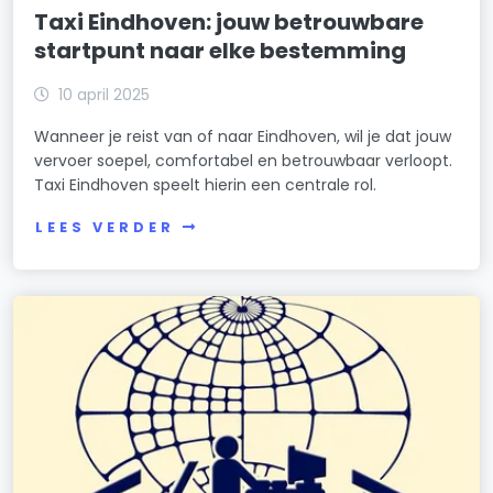
Taxi Eindhoven: jouw betrouwbare
startpunt naar elke bestemming
10 april 2025
Wanneer je reist van of naar Eindhoven, wil je dat jouw
vervoer soepel, comfortabel en betrouwbaar verloopt.
Taxi Eindhoven speelt hierin een centrale rol.
LEES VERDER