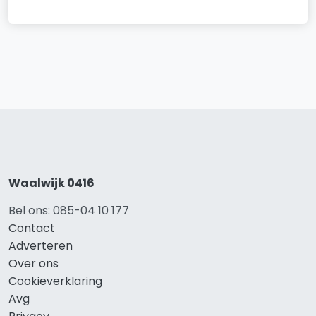
Waalwijk 0416
Bel ons: 085-04 10 177
Contact
Adverteren
Over ons
Cookieverklaring
Avg