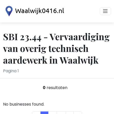
SBI 23.44 - Vervaardiging
van overig technisch
aardewerk in Waalwijk
Pagina 1
0
resultaten
No businesses found.