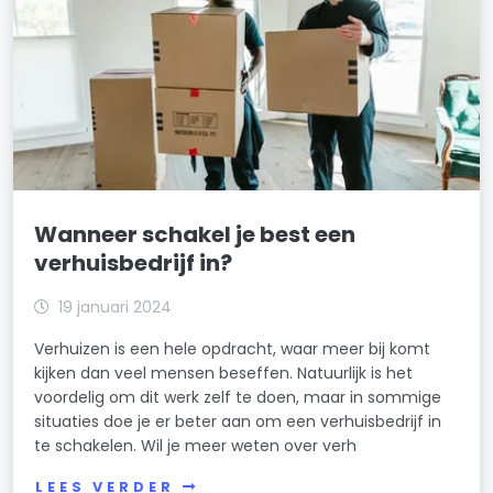
Wanneer schakel je best een
verhuisbedrijf in?
19 januari 2024
Verhuizen is een hele opdracht, waar meer bij komt
kijken dan veel mensen beseffen. Natuurlijk is het
voordelig om dit werk zelf te doen, maar in sommige
situaties doe je er beter aan om een verhuisbedrijf in
te schakelen. Wil je meer weten over verh
LEES VERDER