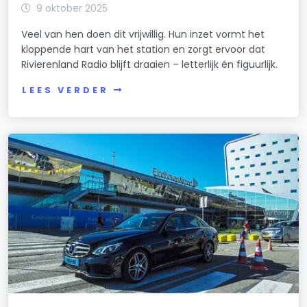
9 oktober 2025
Veel van hen doen dit vrijwillig. Hun inzet vormt het
kloppende hart van het station en zorgt ervoor dat
Rivierenland Radio blijft draaien – letterlijk én figuurlijk.
LEES VERDER