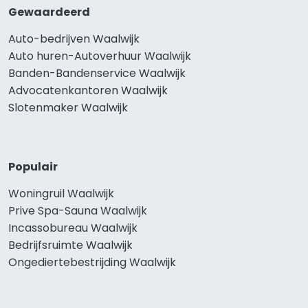
Gewaardeerd
Auto-bedrijven Waalwijk
Auto huren-Autoverhuur Waalwijk
Banden-Bandenservice Waalwijk
Advocatenkantoren Waalwijk
Slotenmaker Waalwijk
Populair
Woningruil Waalwijk
Prive Spa-Sauna Waalwijk
Incassobureau Waalwijk
Bedrijfsruimte Waalwijk
Ongediertebestrijding Waalwijk