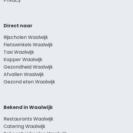
Privacy
Direct naar
Rijscholen Waalwijk
Fietswinkels Waalwijk
Taxi Waalwijk
Kapper Waalwijk
Gezondheid Waalwijk
Afvallen Waalwijk
Gezond eten Waalwijk
Bekend in Waalwijk
Restaurants Waalwijk
Catering Waalwijk