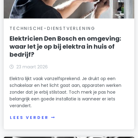
TECHNISCHE-DIENSTVERLENING
Elektricien Den Bosch en omgeving:
waar let je op bij elektra in huis of
bedrijf?
23 maart 2026
Elektra lijkt vaak vanzelfsprekend. Je drukt op een
schakelaar en het licht gaat aan, apparaten werken
zonder dat je erbij stilstaat. Toch merk je pas hoe
belangrijk een goede installatie is wanneer er iets
verandert.
LEES VERDER