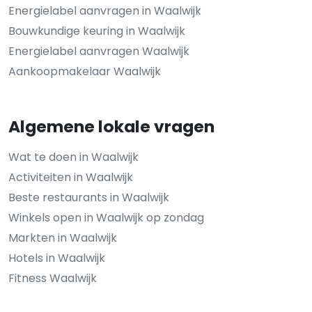
Energielabel aanvragen in Waalwijk
Bouwkundige keuring in Waalwijk
Energielabel aanvragen Waalwijk
Aankoopmakelaar Waalwijk
Algemene lokale vragen
Wat te doen in Waalwijk
Activiteiten in Waalwijk
Beste restaurants in Waalwijk
Winkels open in Waalwijk op zondag
Markten in Waalwijk
Hotels in Waalwijk
Fitness Waalwijk