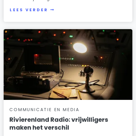
LEES VERDER
COMMUNICATIE EN MEDIA
Rivierenland Radio: vrijwilligers
maken het verschil