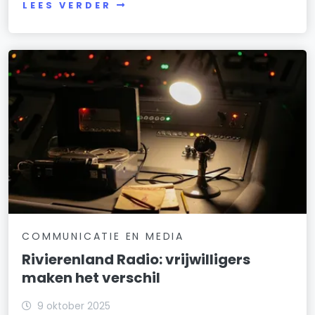
LEES VERDER
COMMUNICATIE EN MEDIA
Rivierenland Radio: vrijwilligers
maken het verschil
9 oktober 2025