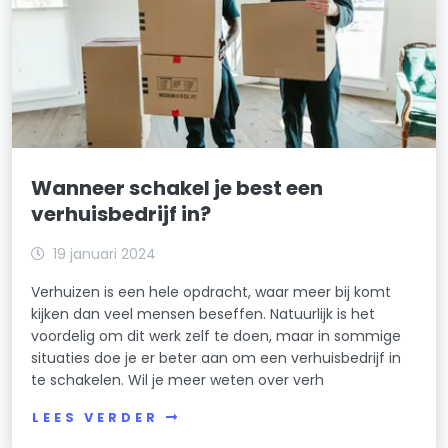
Wanneer schakel je best een
verhuisbedrijf in?
19 januari 2024
Verhuizen is een hele opdracht, waar meer bij komt
kijken dan veel mensen beseffen. Natuurlijk is het
voordelig om dit werk zelf te doen, maar in sommige
situaties doe je er beter aan om een verhuisbedrijf in
te schakelen. Wil je meer weten over verh
LEES VERDER