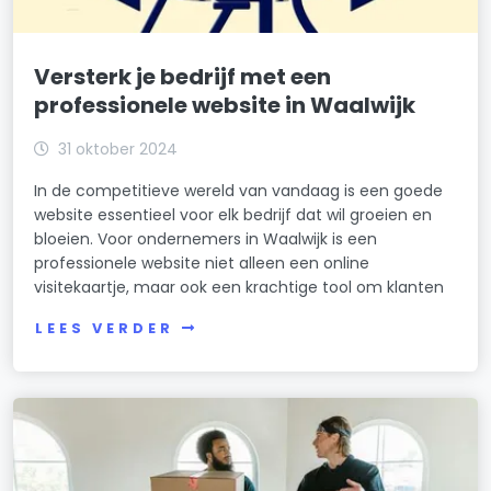
Versterk je bedrijf met een
professionele website in Waalwijk
31 oktober 2024
In de competitieve wereld van vandaag is een goede
website essentieel voor elk bedrijf dat wil groeien en
bloeien. Voor ondernemers in Waalwijk is een
professionele website niet alleen een online
visitekaartje, maar ook een krachtige tool om klanten
LEES VERDER