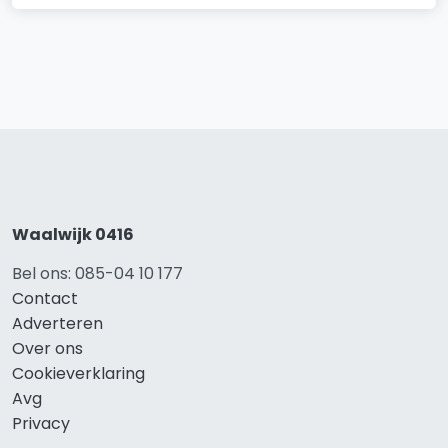
Waalwijk 0416
Bel ons: 085-04 10 177
Contact
Adverteren
Over ons
Cookieverklaring
Avg
Privacy