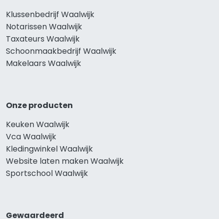
Klussenbedrijf Waalwijk
Notarissen Waalwijk
Taxateurs Waalwijk
Schoonmaakbedrijf Waalwijk
Makelaars Waalwijk
Onze producten
Keuken Waalwijk
Vca Waalwijk
Kledingwinkel Waalwijk
Website laten maken Waalwijk
Sportschool Waalwijk
Gewaardeerd