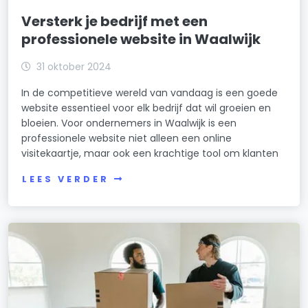
Versterk je bedrijf met een
professionele website in Waalwijk
31 oktober 2024
In de competitieve wereld van vandaag is een goede
website essentieel voor elk bedrijf dat wil groeien en
bloeien. Voor ondernemers in Waalwijk is een
professionele website niet alleen een online
visitekaartje, maar ook een krachtige tool om klanten
LEES VERDER