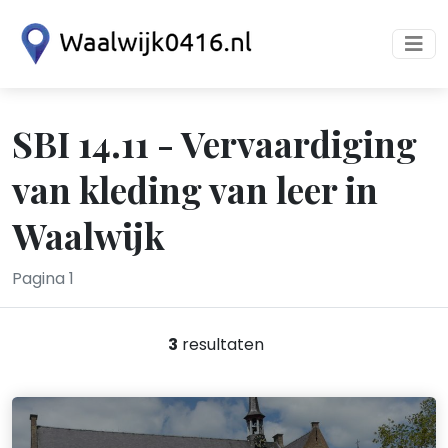
SBI 14.11 - Vervaardiging
van kleding van leer in
Waalwijk
Pagina 1
3
resultaten