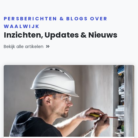
PERSBERICHTEN & BLOGS OVER
WAALWIJK
Inzichten, Updates & Nieuws
Bekijk alle artikelen