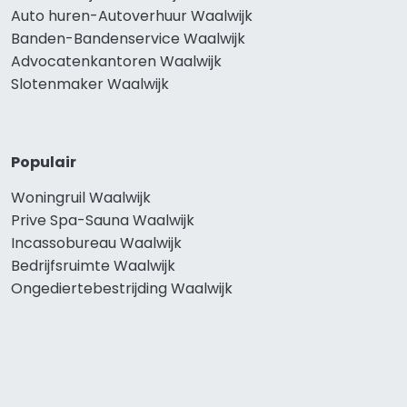
Auto huren-Autoverhuur Waalwijk
Banden-Bandenservice Waalwijk
Advocatenkantoren Waalwijk
Slotenmaker Waalwijk
Populair
Woningruil Waalwijk
Prive Spa-Sauna Waalwijk
Incassobureau Waalwijk
Bedrijfsruimte Waalwijk
Ongediertebestrijding Waalwijk