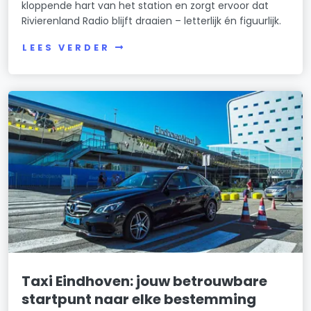
kloppende hart van het station en zorgt ervoor dat
Rivierenland Radio blijft draaien – letterlijk én figuurlijk.
LEES VERDER
Taxi Eindhoven: jouw betrouwbare
startpunt naar elke bestemming