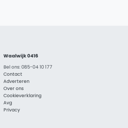
Waalwijk 0416
Bel ons: 085-04 10 177
Contact
Adverteren
Over ons
Cookieverklaring
Avg
Privacy