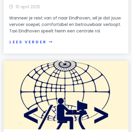
10 april 2025
Wanneer je reist van of naar Eindhoven, wil je dat jouw
vervoer soepel, comfortabel en betrouwbaar verloopt.
Taxi Eindhoven speelt hierin een centrale rol.
LEES VERDER