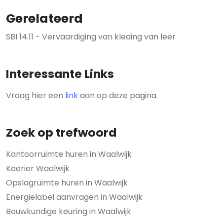
Gerelateerd
SBI 14.11 - Vervaardiging van kleding van leer
Interessante Links
Vraag hier een
link
aan op deze pagina.
Zoek op trefwoord
Kantoorruimte huren in Waalwijk
Koerier Waalwijk
Opslagruimte huren in Waalwijk
Energielabel aanvragen in Waalwijk
Bouwkundige keuring in Waalwijk