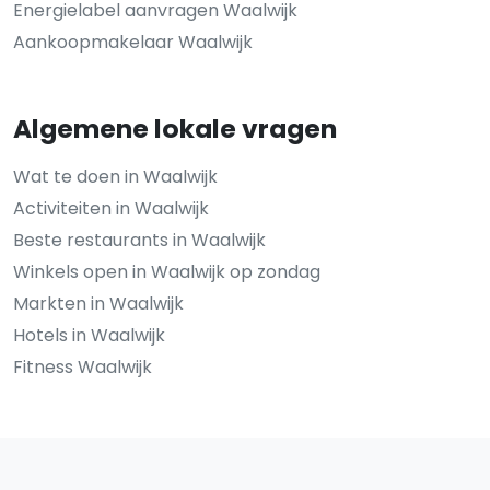
Energielabel aanvragen Waalwijk
Aankoopmakelaar Waalwijk
Algemene lokale vragen
Wat te doen in Waalwijk
Activiteiten in Waalwijk
Beste restaurants in Waalwijk
Winkels open in Waalwijk op zondag
Markten in Waalwijk
Hotels in Waalwijk
Fitness Waalwijk