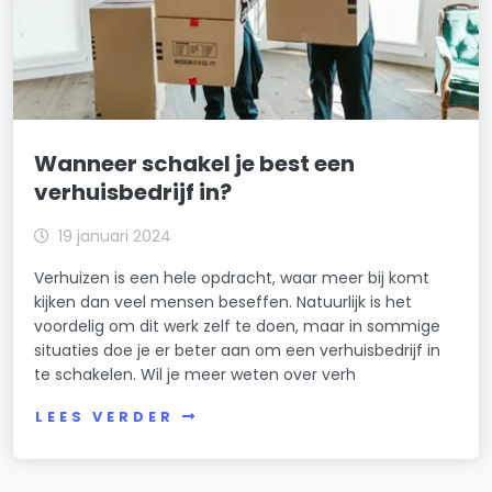
Wanneer schakel je best een
verhuisbedrijf in?
19 januari 2024
Verhuizen is een hele opdracht, waar meer bij komt
kijken dan veel mensen beseffen. Natuurlijk is het
voordelig om dit werk zelf te doen, maar in sommige
situaties doe je er beter aan om een verhuisbedrijf in
te schakelen. Wil je meer weten over verh
LEES VERDER