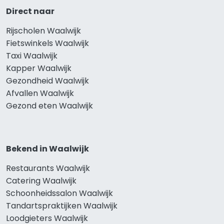
Direct naar
Rijscholen Waalwijk
Fietswinkels Waalwijk
Taxi Waalwijk
Kapper Waalwijk
Gezondheid Waalwijk
Afvallen Waalwijk
Gezond eten Waalwijk
Bekend in Waalwijk
Restaurants Waalwijk
Catering Waalwijk
Schoonheidssalon Waalwijk
Tandartspraktijken Waalwijk
Loodgieters Waalwijk