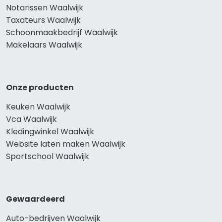
Notarissen Waalwijk
Taxateurs Waalwijk
Schoonmaakbedrijf Waalwijk
Makelaars Waalwijk
Onze producten
Keuken Waalwijk
Vca Waalwijk
Kledingwinkel Waalwijk
Website laten maken Waalwijk
Sportschool Waalwijk
Gewaardeerd
Auto-bedrijven Waalwijk