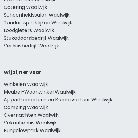
Catering Waalwijk
Schoonheidssalon Waalwijk
Tandartspraktijken Waalwijk
Loodgieters Waalwijk
Stukadoorsbedrijf Waalwijk
Verhuisbedrijf Waalwijk
Wij zijn er voor
Winkelen Waalwijk
Meubel-Woonwinkel Waalwijk
Appartementen- en Kamerverhuur Waalwijk
Camping Waalwijk
Overnachten Waalwijk
Vakantiehuis Waalwijk
Bungalowpark Waalwijk