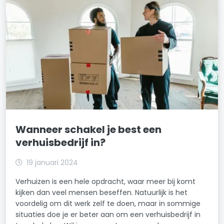
Wanneer schakel je best een
verhuisbedrijf in?
19 januari 2024
Verhuizen is een hele opdracht, waar meer bij komt
kijken dan veel mensen beseffen. Natuurlijk is het
voordelig om dit werk zelf te doen, maar in sommige
situaties doe je er beter aan om een verhuisbedrijf in