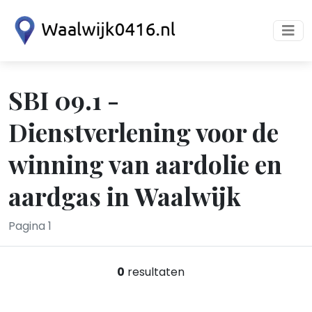
SBI 09.1 -
Dienstverlening voor de
winning van aardolie en
aardgas in Waalwijk
Pagina 1
0
resultaten