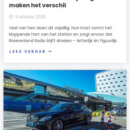
maken het verschil
9 oktober 2025
Veel van hen doen dit vrijwillig. Hun inzet vormt het
kloppende hart van het station en zorgt ervoor dat
Rivierenland Radio blijft draaien – letterlijk én figuurlijk.
LEES VERDER