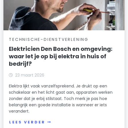
TECHNISCHE-DIENSTVERLENING
Elektricien Den Bosch en omgeving:
waar let je op bij elektra in huis of
bedrijf?
23 maart 2026
Elektra lijkt vaak vanzelfsprekend. Je drukt op een
schakelaar en het licht gaat aan, apparaten werken
zonder dat je erbij stilstaat. Toch merk je pas hoe
belangrijk een goede installatie is wanneer er iets
verandert.
LEES VERDER