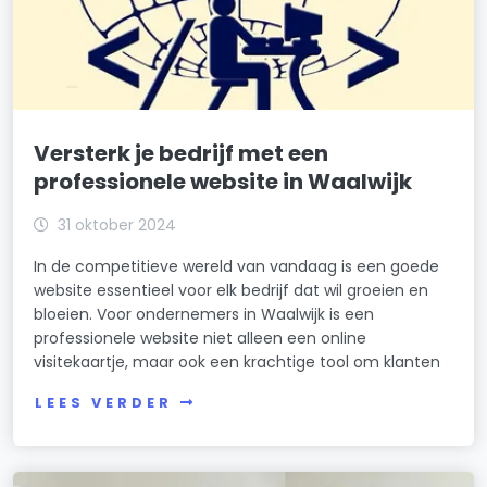
Versterk je bedrijf met een
professionele website in Waalwijk
31 oktober 2024
In de competitieve wereld van vandaag is een goede
website essentieel voor elk bedrijf dat wil groeien en
bloeien. Voor ondernemers in Waalwijk is een
professionele website niet alleen een online
visitekaartje, maar ook een krachtige tool om klanten
LEES VERDER