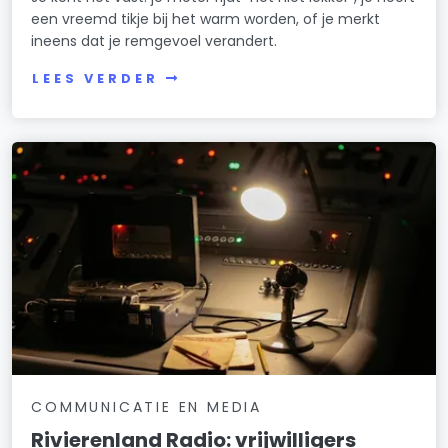
een vreemd tikje bij het warm worden, of je merkt
ineens dat je remgevoel verandert.
LEES VERDER
COMMUNICATIE EN MEDIA
Rivierenland Radio: vrijwilligers