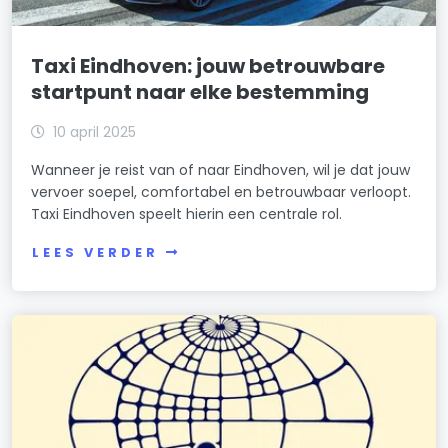
Taxi Eindhoven: jouw betrouwbare
startpunt naar elke bestemming
10 april 2025
Wanneer je reist van of naar Eindhoven, wil je dat jouw
vervoer soepel, comfortabel en betrouwbaar verloopt.
Taxi Eindhoven speelt hierin een centrale rol.
LEES VERDER