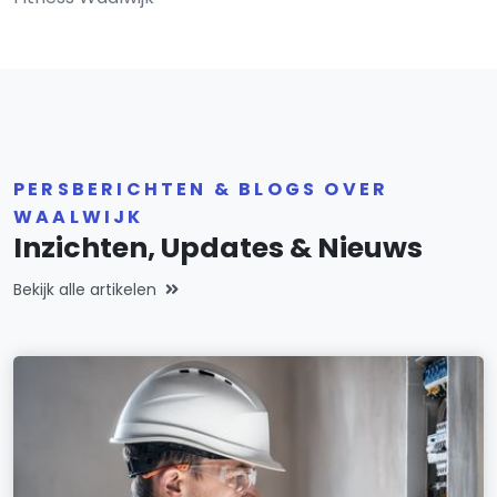
PERSBERICHTEN & BLOGS OVER
WAALWIJK
Inzichten, Updates & Nieuws
Bekijk alle artikelen