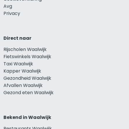
Avg
Privacy
Direct naar
Rijscholen Waalwijk
Fietswinkels Waalwijk
Taxi Waalwijk
Kapper Waalwijk
Gezondheid Waalwijk
Afvallen Waalwijk
Gezond eten Waalwijk
Bekend in Waalwijk
Restaurants Waalwijk