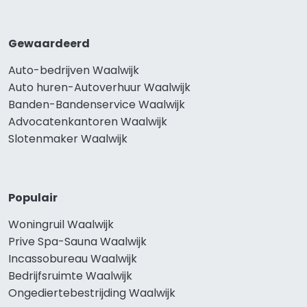
Gewaardeerd
Auto-bedrijven Waalwijk
Auto huren-Autoverhuur Waalwijk
Banden-Bandenservice Waalwijk
Advocatenkantoren Waalwijk
Slotenmaker Waalwijk
Populair
Woningruil Waalwijk
Prive Spa-Sauna Waalwijk
Incassobureau Waalwijk
Bedrijfsruimte Waalwijk
Ongediertebestrijding Waalwijk