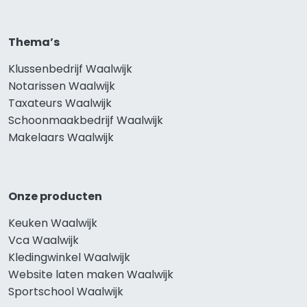
Thema’s
Klussenbedrijf Waalwijk
Notarissen Waalwijk
Taxateurs Waalwijk
Schoonmaakbedrijf Waalwijk
Makelaars Waalwijk
Onze producten
Keuken Waalwijk
Vca Waalwijk
Kledingwinkel Waalwijk
Website laten maken Waalwijk
Sportschool Waalwijk