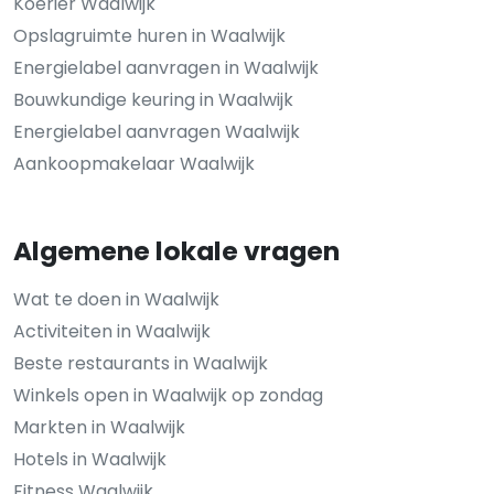
Koerier Waalwijk
Opslagruimte huren in Waalwijk
Energielabel aanvragen in Waalwijk
Bouwkundige keuring in Waalwijk
Energielabel aanvragen Waalwijk
Aankoopmakelaar Waalwijk
Algemene lokale vragen
Wat te doen in Waalwijk
Activiteiten in Waalwijk
Beste restaurants in Waalwijk
Winkels open in Waalwijk op zondag
Markten in Waalwijk
Hotels in Waalwijk
Fitness Waalwijk