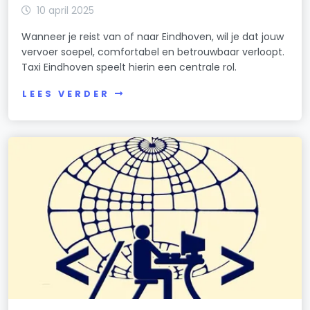
10 april 2025
Wanneer je reist van of naar Eindhoven, wil je dat jouw
vervoer soepel, comfortabel en betrouwbaar verloopt.
Taxi Eindhoven speelt hierin een centrale rol.
LEES VERDER