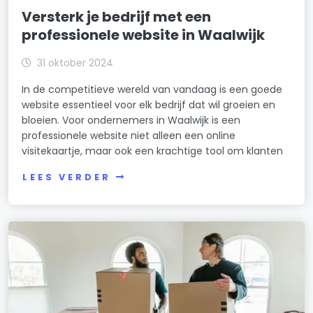
Versterk je bedrijf met een
professionele website in Waalwijk
31 oktober 2024
In de competitieve wereld van vandaag is een goede
website essentieel voor elk bedrijf dat wil groeien en
bloeien. Voor ondernemers in Waalwijk is een
professionele website niet alleen een online
visitekaartje, maar ook een krachtige tool om klanten
LEES VERDER