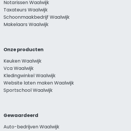
Notarissen Waalwijk
Taxateurs Waalwijk
Schoonmaakbedrijf Waalwijk
Makelaars Waalwijk
Onze producten
Keuken Waalwijk
Vca Waalwijk
Kledingwinkel Waalwijk
Website laten maken Waalwijk
Sportschool Waalwijk
Gewaardeerd
Auto-bedrijven Waalwijk