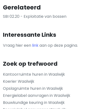
Gerelateerd
SBI 02.20 - Exploitatie van bossen
Interessante Links
Vraag hier een
link
aan op deze pagina.
Zoek op trefwoord
Kantoorruimte huren in Waalwijk
Koerier Waalwijk
Opslagruimte huren in Waalwijk
Energielabel aanvragen in Waalwijk
Bouwkundige keuring in Waalwijk