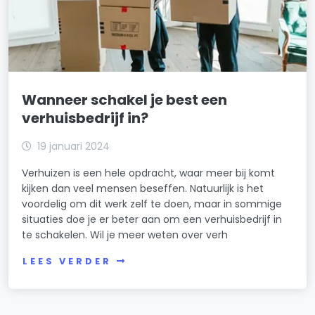
Wanneer schakel je best een
verhuisbedrijf in?
19 januari 2024
Verhuizen is een hele opdracht, waar meer bij komt
kijken dan veel mensen beseffen. Natuurlijk is het
voordelig om dit werk zelf te doen, maar in sommige
situaties doe je er beter aan om een verhuisbedrijf in
te schakelen. Wil je meer weten over verh
LEES VERDER