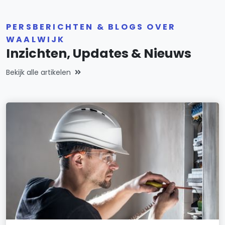
PERSBERICHTEN & BLOGS OVER
WAALWIJK
Inzichten, Updates & Nieuws
Bekijk alle artikelen