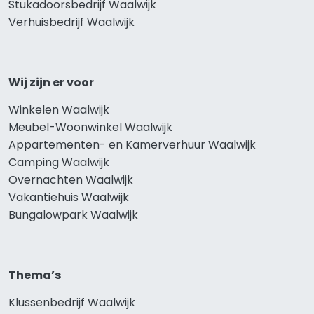
Stukadoorsbedrijf Waalwijk
Verhuisbedrijf Waalwijk
Wij zijn er voor
Winkelen Waalwijk
Meubel-Woonwinkel Waalwijk
Appartementen- en Kamerverhuur Waalwijk
Camping Waalwijk
Overnachten Waalwijk
Vakantiehuis Waalwijk
Bungalowpark Waalwijk
Thema’s
Klussenbedrijf Waalwijk