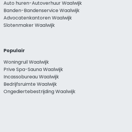
Auto huren-Autoverhuur Waalwijk
Banden-Bandenservice Waalwijk
Advocatenkantoren Waalwijk
Slotenmaker Waalwijk
Populair
Woningruil Waalwijk
Prive Spa-Sauna Waalwijk
Incassobureau Waalwijk
Bedrijfsruimte Waalwijk
Ongediertebestrijding Waalwijk