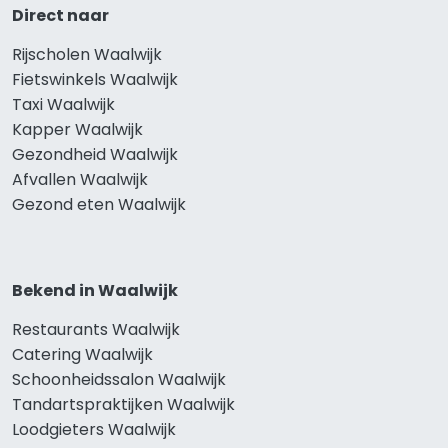
Direct naar
Rijscholen Waalwijk
Fietswinkels Waalwijk
Taxi Waalwijk
Kapper Waalwijk
Gezondheid Waalwijk
Afvallen Waalwijk
Gezond eten Waalwijk
Bekend in Waalwijk
Restaurants Waalwijk
Catering Waalwijk
Schoonheidssalon Waalwijk
Tandartspraktijken Waalwijk
Loodgieters Waalwijk