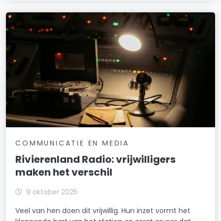
COMMUNICATIE EN MEDIA
Rivierenland Radio: vrijwilligers
maken het verschil
9 oktober 2025
Veel van hen doen dit vrijwillig. Hun inzet vormt het