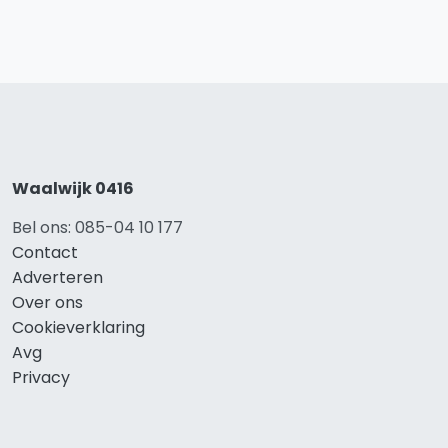
Waalwijk 0416
Bel ons: 085-04 10 177
Contact
Adverteren
Over ons
Cookieverklaring
Avg
Privacy