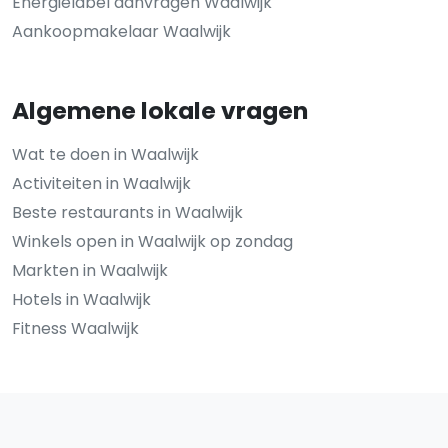
Energielabel aanvragen Waalwijk
Aankoopmakelaar Waalwijk
Algemene lokale vragen
Wat te doen in Waalwijk
Activiteiten in Waalwijk
Beste restaurants in Waalwijk
Winkels open in Waalwijk op zondag
Markten in Waalwijk
Hotels in Waalwijk
Fitness Waalwijk