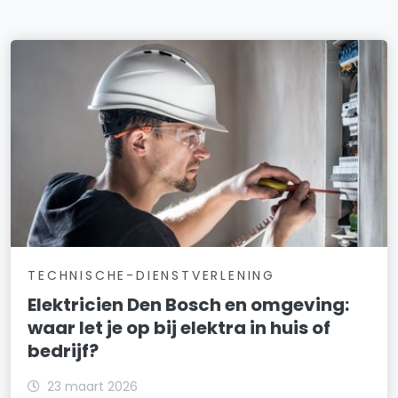
TECHNISCHE-DIENSTVERLENING
Elektricien Den Bosch en omgeving:
waar let je op bij elektra in huis of
bedrijf?
23 maart 2026