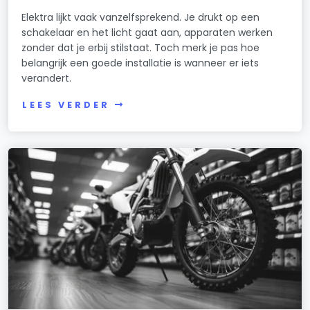
Elektra lijkt vaak vanzelfsprekend. Je drukt op een
schakelaar en het licht gaat aan, apparaten werken
zonder dat je erbij stilstaat. Toch merk je pas hoe
belangrijk een goede installatie is wanneer er iets
verandert.
LEES VERDER