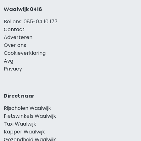
Waalwijk 0416
Bel ons: 085-04 10 177
Contact
Adverteren
Over ons
Cookieverklaring
Avg
Privacy
Direct naar
Rijscholen Waalwijk
Fietswinkels Waalwijk
Taxi Waalwijk
Kapper Waalwijk
Gezondheid Waalwijk