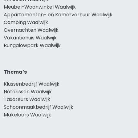
Meubel-Woonwinkel Waalwijk
Appartementen- en Kamerverhuur Waalwijk
Camping Waalwijk
Overnachten Waalwijk
Vakantiehuis Waalwijk
Bungalowpark Waalwijk
Thema’s
Klussenbedrijf Waalwijk
Notarissen Waalwijk
Taxateurs Waalwijk
Schoonmaakbedrijf Waalwijk
Makelaars Waalwijk