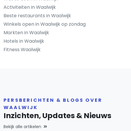
Activiteiten in Waalwijk
Beste restaurants in Waalwijk
Winkels open in Waalwijk op zondag
Markten in Waalwijk
Hotels in Waalwijk
Fitness Waalwijk
PERSBERICHTEN & BLOGS OVER
WAALWIJK
Inzichten, Updates & Nieuws
Bekijk alle artikelen