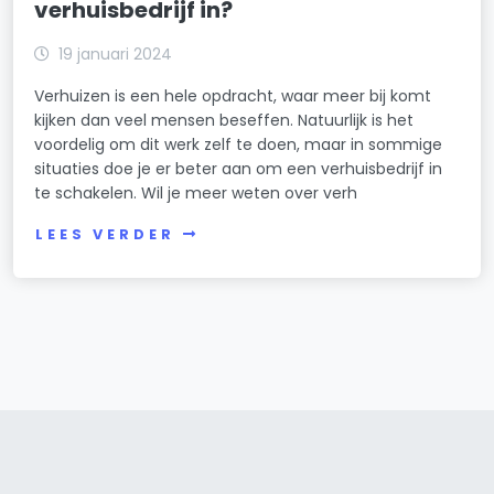
verhuisbedrijf in?
19 januari 2024
Verhuizen is een hele opdracht, waar meer bij komt
kijken dan veel mensen beseffen. Natuurlijk is het
voordelig om dit werk zelf te doen, maar in sommige
situaties doe je er beter aan om een verhuisbedrijf in
te schakelen. Wil je meer weten over verh
LEES VERDER