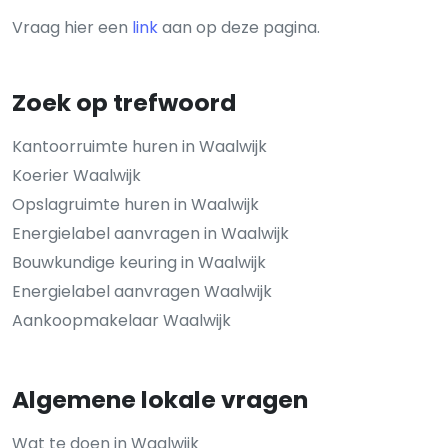
Vraag hier een
link
aan op deze pagina.
Zoek op trefwoord
Kantoorruimte huren in Waalwijk
Koerier Waalwijk
Opslagruimte huren in Waalwijk
Energielabel aanvragen in Waalwijk
Bouwkundige keuring in Waalwijk
Energielabel aanvragen Waalwijk
Aankoopmakelaar Waalwijk
Algemene lokale vragen
Wat te doen in Waalwijk