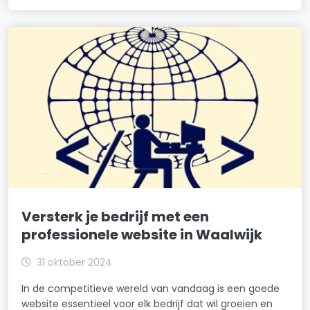
Versterk je bedrijf met een
professionele website in Waalwijk
31 oktober 2024
In de competitieve wereld van vandaag is een goede
website essentieel voor elk bedrijf dat wil groeien en