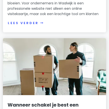
bloeien. Voor ondernemers in Waalwijk is een
professionele website niet alleen een online
visitekaartje, maar ook een krachtige tool om klanten
LEES VERDER
Wanneer schakel je best een