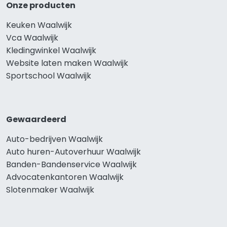
Onze producten
Keuken Waalwijk
Vca Waalwijk
Kledingwinkel Waalwijk
Website laten maken Waalwijk
Sportschool Waalwijk
Gewaardeerd
Auto-bedrijven Waalwijk
Auto huren-Autoverhuur Waalwijk
Banden-Bandenservice Waalwijk
Advocatenkantoren Waalwijk
Slotenmaker Waalwijk