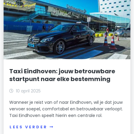
Taxi Eindhoven: jouw betrouwbare
startpunt naar elke bestemming
10 april 2025
Wanneer je reist van of naar Eindhoven, wil je dat jouw
vervoer soepel, comfortabel en betrouwbaar verloopt.
Taxi Eindhoven speelt hierin een centrale rol.
LEES VERDER