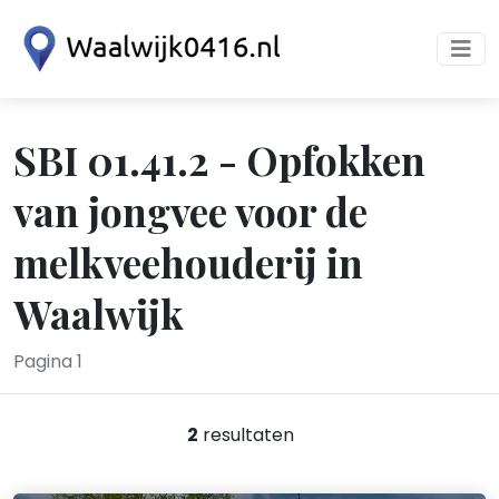
SBI 01.41.2 - Opfokken
van jongvee voor de
melkveehouderij in
Waalwijk
Pagina 1
2
resultaten