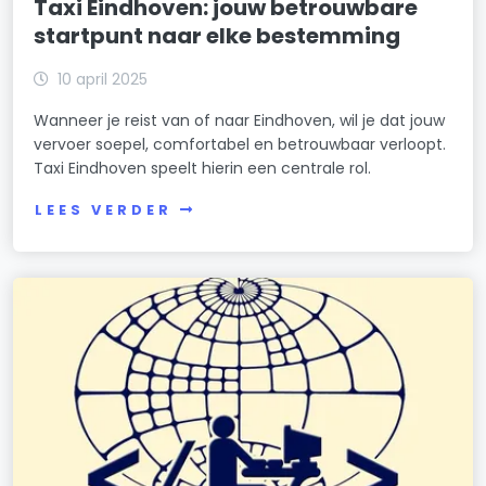
Taxi Eindhoven: jouw betrouwbare
startpunt naar elke bestemming
10 april 2025
Wanneer je reist van of naar Eindhoven, wil je dat jouw
vervoer soepel, comfortabel en betrouwbaar verloopt.
Taxi Eindhoven speelt hierin een centrale rol.
LEES VERDER