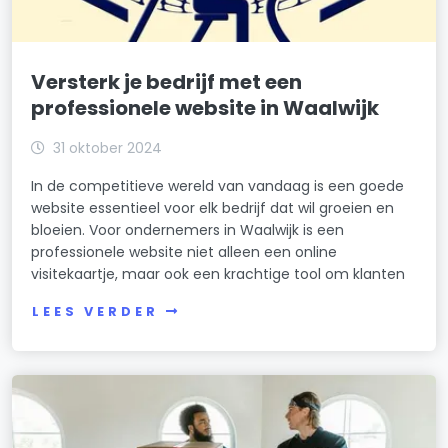
Versterk je bedrijf met een
professionele website in Waalwijk
31 oktober 2024
In de competitieve wereld van vandaag is een goede
website essentieel voor elk bedrijf dat wil groeien en
bloeien. Voor ondernemers in Waalwijk is een
professionele website niet alleen een online
visitekaartje, maar ook een krachtige tool om klanten
LEES VERDER