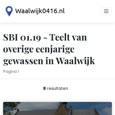
SBI 01.19 - Teelt van
overige eenjarige
gewassen in Waalwijk
Pagina 1
8
resultaten