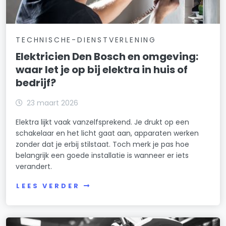
TECHNISCHE-DIENSTVERLENING
Elektricien Den Bosch en omgeving:
waar let je op bij elektra in huis of
bedrijf?
23 maart 2026
Elektra lijkt vaak vanzelfsprekend. Je drukt op een
schakelaar en het licht gaat aan, apparaten werken
zonder dat je erbij stilstaat. Toch merk je pas hoe
belangrijk een goede installatie is wanneer er iets
verandert.
LEES VERDER