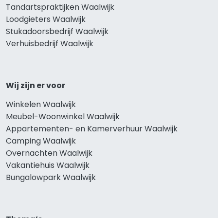
Tandartspraktijken Waalwijk
Loodgieters Waalwijk
Stukadoorsbedrijf Waalwijk
Verhuisbedrijf Waalwijk
Wij zijn er voor
Winkelen Waalwijk
Meubel-Woonwinkel Waalwijk
Appartementen- en Kamerverhuur Waalwijk
Camping Waalwijk
Overnachten Waalwijk
Vakantiehuis Waalwijk
Bungalowpark Waalwijk