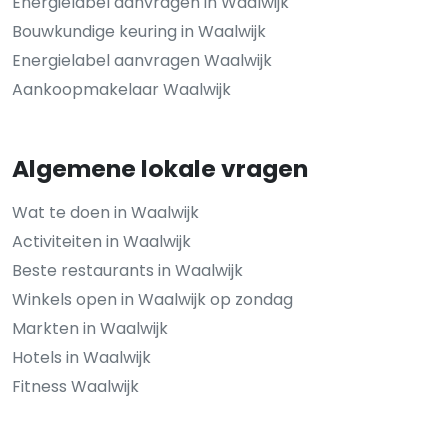
Energielabel aanvragen in Waalwijk
Bouwkundige keuring in Waalwijk
Energielabel aanvragen Waalwijk
Aankoopmakelaar Waalwijk
Algemene lokale vragen
Wat te doen in Waalwijk
Activiteiten in Waalwijk
Beste restaurants in Waalwijk
Winkels open in Waalwijk op zondag
Markten in Waalwijk
Hotels in Waalwijk
Fitness Waalwijk