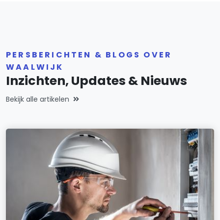
PERSBERICHTEN & BLOGS OVER
WAALWIJK
Inzichten, Updates & Nieuws
Bekijk alle artikelen