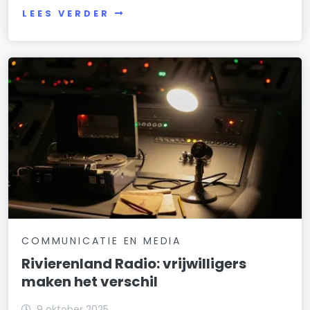
LEES VERDER
COMMUNICATIE EN MEDIA
Rivierenland Radio: vrijwilligers
maken het verschil
9 oktober 2025