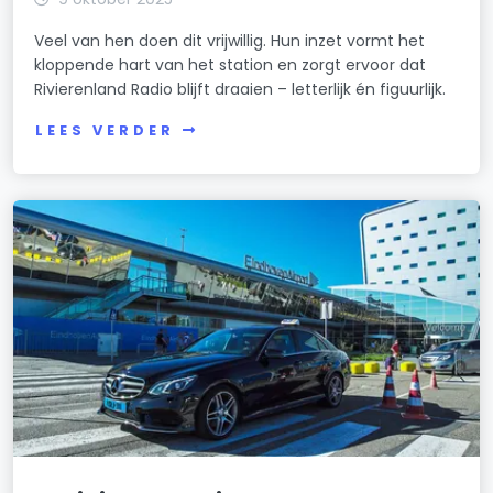
Veel van hen doen dit vrijwillig. Hun inzet vormt het
kloppende hart van het station en zorgt ervoor dat
Rivierenland Radio blijft draaien – letterlijk én figuurlijk.
LEES VERDER