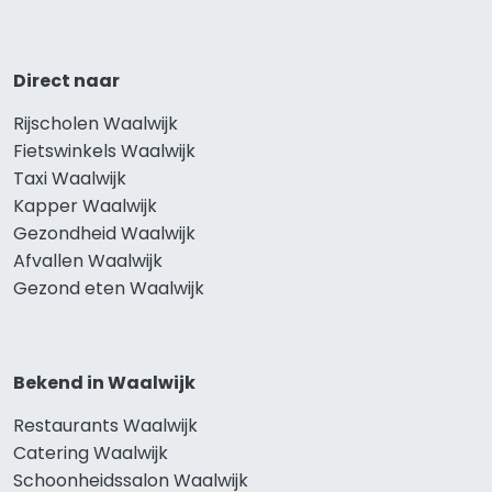
Direct naar
Rijscholen Waalwijk
Fietswinkels Waalwijk
Taxi Waalwijk
Kapper Waalwijk
Gezondheid Waalwijk
Afvallen Waalwijk
Gezond eten Waalwijk
Bekend in Waalwijk
Restaurants Waalwijk
Catering Waalwijk
Schoonheidssalon Waalwijk