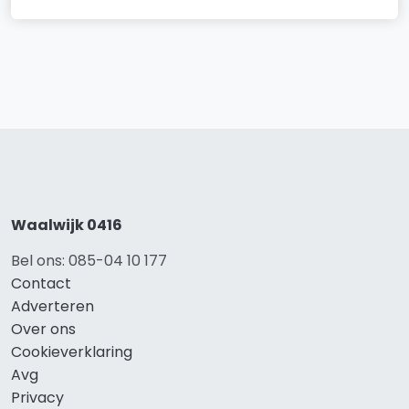
Waalwijk 0416
Bel ons: 085-04 10 177
Contact
Adverteren
Over ons
Cookieverklaring
Avg
Privacy