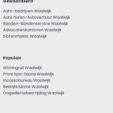
Gewaardeerd
Auto-bedrijven Waalwijk
Auto huren-Autoverhuur Waalwijk
Banden-Bandenservice Waalwijk
Advocatenkantoren Waalwijk
Slotenmaker Waalwijk
Populair
Woningruil Waalwijk
Prive Spa-Sauna Waalwijk
Incassobureau Waalwijk
Bedrijfsruimte Waalwijk
Ongediertebestrijding Waalwijk