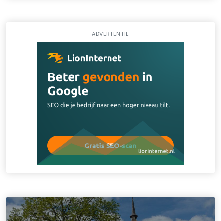
ADVERTENTIE