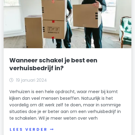
Wanneer schakel je best een
verhuisbedrijf in?
19 januari 2024
Verhuizen is een hele opdracht, waar meer bij komt
kijken dan veel mensen beseffen. Natuurlijk is het
voordelig om dit werk zelf te doen, maar in sommige
situaties doe je er beter aan om een verhuisbedrijf in
te schakelen. Wil je meer weten over verh
LEES VERDER