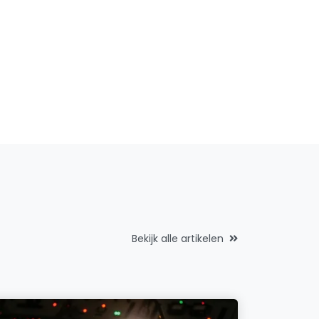
Bekijk alle artikelen