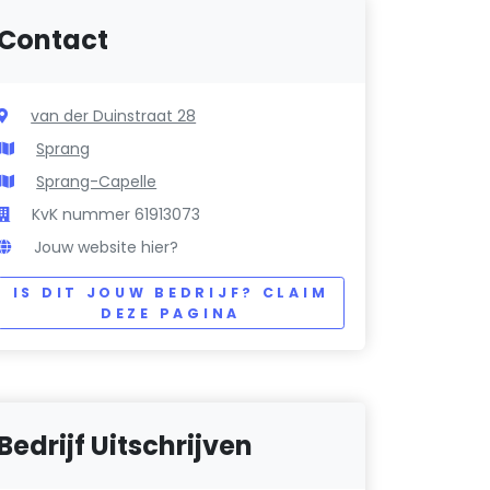
Contact
van der Duinstraat 28
Sprang
Sprang-Capelle
KvK nummer 61913073
Jouw website hier?
IS DIT JOUW BEDRIJF? CLAIM
DEZE PAGINA
Bedrijf Uitschrijven