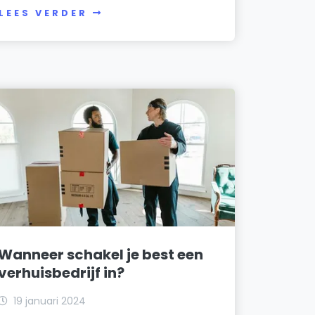
LEES VERDER
Wanneer schakel je best een
verhuisbedrijf in?
19 januari 2024