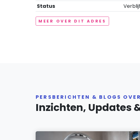
Status
Verblij
MEER OVER DIT ADRES
PERSBERICHTEN & BLOGS OVE
Inzichten, Updates 