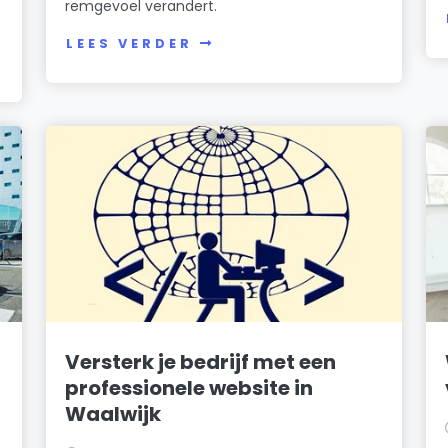
remgevoel verandert.
LEES VERDER
Versterk je bedrijf met een
professionele website in
Waalwijk