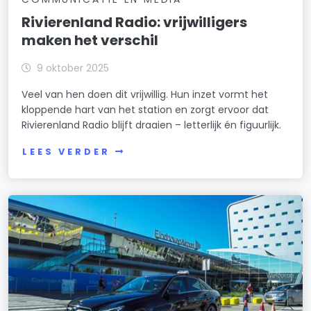
Rivierenland Radio: vrijwilligers
maken het verschil
9 oktober 2025
Veel van hen doen dit vrijwillig. Hun inzet vormt het
kloppende hart van het station en zorgt ervoor dat
Rivierenland Radio blijft draaien – letterlijk én figuurlijk.
LEES VERDER