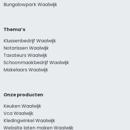
Bungalowpark Waalwijk
Thema’s
Klussenbedrijf Waalwijk
Notarissen Waalwijk
Taxateurs Waalwijk
Schoonmaakbedrijf Waalwijk
Makelaars Waalwijk
Onze producten
Keuken Waalwijk
Vca Waalwijk
Kledingwinkel Waalwijk
Website laten maken Waalwijk