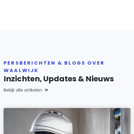
PERSBERICHTEN & BLOGS OVER
WAALWIJK
Inzichten, Updates & Nieuws
Bekijk alle artikelen