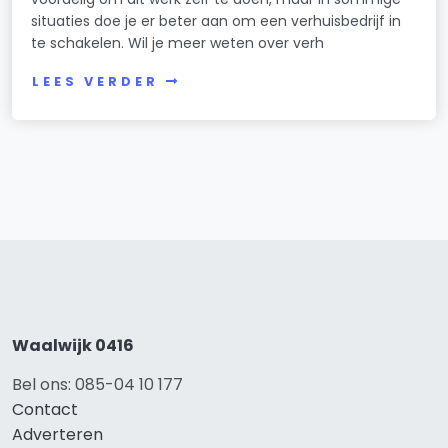
situaties doe je er beter aan om een verhuisbedrijf in
te schakelen. Wil je meer weten over verh
LEES VERDER
Waalwijk 0416
Bel ons: 085-04 10 177
Contact
Adverteren