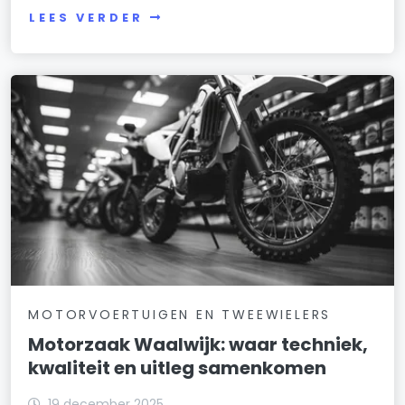
LEES VERDER
MOTORVOERTUIGEN EN TWEEWIELERS
Motorzaak Waalwijk: waar techniek,
kwaliteit en uitleg samenkomen
19 december 2025