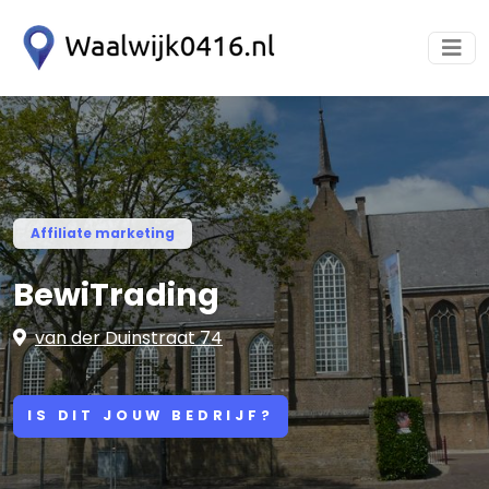
Affiliate marketing
BewiTrading
van der Duinstraat 74
IS DIT JOUW BEDRIJF?