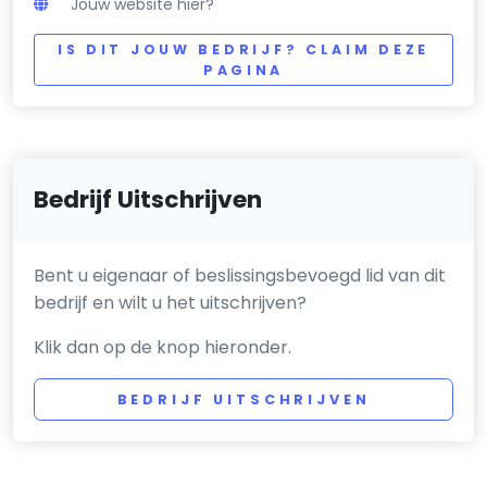
Jouw website hier?
IS DIT JOUW BEDRIJF? CLAIM DEZE
PAGINA
Bedrijf Uitschrijven
Bent u eigenaar of beslissingsbevoegd lid van dit
bedrijf en wilt u het uitschrijven?
Klik dan op de knop hieronder.
BEDRIJF UITSCHRIJVEN