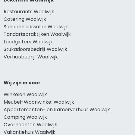
Restaurants Waalwijk
Catering Waalwijk
Schoonheidssalon Waalwijk
Tandartspraktijken Waalwijk
Loodgieters Waalwijk
Stukadoorsbedrijf Waalwijk
Verhuisbedrijf Waalwijk
Wij zijn er voor
Winkelen Waalwijk
Meubel-Woonwinkel Waalwijk
Appartementen- en Kamerverhuur Waalwijk
Camping Waalwijk
Overnachten Waalwijk
Vakantiehuis Waalwijk