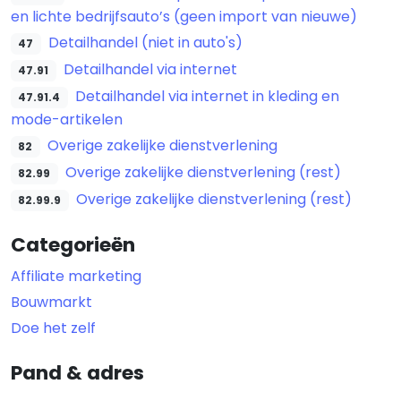
en lichte bedrijfsauto’s (geen import van nieuwe)
Detailhandel (niet in auto's)
47
Detailhandel via internet
47.91
Detailhandel via internet in kleding en
47.91.4
mode-artikelen
Overige zakelijke dienstverlening
82
Overige zakelijke dienstverlening (rest)
82.99
Overige zakelijke dienstverlening (rest)
82.99.9
Categorieën
Affiliate marketing
Bouwmarkt
Doe het zelf
Pand & adres