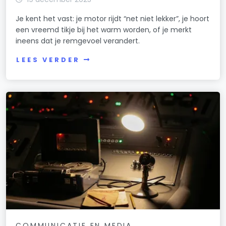
Je kent het vast: je motor rijdt “net niet lekker”, je hoort
een vreemd tikje bij het warm worden, of je merkt
ineens dat je remgevoel verandert.
LEES VERDER
COMMUNICATIE EN MEDIA