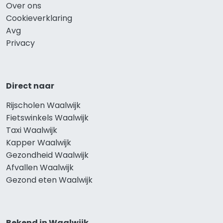
Over ons
Cookieverklaring
Avg
Privacy
Direct naar
Rijscholen Waalwijk
Fietswinkels Waalwijk
Taxi Waalwijk
Kapper Waalwijk
Gezondheid Waalwijk
Afvallen Waalwijk
Gezond eten Waalwijk
Bekend in Waalwijk