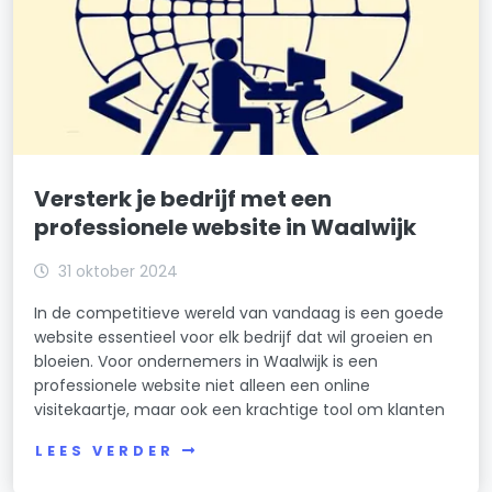
Versterk je bedrijf met een
professionele website in Waalwijk
31 oktober 2024
In de competitieve wereld van vandaag is een goede
website essentieel voor elk bedrijf dat wil groeien en
bloeien. Voor ondernemers in Waalwijk is een
professionele website niet alleen een online
visitekaartje, maar ook een krachtige tool om klanten
LEES VERDER