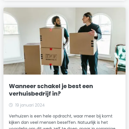
Wanneer schakel je best een
verhuisbedrijf in?
19 januari 2024
Verhuizen is een hele opdracht, waar meer bij komt
kijken dan veel mensen beseffen. Natuurlijk is het
voordelig om dit werk zelf te doen, maar in sommige