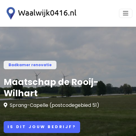
Badkamer renovatie
Maatschap de Rooij-
Wilhart
Sprang-Capelle (postcodegebied 51)
IS DIT JOUW BEDRIJF?