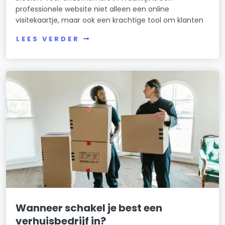
professionele website niet alleen een online
visitekaartje, maar ook een krachtige tool om klanten
LEES VERDER
Wanneer schakel je best een
verhuisbedrijf in?