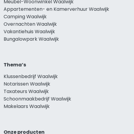
Meubel-Woonwinkel Waalwijk
Appartementen- en Kamerverhuur Waalwijk
Camping Waalwijk
Overnachten Waalwijk
Vakantiehuis Waalwijk
Bungalowpark Waalwijk
Thema’s
Klussenbedrijf Waalwijk
Notarissen Waalwijk
Taxateurs Waalwijk
Schoonmaakbedrijf Waalwijk
Makelaars Waalwijk
Onze producten