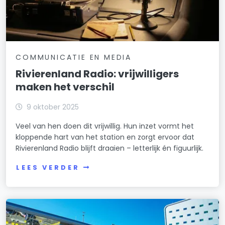
COMMUNICATIE EN MEDIA
Rivierenland Radio: vrijwilligers
maken het verschil
9 oktober 2025
Veel van hen doen dit vrijwillig. Hun inzet vormt het
kloppende hart van het station en zorgt ervoor dat
Rivierenland Radio blijft draaien – letterlijk én figuurlijk.
LEES VERDER