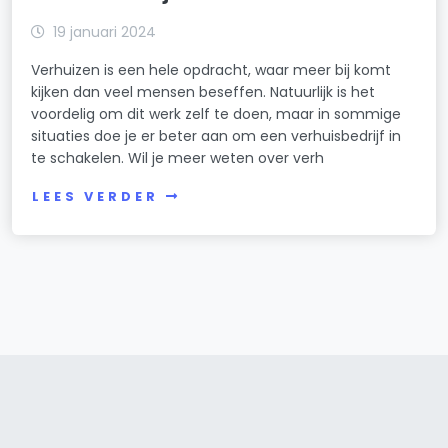
19 januari 2024
Verhuizen is een hele opdracht, waar meer bij komt
kijken dan veel mensen beseffen. Natuurlijk is het
voordelig om dit werk zelf te doen, maar in sommige
situaties doe je er beter aan om een verhuisbedrijf in
te schakelen. Wil je meer weten over verh
LEES VERDER