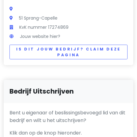
51 Sprang-Capelle
KvK nummer 17274869
Jouw website hier?
IS DIT JOUW BEDRIJF? CLAIM DEZE
PAGINA
Bedrijf Uitschrijven
Bent u eigenaar of beslissingsbevoegd lid van dit
bedrijf en wilt u het uitschrijven?
Klik dan op de knop hieronder.