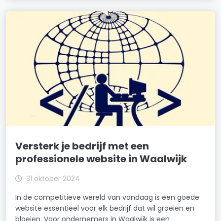
Versterk je bedrijf met een
professionele website in Waalwijk
31 oktober 2024
In de competitieve wereld van vandaag is een goede
website essentieel voor elk bedrijf dat wil groeien en
bloeien. Voor ondernemers in Waalwijk is een