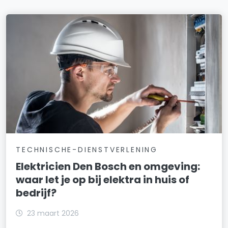
TECHNISCHE-DIENSTVERLENING
Elektricien Den Bosch en omgeving:
waar let je op bij elektra in huis of
bedrijf?
23 maart 2026