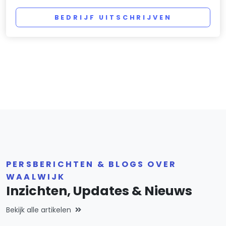
BEDRIJF UITSCHRIJVEN
PERSBERICHTEN & BLOGS OVER
WAALWIJK
Inzichten, Updates & Nieuws
Bekijk alle artikelen