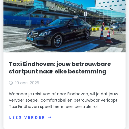
Taxi Eindhoven: jouw betrouwbare
startpunt naar elke bestemming
10 april 2025
Wanneer je reist van of naar Eindhoven, wil je dat jouw
vervoer soepel, comfortabel en betrouwbaar verloopt.
Taxi Eindhoven speelt hierin een centrale rol.
LEES VERDER