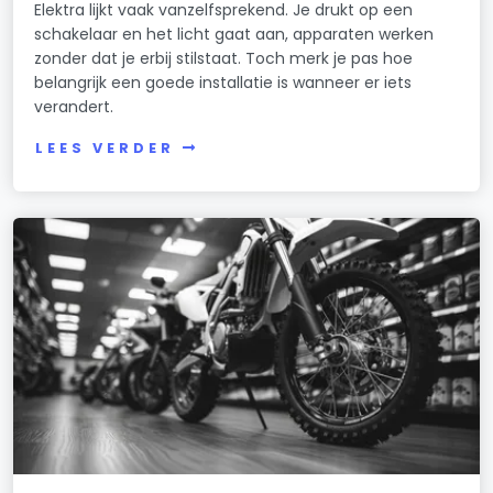
Elektra lijkt vaak vanzelfsprekend. Je drukt op een
schakelaar en het licht gaat aan, apparaten werken
zonder dat je erbij stilstaat. Toch merk je pas hoe
belangrijk een goede installatie is wanneer er iets
verandert.
LEES VERDER