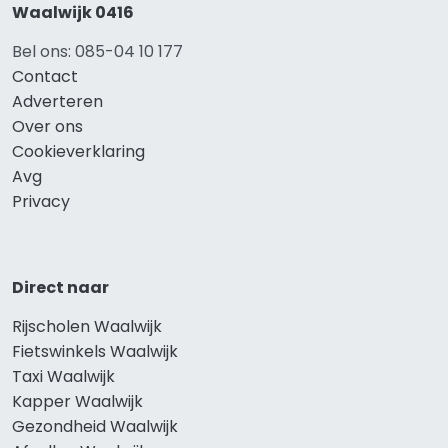
Waalwijk 0416
Bel ons: 085-04 10 177
Contact
Adverteren
Over ons
Cookieverklaring
Avg
Privacy
Direct naar
Rijscholen Waalwijk
Fietswinkels Waalwijk
Taxi Waalwijk
Kapper Waalwijk
Gezondheid Waalwijk