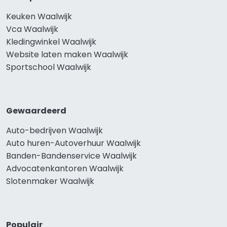
Keuken Waalwijk
Vca Waalwijk
Kledingwinkel Waalwijk
Website laten maken Waalwijk
Sportschool Waalwijk
Gewaardeerd
Auto-bedrijven Waalwijk
Auto huren-Autoverhuur Waalwijk
Banden-Bandenservice Waalwijk
Advocatenkantoren Waalwijk
Slotenmaker Waalwijk
Populair