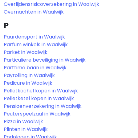
Overlijdensrisicoverzekering in Waalwijk
Overnachten in Waalwijk
P
Paardensport in Waalwijk
Parfum winkels in Waalwijk
Parket in Waalwijk
Particuliere beveiliging in Waalwijk
Parttime baan in Waalwijk
Payrolling in Waalwijk
Pedicure in Waalwijk
Pelletkachel kopen in Waalwijk
Pelletketel kopen in Waalwijk
Pensioenverzekering in Waalwijk
Peuterspeelzaal in Waalwijk
Pizza in Waalwijk
Plinten in Waalwijk
Podologen in Waalwijk