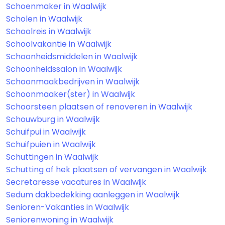
Schoenmaker in Waalwijk
Scholen in Waalwijk
Schoolreis in Waalwijk
Schoolvakantie in Waalwijk
Schoonheidsmiddelen in Waalwijk
Schoonheidssalon in Waalwijk
Schoonmaakbedrijven in Waalwijk
Schoonmaaker(ster) in Waalwijk
Schoorsteen plaatsen of renoveren in Waalwijk
Schouwburg in Waalwijk
Schuifpui in Waalwijk
Schuifpuien in Waalwijk
Schuttingen in Waalwijk
Schutting of hek plaatsen of vervangen in Waalwijk
Secretaresse vacatures in Waalwijk
Sedum dakbedekking aanleggen in Waalwijk
Senioren-Vakanties in Waalwijk
Seniorenwoning in Waalwijk