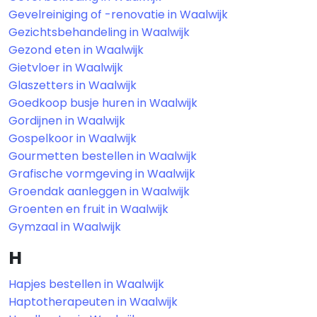
Gevelreiniging of -renovatie in Waalwijk
Gezichtsbehandeling in Waalwijk
Gezond eten in Waalwijk
Gietvloer in Waalwijk
Glaszetters in Waalwijk
Goedkoop busje huren in Waalwijk
Gordijnen in Waalwijk
Gospelkoor in Waalwijk
Gourmetten bestellen in Waalwijk
Grafische vormgeving in Waalwijk
Groendak aanleggen in Waalwijk
Groenten en fruit in Waalwijk
Gymzaal in Waalwijk
H
Hapjes bestellen in Waalwijk
Haptotherapeuten in Waalwijk