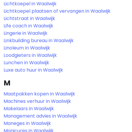
Lichtkoepel in Waalwijk
Lichtkoepel plaatsen of vervangen in Waalwijk
Lichtstraat in Waalwijk
Life coach in Waalwijk
Lingerie in Waalwijk
Linkbuilding bureau in Waalwijk
Linoleum in Waalwijk
Loodgieters in Waalwijk
Lunchen in Waalwijk
Luxe auto huur in Waalwijk
M
Maatpakken kopen in Waalwijk
Machines verhuur in Waalwijk
Makelaars in Waalwijk
Management advies in Waalwijk
Maneges in Waalwijk
Manicures in Waalwijk