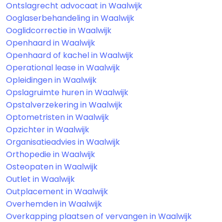
Ontslagrecht advocaat in Waalwijk
Ooglaserbehandeling in Waalwijk
Ooglidcorrectie in Waalwijk
Openhaard in Waalwijk
Openhaard of kachel in Waalwijk
Operational lease in Waalwijk
Opleidingen in Waalwijk
Opslagruimte huren in Waalwijk
Opstalverzekering in Waalwijk
Optometristen in Waalwijk
Opzichter in Waalwijk
Organisatieadvies in Waalwijk
Orthopedie in Waalwijk
Osteopaten in Waalwijk
Outlet in Waalwijk
Outplacement in Waalwijk
Overhemden in Waalwijk
Overkapping plaatsen of vervangen in Waalwijk