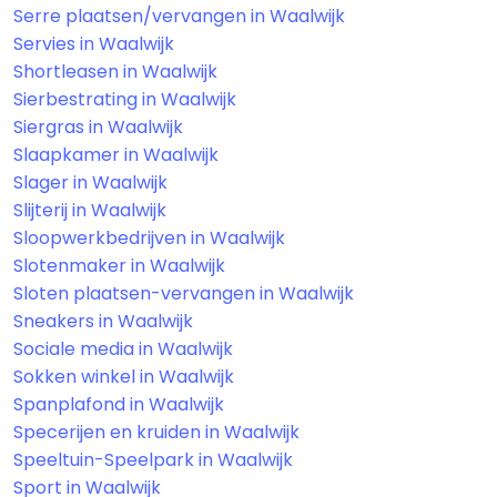
Serre plaatsen/vervangen in Waalwijk
Servies in Waalwijk
Shortleasen in Waalwijk
Sierbestrating in Waalwijk
Siergras in Waalwijk
Slaapkamer in Waalwijk
Slager in Waalwijk
Slijterij in Waalwijk
Sloopwerkbedrijven in Waalwijk
Slotenmaker in Waalwijk
Sloten plaatsen-vervangen in Waalwijk
Sneakers in Waalwijk
Sociale media in Waalwijk
Sokken winkel in Waalwijk
Spanplafond in Waalwijk
Specerijen en kruiden in Waalwijk
Speeltuin-Speelpark in Waalwijk
Sport in Waalwijk