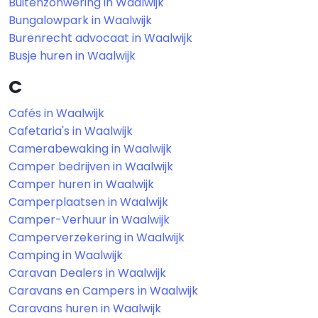
Buitenzonwering in Waalwijk
Bungalowpark in Waalwijk
Burenrecht advocaat in Waalwijk
Busje huren in Waalwijk
C
Cafés in Waalwijk
Cafetaria's in Waalwijk
Camerabewaking in Waalwijk
Camper bedrijven in Waalwijk
Camper huren in Waalwijk
Camperplaatsen in Waalwijk
Camper-Verhuur in Waalwijk
Camperverzekering in Waalwijk
Camping in Waalwijk
Caravan Dealers in Waalwijk
Caravans en Campers in Waalwijk
Caravans huren in Waalwijk