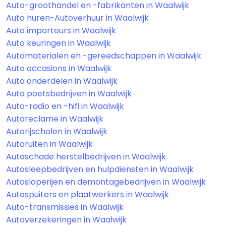
Auto-groothandel en -fabrikanten in Waalwijk
Auto huren-Autoverhuur in Waalwijk
Auto importeurs in Waalwijk
Auto keuringen in Waalwijk
Automaterialen en -gereedschappen in Waalwijk
Auto occasions in Waalwijk
Auto onderdelen in Waalwijk
Auto poetsbedrijven in Waalwijk
Auto-radio en -hifi in Waalwijk
Autoreclame in Waalwijk
Autorijscholen in Waalwijk
Autoruiten in Waalwijk
Autoschade herstelbedrijven in Waalwijk
Autosleepbedrijven en hulpdiensten in Waalwijk
Autosloperijen en demontagebedrijven in Waalwijk
Autospuiters en plaatwerkers in Waalwijk
Auto-transmissies in Waalwijk
Autoverzekeringen in Waalwijk