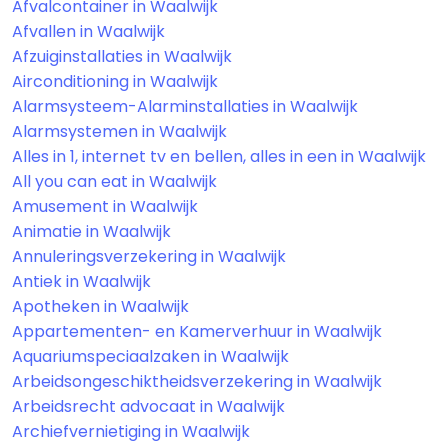
Afvalcontainer in Waalwijk
Afvallen in Waalwijk
Afzuiginstallaties in Waalwijk
Airconditioning in Waalwijk
Alarmsysteem-Alarminstallaties in Waalwijk
Alarmsystemen in Waalwijk
Alles in 1, internet tv en bellen, alles in een in Waalwijk
All you can eat in Waalwijk
Amusement in Waalwijk
Animatie in Waalwijk
Annuleringsverzekering in Waalwijk
Antiek in Waalwijk
Apotheken in Waalwijk
Appartementen- en Kamerverhuur in Waalwijk
Aquariumspeciaalzaken in Waalwijk
Arbeidsongeschiktheidsverzekering in Waalwijk
Arbeidsrecht advocaat in Waalwijk
Archiefvernietiging in Waalwijk