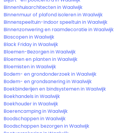
Binnenhuisarchitecten in Waalwijk
Binnenmuur of plafond isoleren in Waalwijk
Binnenspeeltuin-Indoor speeltuin in Waalwijk
Binnenzonwering en raamdecoratie in Waalwijk
Bioscopen in Waalwijk
Black Friday in Waalwijk
Bloemen-Bezorgen in Waalwijk
Bloemen en planten in Waalwijk
Bloemisten in Waalwijk
Bodem- en grondonderzoek in Waalwijk
Bodem- en grondsanering in Waalwijk
Boekbinderijen en bindsystemen in Waalwijk
Boekhandels in Waalwijk
Boekhouder in Waalwijk
Boerencamping in Waalwijk
Boodschappen in Waalwijk
Boodschappen bezorgen in Waalwijk