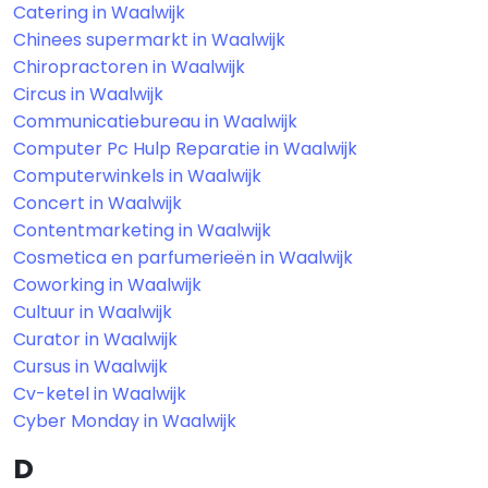
Catering in Waalwijk
Chinees supermarkt in Waalwijk
Chiropractoren in Waalwijk
Circus in Waalwijk
Communicatiebureau in Waalwijk
Computer Pc Hulp Reparatie in Waalwijk
Computerwinkels in Waalwijk
Concert in Waalwijk
Contentmarketing in Waalwijk
Cosmetica en parfumerieën in Waalwijk
Coworking in Waalwijk
Cultuur in Waalwijk
Curator in Waalwijk
Cursus in Waalwijk
Cv-ketel in Waalwijk
Cyber Monday in Waalwijk
D