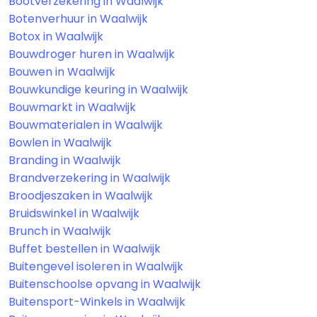
Bootverzekering in Waalwijk
Botenverhuur in Waalwijk
Botox in Waalwijk
Bouwdroger huren in Waalwijk
Bouwen in Waalwijk
Bouwkundige keuring in Waalwijk
Bouwmarkt in Waalwijk
Bouwmaterialen in Waalwijk
Bowlen in Waalwijk
Branding in Waalwijk
Brandverzekering in Waalwijk
Broodjeszaken in Waalwijk
Bruidswinkel in Waalwijk
Brunch in Waalwijk
Buffet bestellen in Waalwijk
Buitengevel isoleren in Waalwijk
Buitenschoolse opvang in Waalwijk
Buitensport-Winkels in Waalwijk