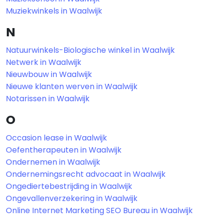
Muziekwinkels in Waalwijk
N
Natuurwinkels-Biologische winkel in Waalwijk
Netwerk in Waalwijk
Nieuwbouw in Waalwijk
Nieuwe klanten werven in Waalwijk
Notarissen in Waalwijk
O
Occasion lease in Waalwijk
Oefentherapeuten in Waalwijk
Ondernemen in Waalwijk
Ondernemingsrecht advocaat in Waalwijk
Ongediertebestrijding in Waalwijk
Ongevallenverzekering in Waalwijk
Online Internet Marketing SEO Bureau in Waalwijk