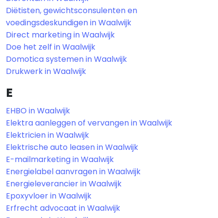
Diëtisten, gewichtsconsulenten en
voedingsdeskundigen in Waalwijk
Direct marketing in Waalwijk
Doe het zelf in Waalwijk
Domotica systemen in Waalwijk
Drukwerk in Waalwijk
E
EHBO in Waalwijk
Elektra aanleggen of vervangen in Waalwijk
Elektricien in Waalwijk
Elektrische auto leasen in Waalwijk
E-mailmarketing in Waalwijk
Energielabel aanvragen in Waalwijk
Energieleverancier in Waalwijk
Epoxyvloer in Waalwijk
Erfrecht advocaat in Waalwijk