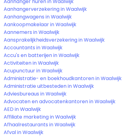
Aanhanger huren in Waalwijk
Aanhangerverzekering in Waalwijk
Aanhangwagens in Waalwijk
Aankoopmakelaar in Waalwijk
Aannemers in Waalwijk
Aansprakelijkheidsverzekering in Waalwijk
Accountants in Waalwijk
Accu's en batterijen in Waalwijk
Activiteiten in Waalwijk
Acupunctuur in Waalwijk
Administratie- en boekhoudkantoren in Waalwijk
Administratie uitbesteden in Waalwijk
Adviesbureaus in Waalwijk
Advocaten en advocatenkantoren in Waalwijk
AED in Waalwijk
Affiliate marketing in Waalwijk
Afhaalrestaurants in Waalwijk
Afval in Waalwijk