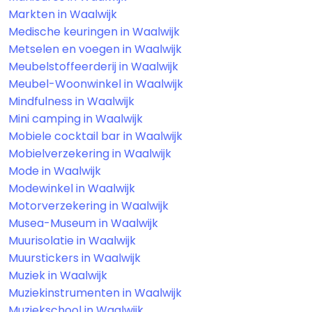
Markten in Waalwijk
Medische keuringen in Waalwijk
Metselen en voegen in Waalwijk
Meubelstoffeerderij in Waalwijk
Meubel-Woonwinkel in Waalwijk
Mindfulness in Waalwijk
Mini camping in Waalwijk
Mobiele cocktail bar in Waalwijk
Mobielverzekering in Waalwijk
Mode in Waalwijk
Modewinkel in Waalwijk
Motorverzekering in Waalwijk
Musea-Museum in Waalwijk
Muurisolatie in Waalwijk
Muurstickers in Waalwijk
Muziek in Waalwijk
Muziekinstrumenten in Waalwijk
Muziekschool in Waalwijk