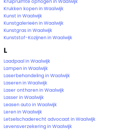
Kruipruimte ophogen in Waalwijk
Krukken kopen in Waalwijk
Kunst in Waalwijk
Kunstgalerieën in Waalwijk
Kunstgras in Waalwijk
Kunststof-Kozijnen in Waalwijk
L
Laadpaal in Waalwijk
Lampen in Waalwijk
Laserbehandeling in Waalwijk
Laseren in Waalwijk
Laser ontharen in Waalwijk
Lasser in Waalwijk
Leasen auto in Waalwijk
Leren in Waalwijk
Letselschaderecht advocaat in Waalwijk
Levensverzekering in Waalwijk