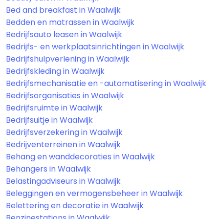
Bed and breakfast in Waalwijk
Bedden en matrassen in Waalwijk
Bedrijfsauto leasen in Waalwijk
Bedrijfs- en werkplaatsinrichtingen in Waalwijk
Bedrijfshulpverlening in Waalwijk
Bedrijfskleding in Waalwijk
Bedrijfsmechanisatie en -automatisering in Waalwijk
Bedrijfsorganisaties in Waalwijk
Bedrijfsruimte in Waalwijk
Bedrijfsuitje in Waalwijk
Bedrijfsverzekering in Waalwijk
Bedrijventerreinen in Waalwijk
Behang en wanddecoraties in Waalwijk
Behangers in Waalwijk
Belastingadviseurs in Waalwijk
Beleggingen en vermogensbeheer in Waalwijk
Belettering en decoratie in Waalwijk
Benzinestations in Waalwijk