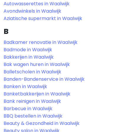
Autowasserettes in Waalwijk
Avondwinkels in Waalwijk
Aziatische supermarkt in Waalwijk
B
Badkamer renovatie in Waalwijk
Badmode in Waalwijk
Bakkerijen in Waalwijk
Bak wagen huren in Waalwijk
Balletscholen in Waalwijk
Banden-Bandenservice in Waalwijk
Banken in Waalwijk
Banketbakkerijen in Waalwijk
Bank reinigen in Waalwijk
Barbecue in Waalwijk
BBQ bestellen in Waalwijk
Beauty & Gezondheid in Waalwijk
Beauty salon in Waalwijk