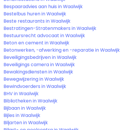
Bespaaradvies aan huis in Waalwijk
Bestelbus huren in Waalwijk
Beste restaurants in Waalwijk
Bestratingen-Stratenmakers in Waalwijk
Bestuursrecht advocaat in Waalwijk
Beton en cement in Waalwijk
Betonwerken, -afwerking en -reparatie in Waalwijk
Beveiligingsbedrijven in Waalwijk
Beveiligings camera in Waalwijk
Bewakingsdiensten in Waalwijk
Bewegwijzering in Waalwijk
Bewindvoerders in Waalwijk
BHV in Waalwijk
Bibliotheken in Waalwijk
Bijbaan in Waalwijk
Bijles in Waalwijk
Biljarten in Waalwijk
Biljart- en poolcentra in Waalwijk