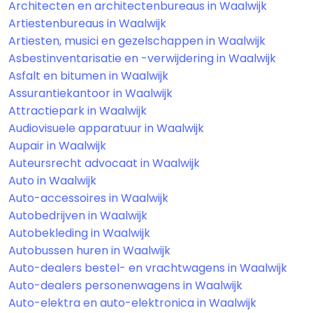
Architecten en architectenbureaus in Waalwijk
Artiestenbureaus in Waalwijk
Artiesten, musici en gezelschappen in Waalwijk
Asbestinventarisatie en -verwijdering in Waalwijk
Asfalt en bitumen in Waalwijk
Assurantiekantoor in Waalwijk
Attractiepark in Waalwijk
Audiovisuele apparatuur in Waalwijk
Aupair in Waalwijk
Auteursrecht advocaat in Waalwijk
Auto in Waalwijk
Auto-accessoires in Waalwijk
Autobedrijven in Waalwijk
Autobekleding in Waalwijk
Autobussen huren in Waalwijk
Auto-dealers bestel- en vrachtwagens in Waalwijk
Auto-dealers personenwagens in Waalwijk
Auto-elektra en auto-elektronica in Waalwijk