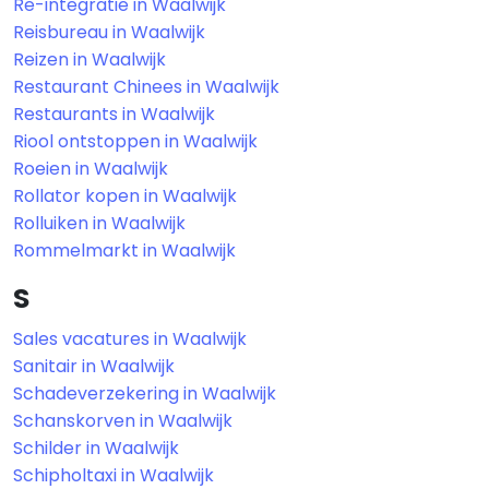
Re-integratie in Waalwijk
Reisbureau in Waalwijk
Reizen in Waalwijk
Restaurant Chinees in Waalwijk
Restaurants in Waalwijk
Riool ontstoppen in Waalwijk
Roeien in Waalwijk
Rollator kopen in Waalwijk
Rolluiken in Waalwijk
Rommelmarkt in Waalwijk
S
Sales vacatures in Waalwijk
Sanitair in Waalwijk
Schadeverzekering in Waalwijk
Schanskorven in Waalwijk
Schilder in Waalwijk
Schipholtaxi in Waalwijk