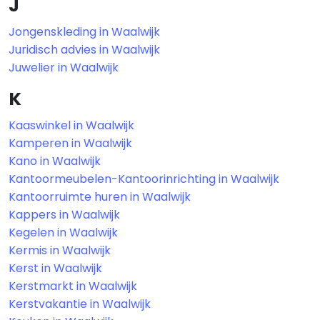
J
Jongenskleding in Waalwijk
Juridisch advies in Waalwijk
Juwelier in Waalwijk
K
Kaaswinkel in Waalwijk
Kamperen in Waalwijk
Kano in Waalwijk
Kantoormeubelen-Kantoorinrichting in Waalwijk
Kantoorruimte huren in Waalwijk
Kappers in Waalwijk
Kegelen in Waalwijk
Kermis in Waalwijk
Kerst in Waalwijk
Kerstmarkt in Waalwijk
Kerstvakantie in Waalwijk