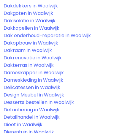
Dakdekkers in Waalwijk
Dakgoten in Waalwijk
Dakisolatie in Waalwijk
Dakkapellen in Waalwijk
Dak onderhoud-reparatie in Waalwijk
Dakopbouw in Waalwijk
Dakraam in Waalwijk
Dakrenovatie in Waalwijk
Dakterras in Waalwijk
Dameskapper in Waalwijk
Dameskleding in Waalwijk
Delicatessen in Waalwijk
Design Meubel in Waalwijk
Desserts bestellen in Waalwijk
Detachering in Waalwijk
Detailhandel in Waalwijk
Dieet in Waalwijk
Dierentuin in Waalwijk