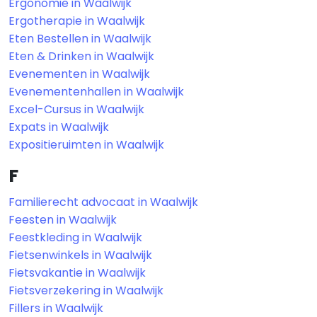
Ergonomie in Waalwijk
Ergotherapie in Waalwijk
Eten Bestellen in Waalwijk
Eten & Drinken in Waalwijk
Evenementen in Waalwijk
Evenementenhallen in Waalwijk
Excel-Cursus in Waalwijk
Expats in Waalwijk
Expositieruimten in Waalwijk
F
Familierecht advocaat in Waalwijk
Feesten in Waalwijk
Feestkleding in Waalwijk
Fietsenwinkels in Waalwijk
Fietsvakantie in Waalwijk
Fietsverzekering in Waalwijk
Fillers in Waalwijk