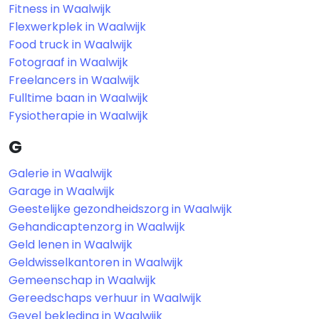
Fitness in Waalwijk
Flexwerkplek in Waalwijk
Food truck in Waalwijk
Fotograaf in Waalwijk
Freelancers in Waalwijk
Fulltime baan in Waalwijk
Fysiotherapie in Waalwijk
G
Galerie in Waalwijk
Garage in Waalwijk
Geestelijke gezondheidszorg in Waalwijk
Gehandicaptenzorg in Waalwijk
Geld lenen in Waalwijk
Geldwisselkantoren in Waalwijk
Gemeenschap in Waalwijk
Gereedschaps verhuur in Waalwijk
Gevel bekleding in Waalwijk