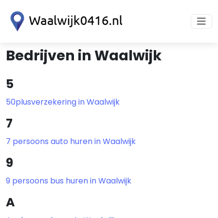
Bedrijven in Waalwijk
5
50plusverzekering in Waalwijk
7
7 persoons auto huren in Waalwijk
9
9 persoons bus huren in Waalwijk
A