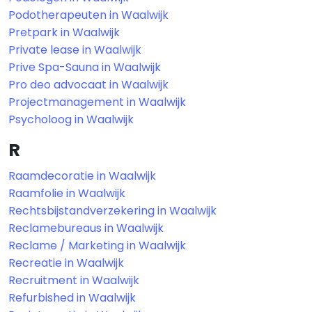
Podotherapeuten in Waalwijk
Pretpark in Waalwijk
Private lease in Waalwijk
Prive Spa-Sauna in Waalwijk
Pro deo advocaat in Waalwijk
Projectmanagement in Waalwijk
Psycholoog in Waalwijk
R
Raamdecoratie in Waalwijk
Raamfolie in Waalwijk
Rechtsbijstandverzekering in Waalwijk
Reclamebureaus in Waalwijk
Reclame / Marketing in Waalwijk
Recreatie in Waalwijk
Recruitment in Waalwijk
Refurbished in Waalwijk